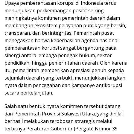
Upaya pemberantasan korupsi di Indonesia terus
menunjukkan perkembangan positif seiring
meningkatnya komitmen pemerintah daerah dalam
membangun ekosistem pelayanan publik yang bersih,
transparan, dan berintegritas. Pemerintah pusat
menegaskan bahwa keberhasilan agenda nasional
pemberantasan korupsi sangat bergantung pada
sinergi antara lembaga penegak hukum, sektor
pendidikan, hingga pemerintahan daerah. Oleh karena
itu, pemerintah memberikan apresiasi penuh kepada
sejumlah daerah yang terbukti menunjukkan langkah
nyata dalam pencegahan dan kampanye antikorupsi
secara berkelanjutan.
Salah satu bentuk nyata komitmen tersebut datang
dari Pemerintah Provinsi Sulawesi Utara, yang dinilai
berhasil melakukan terobosan strategis melalui
terbitnya Peraturan Gubernur (Pergub) Nomor 39