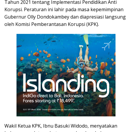
Tahun 2021 tentang Implementasi Pendidikan Anti
Korupsi. Peraturan ini lahir pada masa kepemimpinan
Gubernur Olly Dondokambey dan diapresiasi langsung
oleh Komisi Pemberantasan Korupsi (KPK).
Wakil Ketua KPK, Ibnu Basuki Widodo, menyatakan