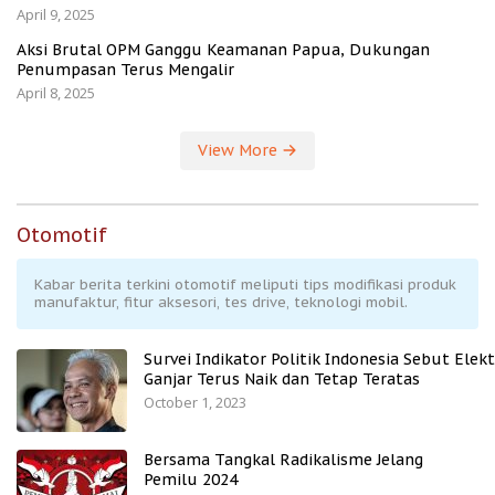
April 9, 2025
Aksi Brutal OPM Ganggu Keamanan Papua, Dukungan
Penumpasan Terus Mengalir
April 8, 2025
View More
Otomotif
Kabar berita terkini otomotif meliputi tips modifikasi produk
manufaktur, fitur aksesori, tes drive, teknologi mobil.
Survei Indikator Politik Indonesia Sebut Elekt
Ganjar Terus Naik dan Tetap Teratas
October 1, 2023
Bersama Tangkal Radikalisme Jelang
Pemilu 2024