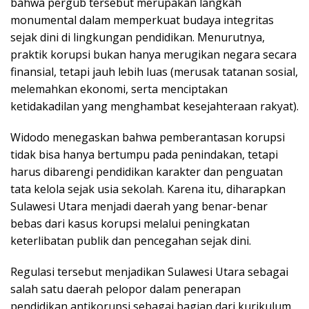
bahwa pergub tersebut merupakan langkah
monumental dalam memperkuat budaya integritas
sejak dini di lingkungan pendidikan. Menurutnya,
praktik korupsi bukan hanya merugikan negara secara
finansial, tetapi jauh lebih luas (merusak tatanan sosial,
melemahkan ekonomi, serta menciptakan
ketidakadilan yang menghambat kesejahteraan rakyat).
Widodo menegaskan bahwa pemberantasan korupsi
tidak bisa hanya bertumpu pada penindakan, tetapi
harus dibarengi pendidikan karakter dan penguatan
tata kelola sejak usia sekolah. Karena itu, diharapkan
Sulawesi Utara menjadi daerah yang benar-benar
bebas dari kasus korupsi melalui peningkatan
keterlibatan publik dan pencegahan sejak dini.
Regulasi tersebut menjadikan Sulawesi Utara sebagai
salah satu daerah pelopor dalam penerapan
pendidikan antikorupsi sebagai bagian dari kurikulum