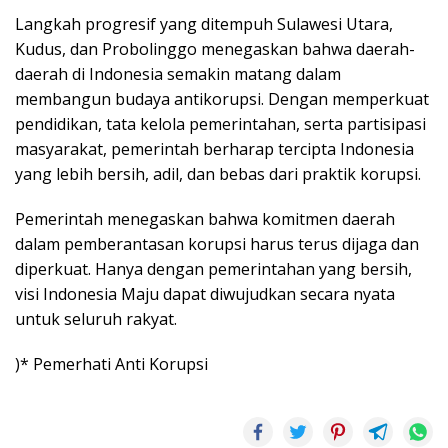
Langkah progresif yang ditempuh Sulawesi Utara,
Kudus, dan Probolinggo menegaskan bahwa daerah-
daerah di Indonesia semakin matang dalam
membangun budaya antikorupsi. Dengan memperkuat
pendidikan, tata kelola pemerintahan, serta partisipasi
masyarakat, pemerintah berharap tercipta Indonesia
yang lebih bersih, adil, dan bebas dari praktik korupsi.
Pemerintah menegaskan bahwa komitmen daerah
dalam pemberantasan korupsi harus terus dijaga dan
diperkuat. Hanya dengan pemerintahan yang bersih,
visi Indonesia Maju dapat diwujudkan secara nyata
untuk seluruh rakyat.
)* Pemerhati Anti Korupsi