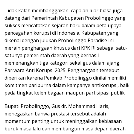
Tidak kalah membanggakan, capaian luar biasa juga
datang dari Pemerintah Kabupaten Probolinggo yang
sukses mencatatkan sejarah baru dalam peta upaya
pencegahan korupsi di Indonesia. Kabupaten yang
dikenal dengan julukan Probolinggo Paradise ini
meraih penghargaan khusus dari KPK RI sebagai satu-
satunya pemerintah daerah yang berhasil
memenangkan tiga kategori sekaligus dalam ajang
Pariwara Anti Korupsi 2025. Penghargaan tersebut
diberikan karena Pemkab Probolinggo dinilai memiliki
komitmen paripurna dalam kampanye antikorupsi, baik
pada tingkat kelembagaan maupun partisipasi publik.
Bupati Probolinggo, Gus dr. Mohammad Haris,
menegaskan bahwa prestasi tersebut adalah
momentum penting untuk meninggalkan kebiasaan
buruk masa lalu dan membangun masa depan daerah