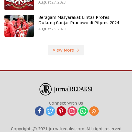
August 27, 2023
Beragam Masyarakat Lintas Profesi
Dukung Ganjar Pranowo di Pilpres 2024
August 25, 2023
View More
Connect With Us
Copyright @ 2021 jurnalredaksicom. All right reserved