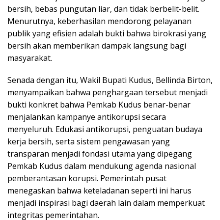
bersih, bebas pungutan liar, dan tidak berbelit-belit.
Menurutnya, keberhasilan mendorong pelayanan
publik yang efisien adalah bukti bahwa birokrasi yang
bersih akan memberikan dampak langsung bagi
masyarakat.
Senada dengan itu, Wakil Bupati Kudus, Bellinda Birton,
menyampaikan bahwa penghargaan tersebut menjadi
bukti konkret bahwa Pemkab Kudus benar-benar
menjalankan kampanye antikorupsi secara
menyeluruh. Edukasi antikorupsi, penguatan budaya
kerja bersih, serta sistem pengawasan yang
transparan menjadi fondasi utama yang dipegang
Pemkab Kudus dalam mendukung agenda nasional
pemberantasan korupsi. Pemerintah pusat
menegaskan bahwa keteladanan seperti ini harus
menjadi inspirasi bagi daerah lain dalam memperkuat
integritas pemerintahan.