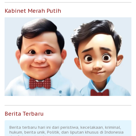
Kabinet Merah Putih
Berita Terbaru
Berita terbaru hari ini dari peristiwa, kecelakaan, kriminal,
hukum, berita unik, Politik, dan liputan khusus di Indonesia