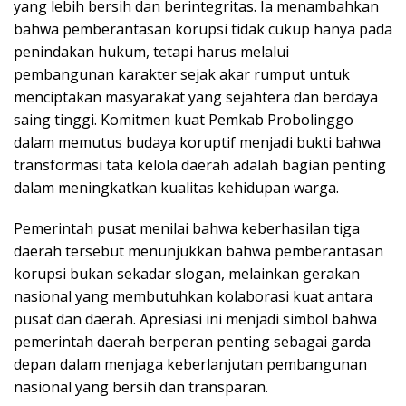
yang lebih bersih dan berintegritas. Ia menambahkan
bahwa pemberantasan korupsi tidak cukup hanya pada
penindakan hukum, tetapi harus melalui
pembangunan karakter sejak akar rumput untuk
menciptakan masyarakat yang sejahtera dan berdaya
saing tinggi. Komitmen kuat Pemkab Probolinggo
dalam memutus budaya koruptif menjadi bukti bahwa
transformasi tata kelola daerah adalah bagian penting
dalam meningkatkan kualitas kehidupan warga.
Pemerintah pusat menilai bahwa keberhasilan tiga
daerah tersebut menunjukkan bahwa pemberantasan
korupsi bukan sekadar slogan, melainkan gerakan
nasional yang membutuhkan kolaborasi kuat antara
pusat dan daerah. Apresiasi ini menjadi simbol bahwa
pemerintah daerah berperan penting sebagai garda
depan dalam menjaga keberlanjutan pembangunan
nasional yang bersih dan transparan.