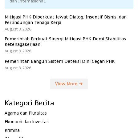
dan Internasional.
Mitigasi PHK Diperkuat lewat Dialog, Insentif Bisnis, dan
Perlindungan Tenaga Kerja
August 8, 2026
Pemerintah Perkuat Sinergi Mitigasi PHK Demi Stabilitas
Ketenagakerjaan
August 8, 2026
Pemerintah Bangun Sistem Deteksi Dini Cegah PHK
August 8, 2026
View More
Kategori Berita
Agama dan Pluralitas
Ekonomi dan Investasi
Kriminal