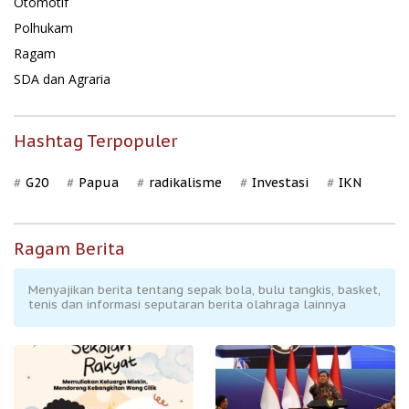
Otomotif
Polhukam
Ragam
SDA dan Agraria
Hashtag Terpopuler
G20
Papua
radikalisme
Investasi
IKN
Ragam Berita
Menyajikan berita tentang sepak bola, bulu tangkis, basket,
tenis dan informasi seputaran berita olahraga lainnya