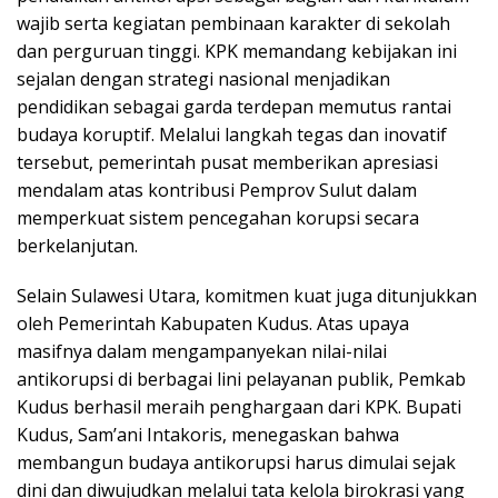
wajib serta kegiatan pembinaan karakter di sekolah
dan perguruan tinggi. KPK memandang kebijakan ini
sejalan dengan strategi nasional menjadikan
pendidikan sebagai garda terdepan memutus rantai
budaya koruptif. Melalui langkah tegas dan inovatif
tersebut, pemerintah pusat memberikan apresiasi
mendalam atas kontribusi Pemprov Sulut dalam
memperkuat sistem pencegahan korupsi secara
berkelanjutan.
Selain Sulawesi Utara, komitmen kuat juga ditunjukkan
oleh Pemerintah Kabupaten Kudus. Atas upaya
masifnya dalam mengampanyekan nilai-nilai
antikorupsi di berbagai lini pelayanan publik, Pemkab
Kudus berhasil meraih penghargaan dari KPK. Bupati
Kudus, Sam’ani Intakoris, menegaskan bahwa
membangun budaya antikorupsi harus dimulai sejak
dini dan diwujudkan melalui tata kelola birokrasi yang