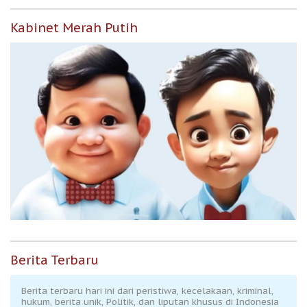
Kabinet Merah Putih
Berita Terbaru
Berita terbaru hari ini dari peristiwa, kecelakaan, kriminal,
hukum, berita unik, Politik, dan liputan khusus di Indonesia