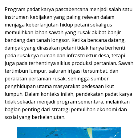
Program padat karya pascabencana menjadi salah satu
instrumen kebijakan yang paling relevan dalam
menjaga keberlanjutan hidup petani sekaligus
memulihkan lahan sawah yang rusak akibat banjir
bandang dan tanah longsor. Ketika bencana datang,
dampak yang dirasakan petani tidak hanya berhenti
pada rusaknya rumah dan infrastruktur desa, tetapi
juga pada terhentinya siklus produksi pertanian. Sawah
tertimbun lumpur, saluran irigasi tersumbat, dan
peralatan pertanian rusak, sehingga sumber
penghidupan utama masyarakat pedesaan ikut
lumpuh. Dalam konteks inilah, pendekatan padat karya
tidak sekadar menjadi program sementara, melainkan
bagian penting dari strategi pemulihan ekonomi dan
sosial yang berkelanjutan.