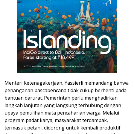
Menteri Ketenagakerjaan, Yassierli memandang bahwa
penanganan pascabencana tidak cukup berhenti pada
bantuan darurat. Pemerintah perlu menghadirkan
langkah lanjutan yang langsung terhubung dengan
upaya pemulihan mata pencaharian warga. Melalui
program padat karya, masyarakat terdampak,
termasuk petani, didorong untuk kembali produktif