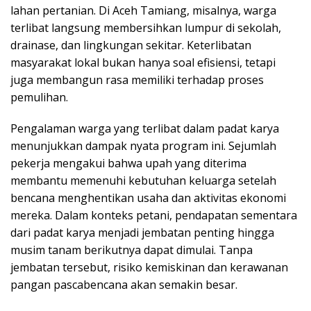
lahan pertanian. Di Aceh Tamiang, misalnya, warga
terlibat langsung membersihkan lumpur di sekolah,
drainase, dan lingkungan sekitar. Keterlibatan
masyarakat lokal bukan hanya soal efisiensi, tetapi
juga membangun rasa memiliki terhadap proses
pemulihan.
Pengalaman warga yang terlibat dalam padat karya
menunjukkan dampak nyata program ini. Sejumlah
pekerja mengakui bahwa upah yang diterima
membantu memenuhi kebutuhan keluarga setelah
bencana menghentikan usaha dan aktivitas ekonomi
mereka. Dalam konteks petani, pendapatan sementara
dari padat karya menjadi jembatan penting hingga
musim tanam berikutnya dapat dimulai. Tanpa
jembatan tersebut, risiko kemiskinan dan kerawanan
pangan pascabencana akan semakin besar.