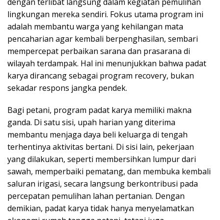
dengan terlibat langsung dalam kegiatan pemulihan
lingkungan mereka sendiri. Fokus utama program ini
adalah membantu warga yang kehilangan mata
pencaharian agar kembali berpenghasilan, sembari
mempercepat perbaikan sarana dan prasarana di
wilayah terdampak. Hal ini menunjukkan bahwa padat
karya dirancang sebagai program recovery, bukan
sekadar respons jangka pendek.
Bagi petani, program padat karya memiliki makna
ganda. Di satu sisi, upah harian yang diterima
membantu menjaga daya beli keluarga di tengah
terhentinya aktivitas bertani. Di sisi lain, pekerjaan
yang dilakukan, seperti membersihkan lumpur dari
sawah, memperbaiki pematang, dan membuka kembali
saluran irigasi, secara langsung berkontribusi pada
percepatan pemulihan lahan pertanian. Dengan
demikian, padat karya tidak hanya menyelamatkan