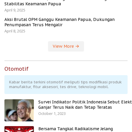
Stabilitas Keamanan Papua
April 9, 2025
Aksi Brutal OPM Ganggu Keamanan Papua, Dukungan
Penumpasan Terus Mengalir
April 8, 2025
View More
Otomotif
Kabar berita terkini otomotif meliputi tips modifikasi produk
manufaktur, fitur aksesori, tes drive, teknologi mobil.
Survei Indikator Politik Indonesia Sebut Elekt
Ganjar Terus Naik dan Tetap Teratas
October 1, 2023
Bersama Tangkal Radikalisme Jelang