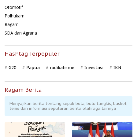
Otomotif
Polhukam
Ragam
SDA dan Agraria
Hashtag Terpopuler
G20
Papua
radikalisme
Investasi
IKN
Ragam Berita
Menyajikan berita tentang sepak bola, bulu tangkis, basket,
tenis dan informasi seputaran berita olahraga lainnya