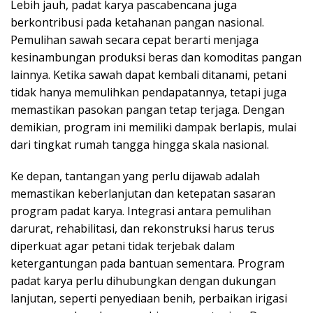
Lebih jauh, padat karya pascabencana juga
berkontribusi pada ketahanan pangan nasional.
Pemulihan sawah secara cepat berarti menjaga
kesinambungan produksi beras dan komoditas pangan
lainnya. Ketika sawah dapat kembali ditanami, petani
tidak hanya memulihkan pendapatannya, tetapi juga
memastikan pasokan pangan tetap terjaga. Dengan
demikian, program ini memiliki dampak berlapis, mulai
dari tingkat rumah tangga hingga skala nasional.
Ke depan, tantangan yang perlu dijawab adalah
memastikan keberlanjutan dan ketepatan sasaran
program padat karya. Integrasi antara pemulihan
darurat, rehabilitasi, dan rekonstruksi harus terus
diperkuat agar petani tidak terjebak dalam
ketergantungan pada bantuan sementara. Program
padat karya perlu dihubungkan dengan dukungan
lanjutan, seperti penyediaan benih, perbaikan irigasi