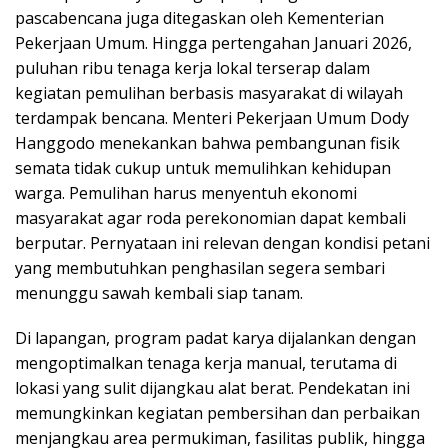
pascabencana juga ditegaskan oleh Kementerian
Pekerjaan Umum. Hingga pertengahan Januari 2026,
puluhan ribu tenaga kerja lokal terserap dalam
kegiatan pemulihan berbasis masyarakat di wilayah
terdampak bencana. Menteri Pekerjaan Umum Dody
Hanggodo menekankan bahwa pembangunan fisik
semata tidak cukup untuk memulihkan kehidupan
warga. Pemulihan harus menyentuh ekonomi
masyarakat agar roda perekonomian dapat kembali
berputar. Pernyataan ini relevan dengan kondisi petani
yang membutuhkan penghasilan segera sembari
menunggu sawah kembali siap tanam.
Di lapangan, program padat karya dijalankan dengan
mengoptimalkan tenaga kerja manual, terutama di
lokasi yang sulit dijangkau alat berat. Pendekatan ini
memungkinkan kegiatan pembersihan dan perbaikan
menjangkau area permukiman, fasilitas publik, hingga