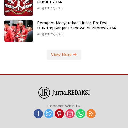
Pemilu 2024
August 27, 2023
Beragam Masyarakat Lintas Profesi
Dukung Ganjar Pranowo di Pilpres 2024
August 25, 2023
View More
Connect With Us