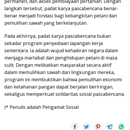
permanen, dan akses pembiayaan pertanian. Dengan
langkah tersebut, padat karya pascabencana benar-
benar menjadi fondasi bagi kebangkitan petani dan
pemulihan sawah yang berkelanjutan.
Pada akhirnya, padat karya pascabencana bukan
sekadar program penyediaan lapangan kerja
sementara. Ia adalah wujud kehadiran negara dalam
menjaga martabat dan penghidupan petani di masa
sulit. Dengan melibatkan masyarakat secara aktif
dalam memulihkan sawah dan lingkungan mereka,
program ini membuktikan bahwa pemulihan ekonomi
dan ketahanan pangan dapat berjalan beriringan,
sekaligus memperkuat solidaritas sosial pascabencana.
)* Penulis adalah Pengamat Sosial