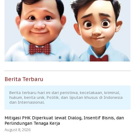
Berita Terbaru
Berita terbaru hari ini dari peristiwa, kecelakaan, kriminal,
hukum, berita unik, Politik, dan liputan khusus di Indonesia
dan Internasional.
Mitigasi PHK Diperkuat lewat Dialog, Insentif Bisnis, dan
Perlindungan Tenaga Kerja
August 8, 2026