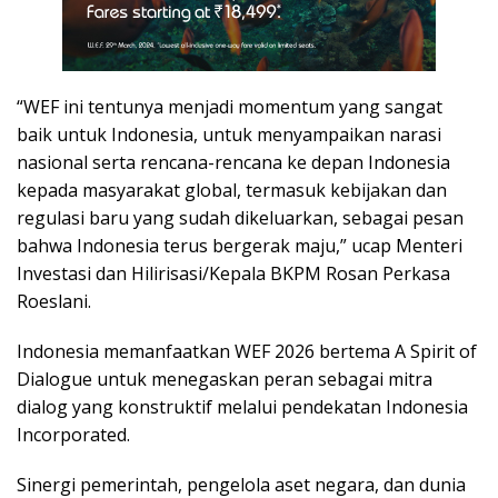
“WEF ini tentunya menjadi momentum yang sangat
baik untuk Indonesia, untuk menyampaikan narasi
nasional serta rencana-rencana ke depan Indonesia
kepada masyarakat global, termasuk kebijakan dan
regulasi baru yang sudah dikeluarkan, sebagai pesan
bahwa Indonesia terus bergerak maju,” ucap Menteri
Investasi dan Hilirisasi/Kepala BKPM Rosan Perkasa
Roeslani.
Indonesia memanfaatkan WEF 2026 bertema A Spirit of
Dialogue untuk menegaskan peran sebagai mitra
dialog yang konstruktif melalui pendekatan Indonesia
Incorporated.
Sinergi pemerintah, pengelola aset negara, dan dunia