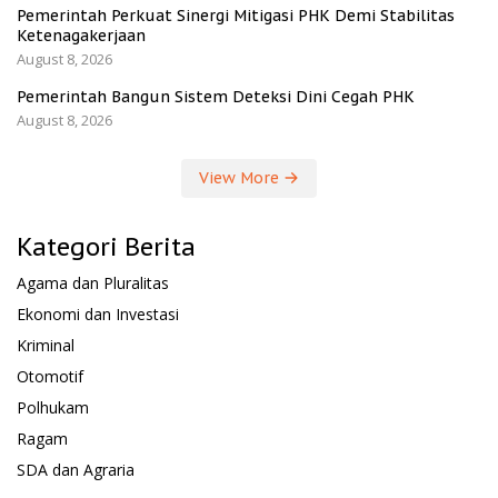
Pemerintah Perkuat Sinergi Mitigasi PHK Demi Stabilitas
Ketenagakerjaan
August 8, 2026
Pemerintah Bangun Sistem Deteksi Dini Cegah PHK
August 8, 2026
View More
Kategori Berita
Agama dan Pluralitas
Ekonomi dan Investasi
Kriminal
Otomotif
Polhukam
Ragam
SDA dan Agraria