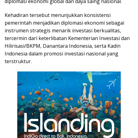
diplomasi ekonomi global dan daya saing nasional.
Kehadiran tersebut menunjukkan konsistensi
pemerintah menjadikan diplomasi ekonomi sebagai
instrumen strategis menarik investasi berkualitas,
tercermin dari keterlibatan Kementerian Investasi dan
Hilirisasi/BKPM, Danantara Indonesia, serta Kadin
Indonesia dalam promosi investasi nasional yang
terstruktur.