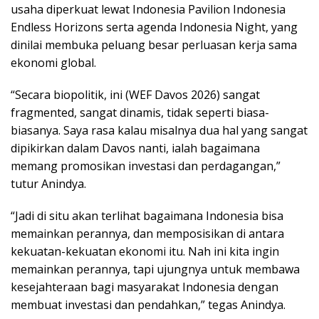
usaha diperkuat lewat Indonesia Pavilion Indonesia
Endless Horizons serta agenda Indonesia Night, yang
dinilai membuka peluang besar perluasan kerja sama
ekonomi global.
“Secara biopolitik, ini (WEF Davos 2026) sangat
fragmented, sangat dinamis, tidak seperti biasa-
biasanya. Saya rasa kalau misalnya dua hal yang sangat
dipikirkan dalam Davos nanti, ialah bagaimana
memang promosikan investasi dan perdagangan,”
tutur Anindya.
“Jadi di situ akan terlihat bagaimana Indonesia bisa
memainkan perannya, dan memposisikan di antara
kekuatan-kekuatan ekonomi itu. Nah ini kita ingin
memainkan perannya, tapi ujungnya untuk membawa
kesejahteraan bagi masyarakat Indonesia dengan
membuat investasi dan pendahkan,” tegas Anindya.