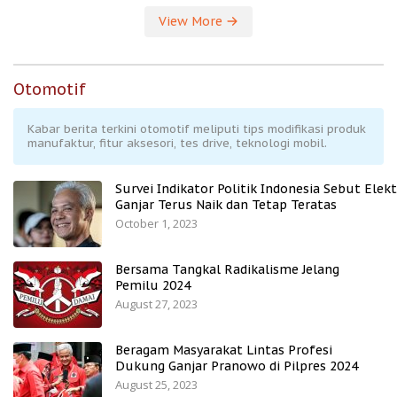
View More
Otomotif
Kabar berita terkini otomotif meliputi tips modifikasi produk
manufaktur, fitur aksesori, tes drive, teknologi mobil.
Survei Indikator Politik Indonesia Sebut Elekt
Ganjar Terus Naik dan Tetap Teratas
October 1, 2023
Bersama Tangkal Radikalisme Jelang
Pemilu 2024
August 27, 2023
Beragam Masyarakat Lintas Profesi
Dukung Ganjar Pranowo di Pilpres 2024
August 25, 2023