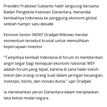
Presiden Prabowo Subianto hadir langsung bersama
Badan Pengelola Investasi Danantara, menandai
kembalinya Indonesia ke panggung ekonomi global
setelah hampir satu dekade.
Ekonom Senior INDEF Dradjad Wibowo menilai
momentum tersebut krusial untuk memulihkan
kepercayaan investor.
“Tampilnya kembali Indonesia di forum ini memberikan
angin segar bagi kemajuan ekonomi nasional. WEF
adalah forum yang tepat, karena di sana hadir tokoh-
tokoh dan orang-orang kuat dalam jaringan keuangan,
investasi, bisnis, dan inovasi dunia,” ujar Dradjad.
Ia menekankan peran Danantara dalam menjelaskan
tata kelola modal negara.