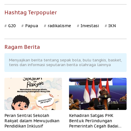
Hashtag Terpopuler
G20
Papua
radikalisme
Investasi
IKN
Ragam Berita
Menyajikan berita tentang sepak bola, bulu tangkis, basket,
tenis dan informasi seputaran berita olahraga lainnya
Peran Sentral Sekolah
Kehadiran Satgas PHK
Rakyat dalam Mewujudkan
Bentuk Perlindungan
Pendidikan Inklusif
Pemerintah Cegah Badai