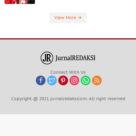
View More
Connect With Us
Copyright @ 2021 jurnalredaksicom. All right reserved