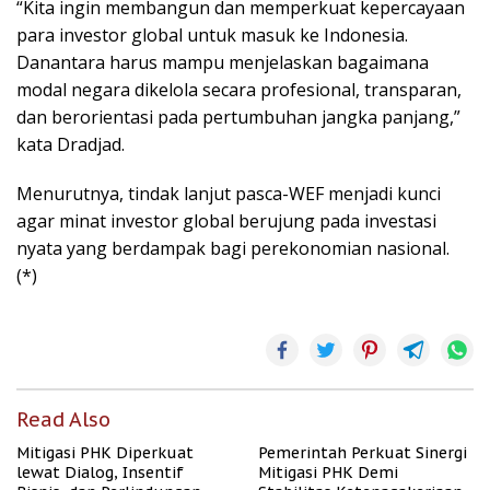
“Kita ingin membangun dan memperkuat kepercayaan
para investor global untuk masuk ke Indonesia.
Danantara harus mampu menjelaskan bagaimana
modal negara dikelola secara profesional, transparan,
dan berorientasi pada pertumbuhan jangka panjang,”
kata Dradjad.
Menurutnya, tindak lanjut pasca-WEF menjadi kunci
agar minat investor global berujung pada investasi
nyata yang berdampak bagi perekonomian nasional.
(*)
Read Also
Mitigasi PHK Diperkuat
Pemerintah Perkuat Sinergi
lewat Dialog, Insentif
Mitigasi PHK Demi