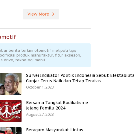
View More
omotif
abar berita terkini otomotif meliputi tips
odifikasi produk manufaktur, fitur aksesori,
s drive, teknologi mobil.
Survei Indikator Politik Indonesia Sebut Elektabilit
Ganjar Terus Naik dan Tetap Teratas
October 1, 2023
Bersama Tangkal Radikalisme
Jelang Pemilu 2024
August 27, 2023
Beragam Masyarakat Lintas