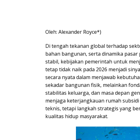
Oleh: Alexander Royce*)
Di tengah tekanan global terhadap sekt
bahan bangunan, serta dinamika pasar 
stabil, kebijakan pemerintah untuk men
tetap tidak naik pada 2026 menjadi siny
secara nyata dalam menjawab kebutuhan
sekadar bangunan fisik, melainkan fonda
stabilitas keluarga, dan masa depan gen
menjaga keterjangkauan rumah subsidi
teknis, tetapi langkah strategis yang 
kualitas hidup masyarakat.