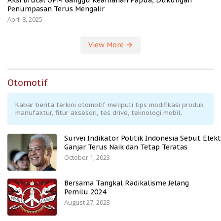
Aksi Brutal OPM Ganggu Keamanan Papua, Dukungan
Penumpasan Terus Mengalir
April 8, 2025
View More
Otomotif
Kabar berita terkini otomotif meliputi tips modifikasi produk
manufaktur, fitur aksesori, tes drive, teknologi mobil.
Survei Indikator Politik Indonesia Sebut Elekt
Ganjar Terus Naik dan Tetap Teratas
October 1, 2023
Bersama Tangkal Radikalisme Jelang
Pemilu 2024
August 27, 2023