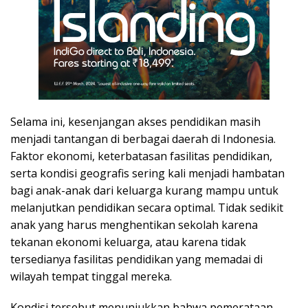
Selama ini, kesenjangan akses pendidikan masih
menjadi tantangan di berbagai daerah di Indonesia.
Faktor ekonomi, keterbatasan fasilitas pendidikan,
serta kondisi geografis sering kali menjadi hambatan
bagi anak-anak dari keluarga kurang mampu untuk
melanjutkan pendidikan secara optimal. Tidak sedikit
anak yang harus menghentikan sekolah karena
tekanan ekonomi keluarga, atau karena tidak
tersedianya fasilitas pendidikan yang memadai di
wilayah tempat tinggal mereka.
Kondisi tersebut menunjukkan bahwa pemerataan