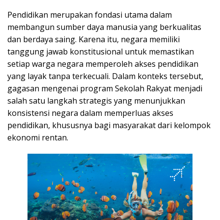
Pendidikan merupakan fondasi utama dalam
membangun sumber daya manusia yang berkualitas
dan berdaya saing. Karena itu, negara memiliki
tanggung jawab konstitusional untuk memastikan
setiap warga negara memperoleh akses pendidikan
yang layak tanpa terkecuali. Dalam konteks tersebut,
gagasan mengenai program Sekolah Rakyat menjadi
salah satu langkah strategis yang menunjukkan
konsistensi negara dalam memperluas akses
pendidikan, khususnya bagi masyarakat dari kelompok
ekonomi rentan.