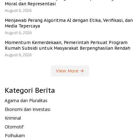
Moral dan Representasi
August 6, 2026
Menjawab Perang Algoritma AI dengan Etika, Verifikasi, dan
Media Tepercaya
August 6, 2026
Momentum Kemerdekaan, Pemerintah Perkuat Program
Rumah Subsidi untuk Masyarakat Berpenghasilan Rendah
August 6, 2026
View More
Kategori Berita
Agama dan Pluralitas
Ekonomi dan Investasi
Kriminal
Otomotif
Polhukam