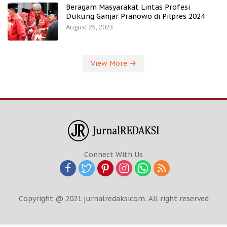
Beragam Masyarakat Lintas Profesi
Dukung Ganjar Pranowo di Pilpres 2024
August 25, 2023
View More
Connect With Us
Copyright @ 2021 jurnalredaksicom. All right reserved