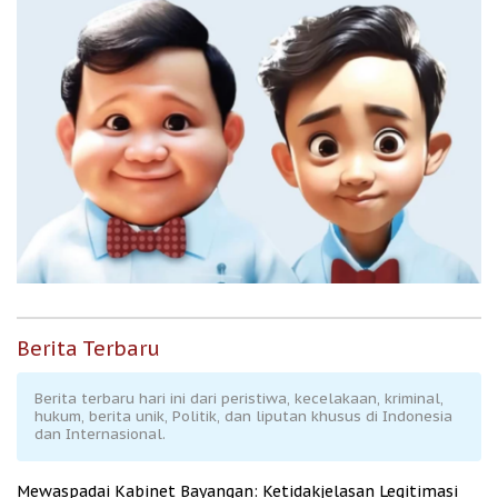
Berita Terbaru
Berita terbaru hari ini dari peristiwa, kecelakaan, kriminal,
hukum, berita unik, Politik, dan liputan khusus di Indonesia
dan Internasional.
Mewaspadai Kabinet Bayangan: Ketidakjelasan Legitimasi