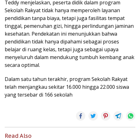
Teddy menjelaskan, peserta didik dalam program
Sekolah Rakyat tidak hanya memperoleh layanan
pendidikan tanpa biaya, tetapi juga fasilitas tempat
tinggal, pemenuhan gizi, hingga perlindungan jaminan
kesehatan. Pendekatan ini menunjukkan bahwa
pendidikan tidak hanya dipahami sebagai proses
belajar di ruang kelas, tetapi juga sebagai upaya
menyeluruh dalam mendukung tumbuh kembang anak
secara optimal.
Dalam satu tahun terakhir, program Sekolah Rakyat
telah menjangkau sekitar 16.000 hingga 22.000 siswa
yang tersebar di 166 sekolah
Read Also