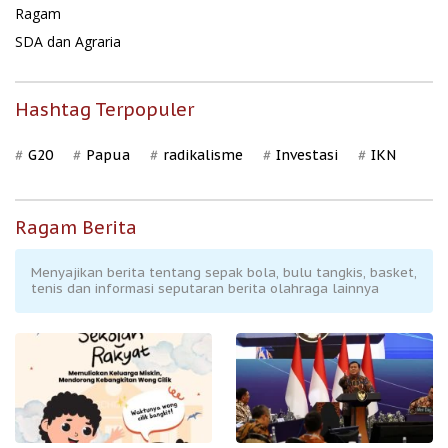
Ragam
SDA dan Agraria
Hashtag Terpopuler
G20
Papua
radikalisme
Investasi
IKN
Ragam Berita
Menyajikan berita tentang sepak bola, bulu tangkis, basket,
tenis dan informasi seputaran berita olahraga lainnya