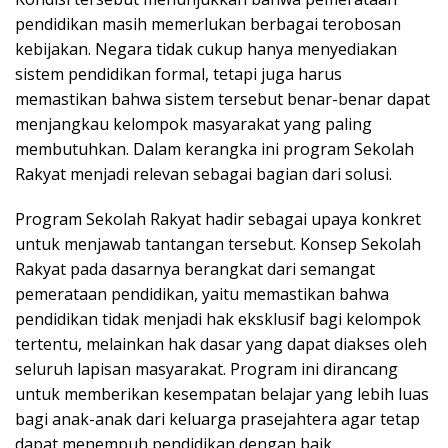
pendidikan masih memerlukan berbagai terobosan
kebijakan. Negara tidak cukup hanya menyediakan
sistem pendidikan formal, tetapi juga harus
memastikan bahwa sistem tersebut benar-benar dapat
menjangkau kelompok masyarakat yang paling
membutuhkan. Dalam kerangka ini program Sekolah
Rakyat menjadi relevan sebagai bagian dari solusi.
Program Sekolah Rakyat hadir sebagai upaya konkret
untuk menjawab tantangan tersebut. Konsep Sekolah
Rakyat pada dasarnya berangkat dari semangat
pemerataan pendidikan, yaitu memastikan bahwa
pendidikan tidak menjadi hak eksklusif bagi kelompok
tertentu, melainkan hak dasar yang dapat diakses oleh
seluruh lapisan masyarakat. Program ini dirancang
untuk memberikan kesempatan belajar yang lebih luas
bagi anak-anak dari keluarga prasejahtera agar tetap
dapat menempuh pendidikan dengan baik