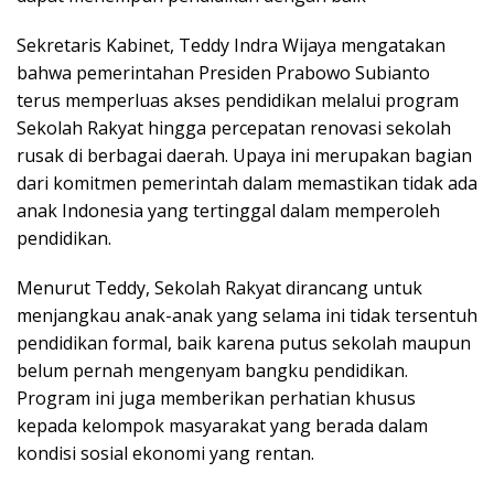
Sekretaris Kabinet, Teddy Indra Wijaya mengatakan
bahwa pemerintahan Presiden Prabowo Subianto
terus memperluas akses pendidikan melalui program
Sekolah Rakyat hingga percepatan renovasi sekolah
rusak di berbagai daerah. Upaya ini merupakan bagian
dari komitmen pemerintah dalam memastikan tidak ada
anak Indonesia yang tertinggal dalam memperoleh
pendidikan.
Menurut Teddy, Sekolah Rakyat dirancang untuk
menjangkau anak-anak yang selama ini tidak tersentuh
pendidikan formal, baik karena putus sekolah maupun
belum pernah mengenyam bangku pendidikan.
Program ini juga memberikan perhatian khusus
kepada kelompok masyarakat yang berada dalam
kondisi sosial ekonomi yang rentan.