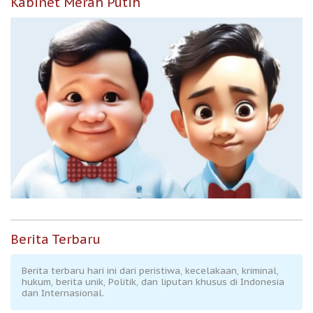
Kabinet Merah Putih
Berita Terbaru
Berita terbaru hari ini dari peristiwa, kecelakaan, kriminal,
hukum, berita unik, Politik, dan liputan khusus di Indonesia
dan Internasional.