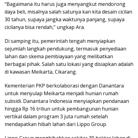
“Bagaimana itu harus juga menyangkut mendorong
daya beli, misalnya salah satunya kan kita desain cicilan
30 tahun, supaya jangka waktunya panjang, supaya
cicilanya bisa rendah,” ungkap Ara.
Di samping itu, pemerintah tengah menyiapkan
sejumlah langkah pendukung, termasuk penyediaan
lahan dan skema pembiayaan yang melibatkan
berbagai pihak. Salah satu lokasi yang disiapkan adalah
di kawasan Meikarta, Cikarang.
Kementerian PKP berkolaborasi dengan Danantara
untuk menyulap Meikarta menjadi hunian rumah
subsidi. Danantara Indonesia menyiapkan pendanaan
hingga Rp 16 triliun untuk pembangunan hunian
vertikal dalam program 3 juta rumah setelah
mendapatkan hibah lahan dari Lippo Group.