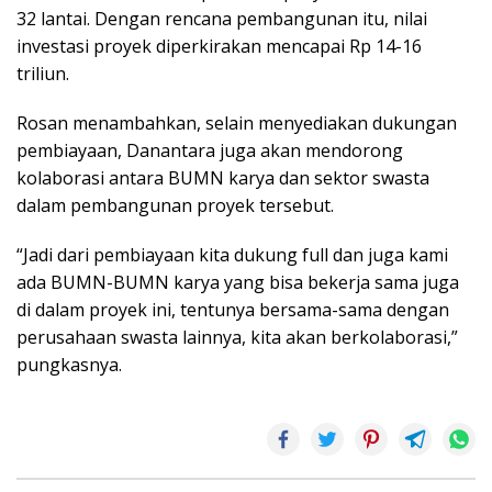
32 lantai. Dengan rencana pembangunan itu, nilai
investasi proyek diperkirakan mencapai Rp 14-16
triliun.
Rosan menambahkan, selain menyediakan dukungan
pembiayaan, Danantara juga akan mendorong
kolaborasi antara BUMN karya dan sektor swasta
dalam pembangunan proyek tersebut.
“Jadi dari pembiayaan kita dukung full dan juga kami
ada BUMN-BUMN karya yang bisa bekerja sama juga
di dalam proyek ini, tentunya bersama-sama dengan
perusahaan swasta lainnya, kita akan berkolaborasi,”
pungkasnya.