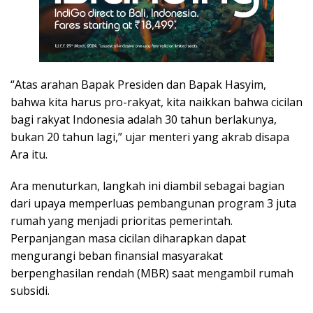
“Atas arahan Bapak Presiden dan Bapak Hasyim,
bahwa kita harus pro-rakyat, kita naikkan bahwa cicilan
bagi rakyat Indonesia adalah 30 tahun berlakunya,
bukan 20 tahun lagi,” ujar menteri yang akrab disapa
Ara itu.
Ara menuturkan, langkah ini diambil sebagai bagian
dari upaya memperluas pembangunan program 3 juta
rumah yang menjadi prioritas pemerintah.
Perpanjangan masa cicilan diharapkan dapat
mengurangi beban finansial masyarakat
berpenghasilan rendah (MBR) saat mengambil rumah
subsidi.