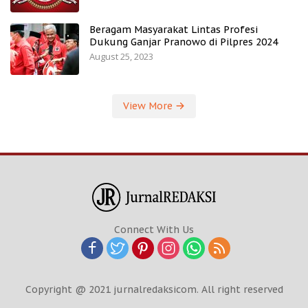
Beragam Masyarakat Lintas Profesi
Dukung Ganjar Pranowo di Pilpres 2024
August 25, 2023
View More
Connect With Us
Copyright @ 2021 jurnalredaksicom. All right reserved