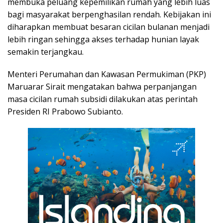
membuka peluang kepemilikan rumah yang lebih luas
bagi masyarakat berpenghasilan rendah. Kebijakan ini
diharapkan membuat besaran cicilan bulanan menjadi
lebih ringan sehingga akses terhadap hunian layak
semakin terjangkau.
Menteri Perumahan dan Kawasan Permukiman (PKP)
Maruarar Sirait mengatakan bahwa perpanjangan
masa cicilan rumah subsidi dilakukan atas perintah
Presiden RI Prabowo Subianto.