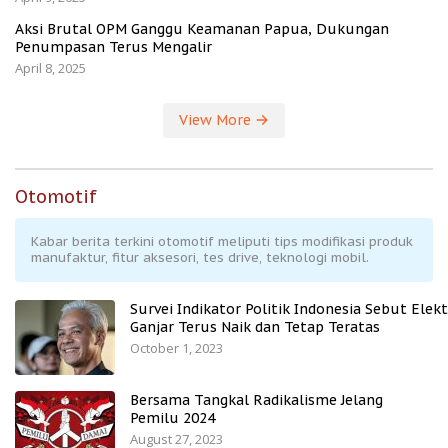
Aksi Brutal OPM Ganggu Keamanan Papua, Dukungan
Penumpasan Terus Mengalir
April 8, 2025
View More
Otomotif
Kabar berita terkini otomotif meliputi tips modifikasi produk
manufaktur, fitur aksesori, tes drive, teknologi mobil.
Survei Indikator Politik Indonesia Sebut Elekt
Ganjar Terus Naik dan Tetap Teratas
October 1, 2023
Bersama Tangkal Radikalisme Jelang
Pemilu 2024
August 27, 2023