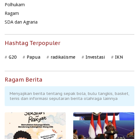
Polhukam
Ragam
SDA dan Agraria
Hashtag Terpopuler
G20
Papua
radikalisme
Investasi
IKN
Ragam Berita
Menyajikan berita tentang sepak bola, bulu tangkis, basket,
tenis dan informasi seputaran berita olahraga lainnya