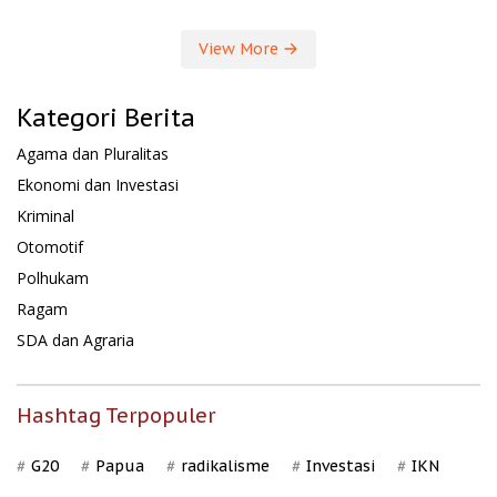
View More
Kategori Berita
Agama dan Pluralitas
Ekonomi dan Investasi
Kriminal
Otomotif
Polhukam
Ragam
SDA dan Agraria
Hashtag Terpopuler
G20
Papua
radikalisme
Investasi
IKN