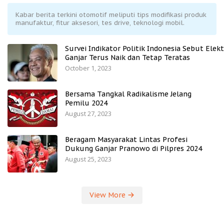
Kabar berita terkini otomotif meliputi tips modifikasi produk
manufaktur, fitur aksesori, tes drive, teknologi mobil.
Survei Indikator Politik Indonesia Sebut Elekt
Ganjar Terus Naik dan Tetap Teratas
October 1, 2023
Bersama Tangkal Radikalisme Jelang
Pemilu 2024
August 27, 2023
Beragam Masyarakat Lintas Profesi
Dukung Ganjar Pranowo di Pilpres 2024
August 25, 2023
View More