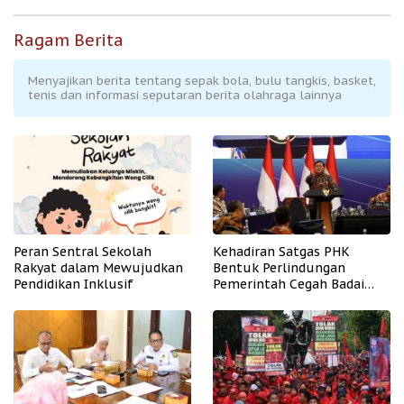
Ragam Berita
Menyajikan berita tentang sepak bola, bulu tangkis, basket,
tenis dan informasi seputaran berita olahraga lainnya
Peran Sentral Sekolah
Kehadiran Satgas PHK
Rakyat dalam Mewujudkan
Bentuk Perlindungan
Pendidikan Inklusif
Pemerintah Cegah Badai
PHK