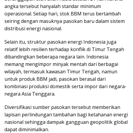
angka tersebut hanyalah standar minimum
operasional. Setiap hari, stok BBM terus bertambah
seiring dengan masuknya pasokan baru dalam sistem
distribusi energi nasional.
Selain itu, struktur pasokan energi Indonesia juga
relatif lebih resilien terhadap konflik di Timur Tengah
dibandingkan beberapa negara lain. Indonesia
memang mengimpor minyak mentah dari berbagai
wilayah, termasuk kawasan Timur Tengah, namun
untuk produk BBM jadi, pasokan berasal dari
kombinasi produksi domestik serta impor dari negara-
negara Asia Tenggara.
Diversifikasi sumber pasokan tersebut memberikan
lapisan perlindungan tambahan bagi ketahanan energi
nasional sehingga dampak gangguan geopolitik global
dapat diminimalkan.