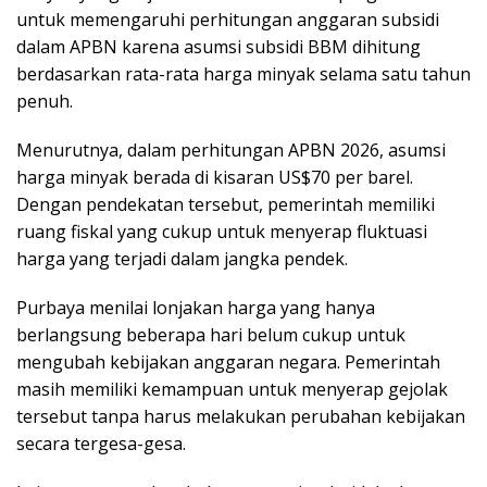
untuk memengaruhi perhitungan anggaran subsidi
dalam APBN karena asumsi subsidi BBM dihitung
berdasarkan rata-rata harga minyak selama satu tahun
penuh.
Menurutnya, dalam perhitungan APBN 2026, asumsi
harga minyak berada di kisaran US$70 per barel.
Dengan pendekatan tersebut, pemerintah memiliki
ruang fiskal yang cukup untuk menyerap fluktuasi
harga yang terjadi dalam jangka pendek.
Purbaya menilai lonjakan harga yang hanya
berlangsung beberapa hari belum cukup untuk
mengubah kebijakan anggaran negara. Pemerintah
masih memiliki kemampuan untuk menyerap gejolak
tersebut tanpa harus melakukan perubahan kebijakan
secara tergesa-gesa.