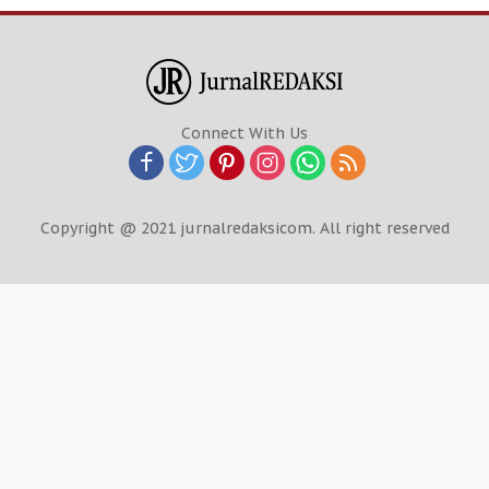
Connect With Us
Copyright @ 2021 jurnalredaksicom. All right reserved