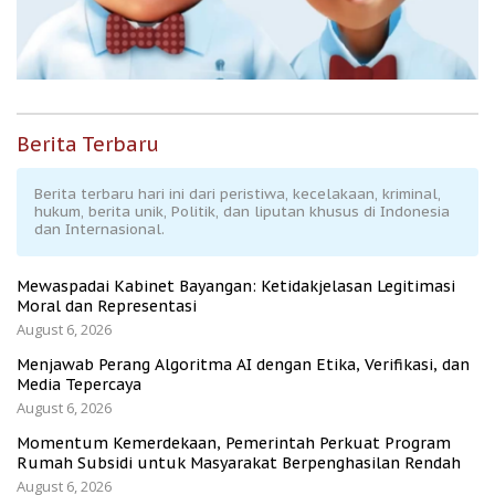
Berita Terbaru
Berita terbaru hari ini dari peristiwa, kecelakaan, kriminal,
hukum, berita unik, Politik, dan liputan khusus di Indonesia
dan Internasional.
Mewaspadai Kabinet Bayangan: Ketidakjelasan Legitimasi
Moral dan Representasi
August 6, 2026
Menjawab Perang Algoritma AI dengan Etika, Verifikasi, dan
Media Tepercaya
August 6, 2026
Momentum Kemerdekaan, Pemerintah Perkuat Program
Rumah Subsidi untuk Masyarakat Berpenghasilan Rendah
August 6, 2026