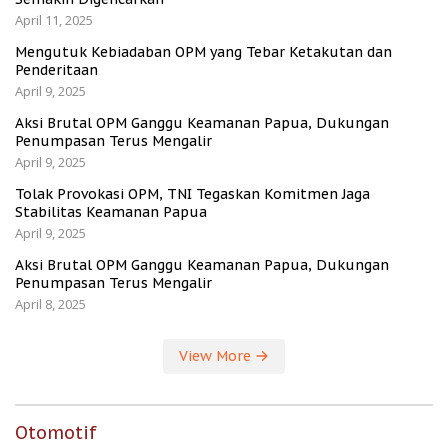
April 11, 2025
Mengutuk Kebiadaban OPM yang Tebar Ketakutan dan
Penderitaan
April 9, 2025
Aksi Brutal OPM Ganggu Keamanan Papua, Dukungan
Penumpasan Terus Mengalir
April 9, 2025
Tolak Provokasi OPM, TNI Tegaskan Komitmen Jaga
Stabilitas Keamanan Papua
April 9, 2025
Aksi Brutal OPM Ganggu Keamanan Papua, Dukungan
Penumpasan Terus Mengalir
April 8, 2025
View More
Otomotif