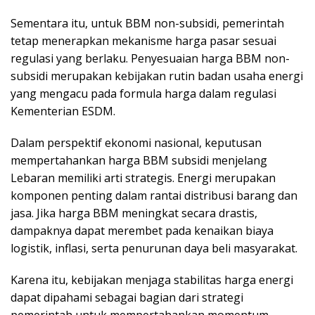
Sementara itu, untuk BBM non-subsidi, pemerintah
tetap menerapkan mekanisme harga pasar sesuai
regulasi yang berlaku. Penyesuaian harga BBM non-
subsidi merupakan kebijakan rutin badan usaha energi
yang mengacu pada formula harga dalam regulasi
Kementerian ESDM.
Dalam perspektif ekonomi nasional, keputusan
mempertahankan harga BBM subsidi menjelang
Lebaran memiliki arti strategis. Energi merupakan
komponen penting dalam rantai distribusi barang dan
jasa. Jika harga BBM meningkat secara drastis,
dampaknya dapat merembet pada kenaikan biaya
logistik, inflasi, serta penurunan daya beli masyarakat.
Karena itu, kebijakan menjaga stabilitas harga energi
dapat dipahami sebagai bagian dari strategi