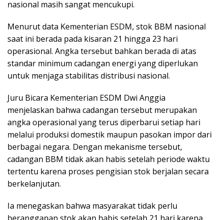
nasional masih sangat mencukupi.
Menurut data Kementerian ESDM, stok BBM nasional
saat ini berada pada kisaran 21 hingga 23 hari
operasional. Angka tersebut bahkan berada di atas
standar minimum cadangan energi yang diperlukan
untuk menjaga stabilitas distribusi nasional.
Juru Bicara Kementerian ESDM Dwi Anggia
menjelaskan bahwa cadangan tersebut merupakan
angka operasional yang terus diperbarui setiap hari
melalui produksi domestik maupun pasokan impor dari
berbagai negara. Dengan mekanisme tersebut,
cadangan BBM tidak akan habis setelah periode waktu
tertentu karena proses pengisian stok berjalan secara
berkelanjutan.
Ia menegaskan bahwa masyarakat tidak perlu
beranggapan stok akan habis setelah 21 hari karena