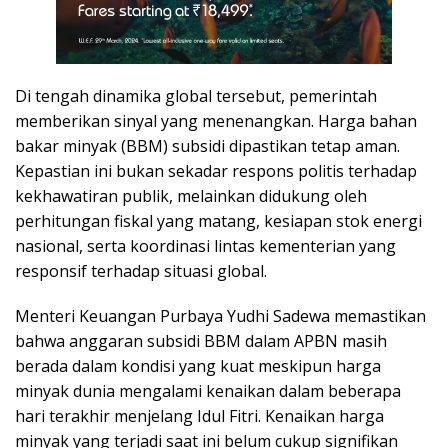
Di tengah dinamika global tersebut, pemerintah
memberikan sinyal yang menenangkan. Harga bahan
bakar minyak (BBM) subsidi dipastikan tetap aman.
Kepastian ini bukan sekadar respons politis terhadap
kekhawatiran publik, melainkan didukung oleh
perhitungan fiskal yang matang, kesiapan stok energi
nasional, serta koordinasi lintas kementerian yang
responsif terhadap situasi global.
Menteri Keuangan Purbaya Yudhi Sadewa memastikan
bahwa anggaran subsidi BBM dalam APBN masih
berada dalam kondisi yang kuat meskipun harga
minyak dunia mengalami kenaikan dalam beberapa
hari terakhir menjelang Idul Fitri. Kenaikan harga
minyak yang terjadi saat ini belum cukup signifikan