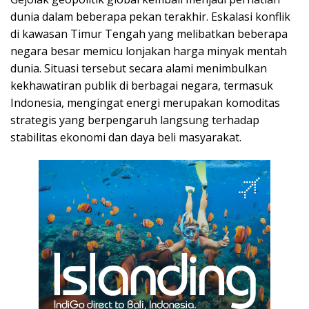
dunia dalam beberapa pekan terakhir. Eskalasi konflik
di kawasan Timur Tengah yang melibatkan beberapa
negara besar memicu lonjakan harga minyak mentah
dunia. Situasi tersebut secara alami menimbulkan
kekhawatiran publik di berbagai negara, termasuk
Indonesia, mengingat energi merupakan komoditas
strategis yang berpengaruh langsung terhadap
stabilitas ekonomi dan daya beli masyarakat.