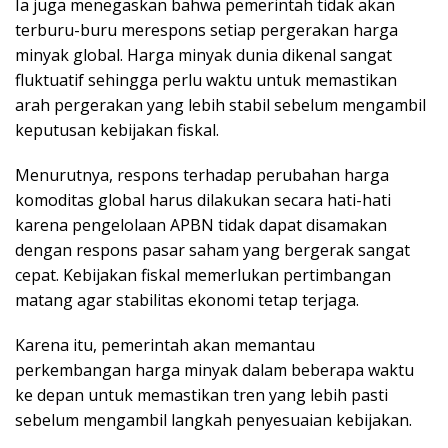
Ia juga menegaskan bahwa pemerintah tidak akan
terburu-buru merespons setiap pergerakan harga
minyak global. Harga minyak dunia dikenal sangat
fluktuatif sehingga perlu waktu untuk memastikan
arah pergerakan yang lebih stabil sebelum mengambil
keputusan kebijakan fiskal.
Menurutnya, respons terhadap perubahan harga
komoditas global harus dilakukan secara hati-hati
karena pengelolaan APBN tidak dapat disamakan
dengan respons pasar saham yang bergerak sangat
cepat. Kebijakan fiskal memerlukan pertimbangan
matang agar stabilitas ekonomi tetap terjaga.
Karena itu, pemerintah akan memantau
perkembangan harga minyak dalam beberapa waktu
ke depan untuk memastikan tren yang lebih pasti
sebelum mengambil langkah penyesuaian kebijakan.