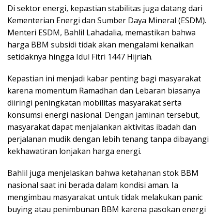
Di sektor energi, kepastian stabilitas juga datang dari
Kementerian Energi dan Sumber Daya Mineral (ESDM).
Menteri ESDM, Bahlil Lahadalia, memastikan bahwa
harga BBM subsidi tidak akan mengalami kenaikan
setidaknya hingga Idul Fitri 1447 Hijriah.
Kepastian ini menjadi kabar penting bagi masyarakat
karena momentum Ramadhan dan Lebaran biasanya
diiringi peningkatan mobilitas masyarakat serta
konsumsi energi nasional. Dengan jaminan tersebut,
masyarakat dapat menjalankan aktivitas ibadah dan
perjalanan mudik dengan lebih tenang tanpa dibayangi
kekhawatiran lonjakan harga energi.
Bahlil juga menjelaskan bahwa ketahanan stok BBM
nasional saat ini berada dalam kondisi aman. Ia
mengimbau masyarakat untuk tidak melakukan panic
buying atau penimbunan BBM karena pasokan energi