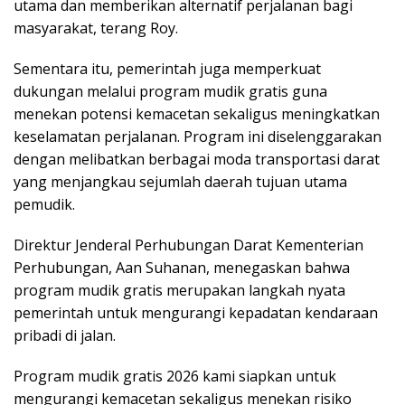
utama dan memberikan alternatif perjalanan bagi
masyarakat, terang Roy.
Sementara itu, pemerintah juga memperkuat
dukungan melalui program mudik gratis guna
menekan potensi kemacetan sekaligus meningkatkan
keselamatan perjalanan. Program ini diselenggarakan
dengan melibatkan berbagai moda transportasi darat
yang menjangkau sejumlah daerah tujuan utama
pemudik.
Direktur Jenderal Perhubungan Darat Kementerian
Perhubungan, Aan Suhanan, menegaskan bahwa
program mudik gratis merupakan langkah nyata
pemerintah untuk mengurangi kepadatan kendaraan
pribadi di jalan.
Program mudik gratis 2026 kami siapkan untuk
mengurangi kemacetan sekaligus menekan risiko