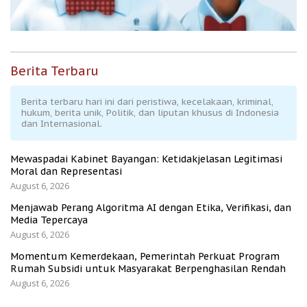
Berita Terbaru
Berita terbaru hari ini dari peristiwa, kecelakaan, kriminal,
hukum, berita unik, Politik, dan liputan khusus di Indonesia
dan Internasional.
Mewaspadai Kabinet Bayangan: Ketidakjelasan Legitimasi
Moral dan Representasi
August 6, 2026
Menjawab Perang Algoritma AI dengan Etika, Verifikasi, dan
Media Tepercaya
August 6, 2026
Momentum Kemerdekaan, Pemerintah Perkuat Program
Rumah Subsidi untuk Masyarakat Berpenghasilan Rendah
August 6, 2026