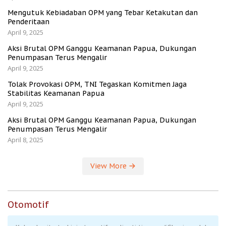
Mengutuk Kebiadaban OPM yang Tebar Ketakutan dan
Penderitaan
April 9, 2025
Aksi Brutal OPM Ganggu Keamanan Papua, Dukungan
Penumpasan Terus Mengalir
April 9, 2025
Tolak Provokasi OPM, TNI Tegaskan Komitmen Jaga
Stabilitas Keamanan Papua
April 9, 2025
Aksi Brutal OPM Ganggu Keamanan Papua, Dukungan
Penumpasan Terus Mengalir
April 8, 2025
View More
Otomotif