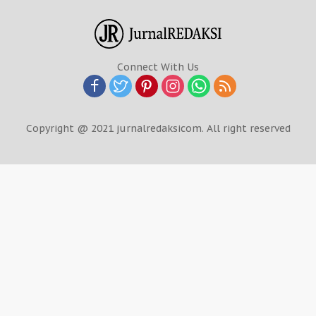
Connect With Us
Copyright @ 2021 jurnalredaksicom. All right reserved