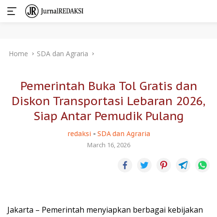
Skip
Home
SDA dan Agraria
to
content
Pemerintah Buka Tol Gratis dan
Diskon Transportasi Lebaran 2026,
Siap Antar Pemudik Pulang
redaksi
-
SDA dan Agraria
March 16, 2026
Jakarta – Pemerintah menyiapkan berbagai kebijakan