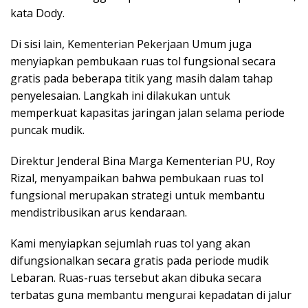
kata Dody.
Di sisi lain, Kementerian Pekerjaan Umum juga
menyiapkan pembukaan ruas tol fungsional secara
gratis pada beberapa titik yang masih dalam tahap
penyelesaian. Langkah ini dilakukan untuk
memperkuat kapasitas jaringan jalan selama periode
puncak mudik.
Direktur Jenderal Bina Marga Kementerian PU, Roy
Rizal, menyampaikan bahwa pembukaan ruas tol
fungsional merupakan strategi untuk membantu
mendistribusikan arus kendaraan.
Kami menyiapkan sejumlah ruas tol yang akan
difungsionalkan secara gratis pada periode mudik
Lebaran. Ruas-ruas tersebut akan dibuka secara
terbatas guna membantu mengurai kepadatan di jalur