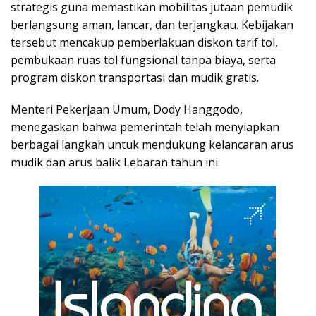
strategis guna memastikan mobilitas jutaan pemudik
berlangsung aman, lancar, dan terjangkau. Kebijakan
tersebut mencakup pemberlakuan diskon tarif tol,
pembukaan ruas tol fungsional tanpa biaya, serta
program diskon transportasi dan mudik gratis.
Menteri Pekerjaan Umum, Dody Hanggodo,
menegaskan bahwa pemerintah telah menyiapkan
berbagai langkah untuk mendukung kelancaran arus
mudik dan arus balik Lebaran tahun ini.