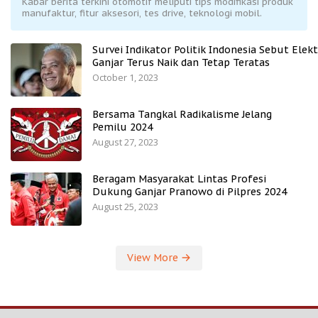
Kabar berita terkini otomotif meliputi tips modifikasi produk
manufaktur, fitur aksesori, tes drive, teknologi mobil.
Survei Indikator Politik Indonesia Sebut Elekt
Ganjar Terus Naik dan Tetap Teratas
October 1, 2023
Bersama Tangkal Radikalisme Jelang
Pemilu 2024
August 27, 2023
Beragam Masyarakat Lintas Profesi
Dukung Ganjar Pranowo di Pilpres 2024
August 25, 2023
View More