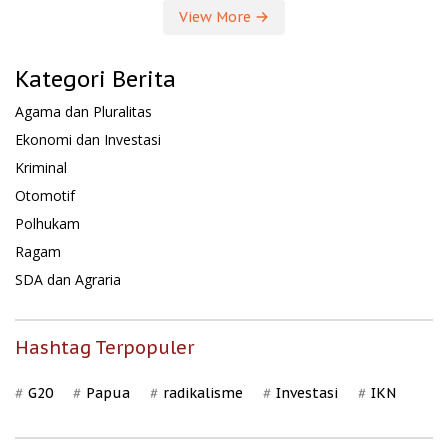
View More
Kategori Berita
Agama dan Pluralitas
Ekonomi dan Investasi
Kriminal
Otomotif
Polhukam
Ragam
SDA dan Agraria
Hashtag Terpopuler
G20
Papua
radikalisme
Investasi
IKN