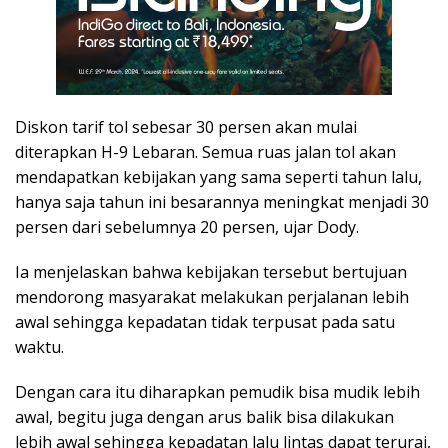
Diskon tarif tol sebesar 30 persen akan mulai
diterapkan H-9 Lebaran. Semua ruas jalan tol akan
mendapatkan kebijakan yang sama seperti tahun lalu,
hanya saja tahun ini besarannya meningkat menjadi 30
persen dari sebelumnya 20 persen, ujar Dody.
Ia menjelaskan bahwa kebijakan tersebut bertujuan
mendorong masyarakat melakukan perjalanan lebih
awal sehingga kepadatan tidak terpusat pada satu
waktu.
Dengan cara itu diharapkan pemudik bisa mudik lebih
awal, begitu juga dengan arus balik bisa dilakukan
lebih awal sehingga kepadatan lalu lintas dapat terurai,