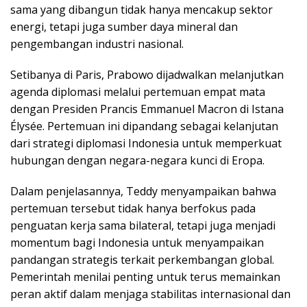
sama yang dibangun tidak hanya mencakup sektor
energi, tetapi juga sumber daya mineral dan
pengembangan industri nasional.
Setibanya di Paris, Prabowo dijadwalkan melanjutkan
agenda diplomasi melalui pertemuan empat mata
dengan Presiden Prancis Emmanuel Macron di Istana
Élysée. Pertemuan ini dipandang sebagai kelanjutan
dari strategi diplomasi Indonesia untuk memperkuat
hubungan dengan negara-negara kunci di Eropa.
Dalam penjelasannya, Teddy menyampaikan bahwa
pertemuan tersebut tidak hanya berfokus pada
penguatan kerja sama bilateral, tetapi juga menjadi
momentum bagi Indonesia untuk menyampaikan
pandangan strategis terkait perkembangan global.
Pemerintah menilai penting untuk terus memainkan
peran aktif dalam menjaga stabilitas internasional dan