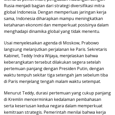
Rusia menjadi bagian dari strategi diversifikasi mitra
global Indonesia. Dengan memperluas jaringan kerja
sama, Indonesia diharapkan mampu meningkatkan
ketahanan ekonomi dan memperkuat posisinya dalam
menghadapi dinamika global yang tidak menentu.
Usai menyelesaikan agenda di Moskow, Prabowo
langsung melanjutkan perjalanan ke Paris. Sekretaris
Kabinet, Teddy Indra Wijaya, menjelaskan bahwa
keberangkatan tersebut dilakukan segera setelah
pertemuan panjang dengan Presiden Putin, dengan
waktu tempuh sekitar tiga setengah jam sebelum tiba
di Paris menjelang tengah malam waktu setempat.
Menurut Teddy, durasi pertemuan yang cukup panjang
di Kremlin mencerminkan kedalaman pembahasan
serta keseriusan kedua negara dalam memperkuat
kemitraan strategis. Pemerintah menilai bahwa kerja