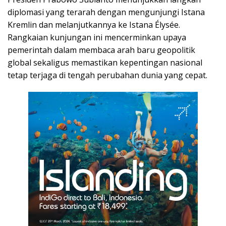
diplomasi yang terarah dengan mengunjungi Istana
Kremlin dan melanjutkannya ke Istana Élysée.
Rangkaian kunjungan ini mencerminkan upaya
pemerintah dalam membaca arah baru geopolitik
global sekaligus memastikan kepentingan nasional
tetap terjaga di tengah perubahan dunia yang cepat.