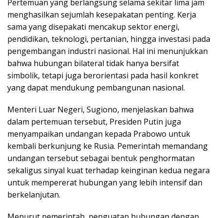
Pertemuan yang berlangsung selama sekitar lima jam
menghasilkan sejumlah kesepakatan penting. Kerja
sama yang disepakati mencakup sektor energi,
pendidikan, teknologi, pertanian, hingga investasi pada
pengembangan industri nasional. Hal ini menunjukkan
bahwa hubungan bilateral tidak hanya bersifat
simbolik, tetapi juga berorientasi pada hasil konkret
yang dapat mendukung pembangunan nasional.
Menteri Luar Negeri, Sugiono, menjelaskan bahwa
dalam pertemuan tersebut, Presiden Putin juga
menyampaikan undangan kepada Prabowo untuk
kembali berkunjung ke Rusia. Pemerintah memandang
undangan tersebut sebagai bentuk penghormatan
sekaligus sinyal kuat terhadap keinginan kedua negara
untuk mempererat hubungan yang lebih intensif dan
berkelanjutan.
Menurut pemerintah, penguatan hubungan dengan