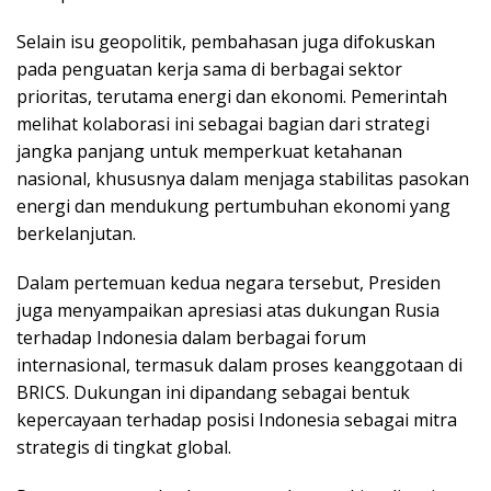
Selain isu geopolitik, pembahasan juga difokuskan
pada penguatan kerja sama di berbagai sektor
prioritas, terutama energi dan ekonomi. Pemerintah
melihat kolaborasi ini sebagai bagian dari strategi
jangka panjang untuk memperkuat ketahanan
nasional, khususnya dalam menjaga stabilitas pasokan
energi dan mendukung pertumbuhan ekonomi yang
berkelanjutan.
Dalam pertemuan kedua negara tersebut, Presiden
juga menyampaikan apresiasi atas dukungan Rusia
terhadap Indonesia dalam berbagai forum
internasional, termasuk dalam proses keanggotaan di
BRICS. Dukungan ini dipandang sebagai bentuk
kepercayaan terhadap posisi Indonesia sebagai mitra
strategis di tingkat global.