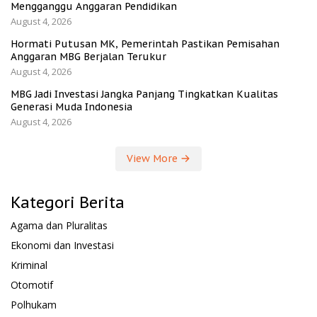
Mengganggu Anggaran Pendidikan
August 4, 2026
Hormati Putusan MK, Pemerintah Pastikan Pemisahan
Anggaran MBG Berjalan Terukur
August 4, 2026
MBG Jadi Investasi Jangka Panjang Tingkatkan Kualitas
Generasi Muda Indonesia
August 4, 2026
View More
Kategori Berita
Agama dan Pluralitas
Ekonomi dan Investasi
Kriminal
Otomotif
Polhukam