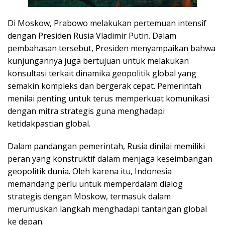
Di Moskow, Prabowo melakukan pertemuan intensif
dengan Presiden Rusia Vladimir Putin. Dalam
pembahasan tersebut, Presiden menyampaikan bahwa
kunjungannya juga bertujuan untuk melakukan
konsultasi terkait dinamika geopolitik global yang
semakin kompleks dan bergerak cepat. Pemerintah
menilai penting untuk terus memperkuat komunikasi
dengan mitra strategis guna menghadapi
ketidakpastian global.
Dalam pandangan pemerintah, Rusia dinilai memiliki
peran yang konstruktif dalam menjaga keseimbangan
geopolitik dunia. Oleh karena itu, Indonesia
memandang perlu untuk memperdalam dialog
strategis dengan Moskow, termasuk dalam
merumuskan langkah menghadapi tantangan global
ke depan.