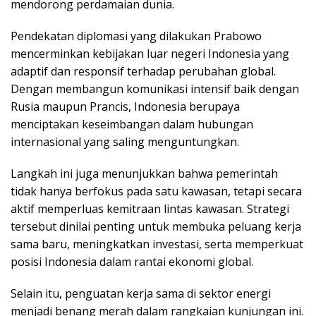
mendorong perdamaian dunia.
Pendekatan diplomasi yang dilakukan Prabowo
mencerminkan kebijakan luar negeri Indonesia yang
adaptif dan responsif terhadap perubahan global.
Dengan membangun komunikasi intensif baik dengan
Rusia maupun Prancis, Indonesia berupaya
menciptakan keseimbangan dalam hubungan
internasional yang saling menguntungkan.
Langkah ini juga menunjukkan bahwa pemerintah
tidak hanya berfokus pada satu kawasan, tetapi secara
aktif memperluas kemitraan lintas kawasan. Strategi
tersebut dinilai penting untuk membuka peluang kerja
sama baru, meningkatkan investasi, serta memperkuat
posisi Indonesia dalam rantai ekonomi global.
Selain itu, penguatan kerja sama di sektor energi
menjadi benang merah dalam rangkaian kunjungan ini.