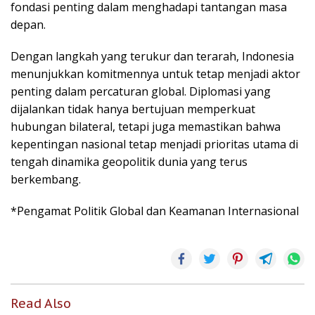
fondasi penting dalam menghadapi tantangan masa
depan.
Dengan langkah yang terukur dan terarah, Indonesia
menunjukkan komitmennya untuk tetap menjadi aktor
penting dalam percaturan global. Diplomasi yang
dijalankan tidak hanya bertujuan memperkuat
hubungan bilateral, tetapi juga memastikan bahwa
kepentingan nasional tetap menjadi prioritas utama di
tengah dinamika geopolitik dunia yang terus
berkembang.
*Pengamat Politik Global dan Keamanan Internasional
Read Also