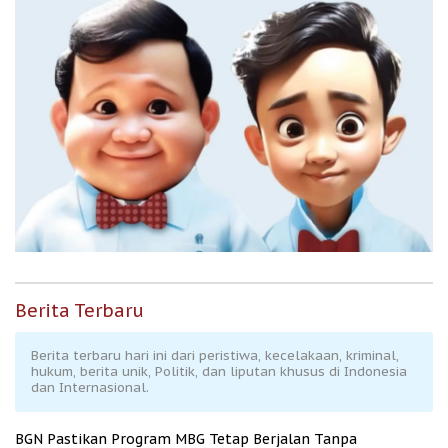
Berita Terbaru
Berita terbaru hari ini dari peristiwa, kecelakaan, kriminal,
hukum, berita unik, Politik, dan liputan khusus di Indonesia
dan Internasional.
BGN Pastikan Program MBG Tetap Berjalan Tanpa