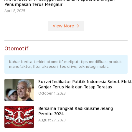
Penumpasan Terus Mengalir
April 8, 2025
View More
Otomotif
Kabar berita terkini otomotif meliputi tips modifikasi produk
manufaktur, fitur aksesori, tes drive, teknologi mobil.
Survei Indikator Politik Indonesia Sebut Elekt
Ganjar Terus Naik dan Tetap Teratas
October 1, 2023
Bersama Tangkal Radikalisme Jelang
Pemilu 2024
August 27, 2023