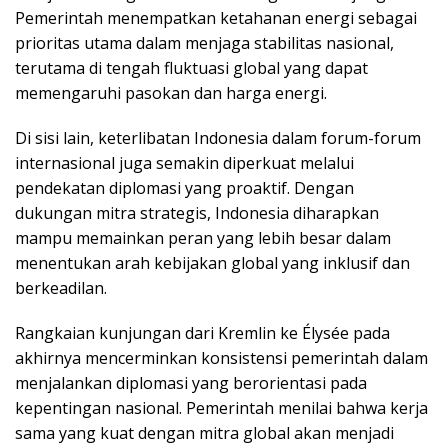
Pemerintah menempatkan ketahanan energi sebagai
prioritas utama dalam menjaga stabilitas nasional,
terutama di tengah fluktuasi global yang dapat
memengaruhi pasokan dan harga energi.
Di sisi lain, keterlibatan Indonesia dalam forum-forum
internasional juga semakin diperkuat melalui
pendekatan diplomasi yang proaktif. Dengan
dukungan mitra strategis, Indonesia diharapkan
mampu memainkan peran yang lebih besar dalam
menentukan arah kebijakan global yang inklusif dan
berkeadilan.
Rangkaian kunjungan dari Kremlin ke Élysée pada
akhirnya mencerminkan konsistensi pemerintah dalam
menjalankan diplomasi yang berorientasi pada
kepentingan nasional. Pemerintah menilai bahwa kerja
sama yang kuat dengan mitra global akan menjadi