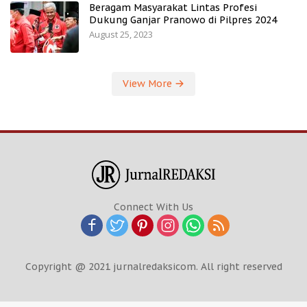
Beragam Masyarakat Lintas Profesi
Dukung Ganjar Pranowo di Pilpres 2024
August 25, 2023
View More
Connect With Us
Copyright @ 2021 jurnalredaksicom. All right reserved