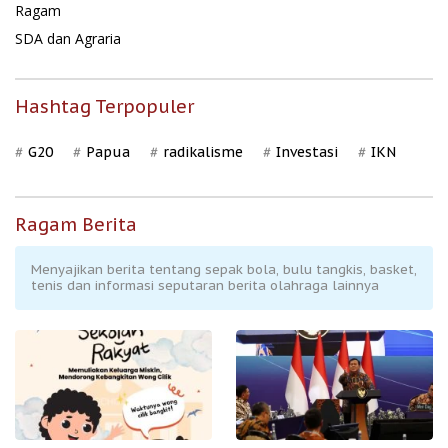
Ragam
SDA dan Agraria
Hashtag Terpopuler
G20
Papua
radikalisme
Investasi
IKN
Ragam Berita
Menyajikan berita tentang sepak bola, bulu tangkis, basket,
tenis dan informasi seputaran berita olahraga lainnya