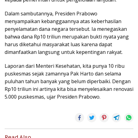
Dalam sambutannya, Presiden Prabowo
menyampaikan kebanggaannya atas keberhasilan
penyelamatan dana negara tersebut. Ia menegaskan
bahwa dana Rp10 triliun merupakan bukti nyata yang
harus diketahui masyarakat luas karena dapat
dimanfaatkan langsung untuk kepentingan rakyat.
Laporan dari Menteri Kesehatan, kita punya 10 ribu
puskesmas sejak zamannya Pak Harto dan selama
puluhan tahun banyak yang belum diperbaiki. Dengan
Rp10 triliun ini artinya kita bisa menyelesaikan renovasi
5.000 puskesmas, ujar Presiden Prabowo.
Read Also