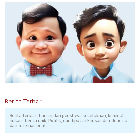
Berita Terbaru
Berita terbaru hari ini dari peristiwa, kecelakaan, kriminal,
hukum, berita unik, Politik, dan liputan khusus di Indonesia
dan Internasional.