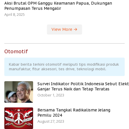
Aksi Brutal OPM Ganggu Keamanan Papua, Dukungan
Penumpasan Terus Mengalir
April 8, 2025
View More
Otomotif
Kabar berita terkini otomotif meliputi tips modifikasi produk
manufaktur, fitur aksesori, tes drive, teknologi mobil.
Survei Indikator Politik Indonesia Sebut Elekt
Ganjar Terus Naik dan Tetap Teratas
October 1, 2023
Bersama Tangkal Radikalisme Jelang
Pemilu 2024
August 27, 2023