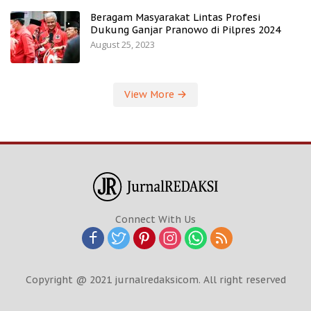
Beragam Masyarakat Lintas Profesi
Dukung Ganjar Pranowo di Pilpres 2024
August 25, 2023
View More
Connect With Us
Copyright @ 2021 jurnalredaksicom. All right reserved