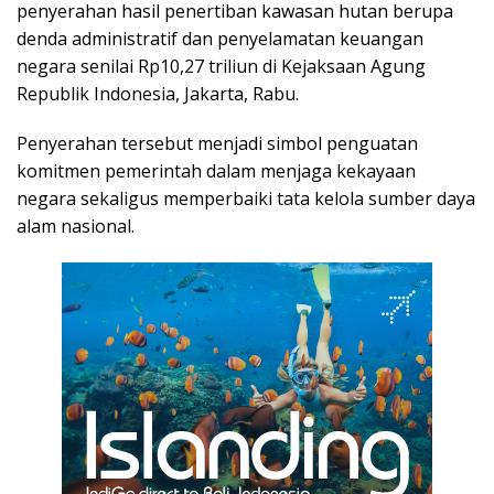
penyerahan hasil penertiban kawasan hutan berupa
denda administratif dan penyelamatan keuangan
negara senilai Rp10,27 triliun di Kejaksaan Agung
Republik Indonesia, Jakarta, Rabu.
Penyerahan tersebut menjadi simbol penguatan
komitmen pemerintah dalam menjaga kekayaan
negara sekaligus memperbaiki tata kelola sumber daya
alam nasional.