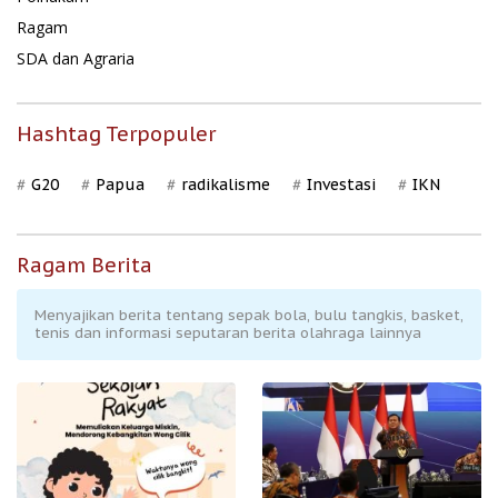
Ragam
SDA dan Agraria
Hashtag Terpopuler
G20
Papua
radikalisme
Investasi
IKN
Ragam Berita
Menyajikan berita tentang sepak bola, bulu tangkis, basket,
tenis dan informasi seputaran berita olahraga lainnya