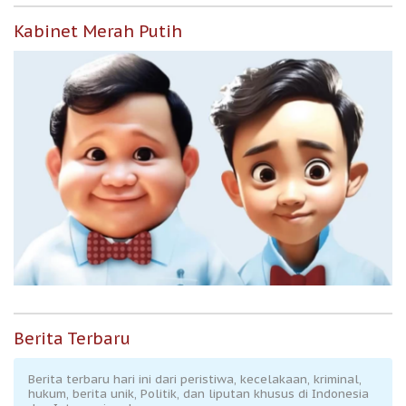
Kabinet Merah Putih
Berita Terbaru
Berita terbaru hari ini dari peristiwa, kecelakaan, kriminal,
hukum, berita unik, Politik, dan liputan khusus di Indonesia