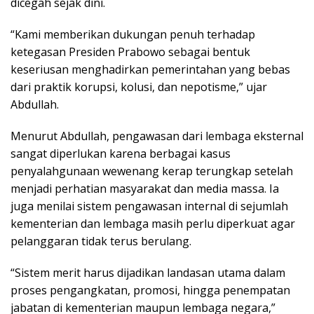
dicegah sejak dini.
“Kami memberikan dukungan penuh terhadap
ketegasan Presiden Prabowo sebagai bentuk
keseriusan menghadirkan pemerintahan yang bebas
dari praktik korupsi, kolusi, dan nepotisme,” ujar
Abdullah.
Menurut Abdullah, pengawasan dari lembaga eksternal
sangat diperlukan karena berbagai kasus
penyalahgunaan wewenang kerap terungkap setelah
menjadi perhatian masyarakat dan media massa. Ia
juga menilai sistem pengawasan internal di sejumlah
kementerian dan lembaga masih perlu diperkuat agar
pelanggaran tidak terus berulang.
“Sistem merit harus dijadikan landasan utama dalam
proses pengangkatan, promosi, hingga penempatan
jabatan di kementerian maupun lembaga negara,”