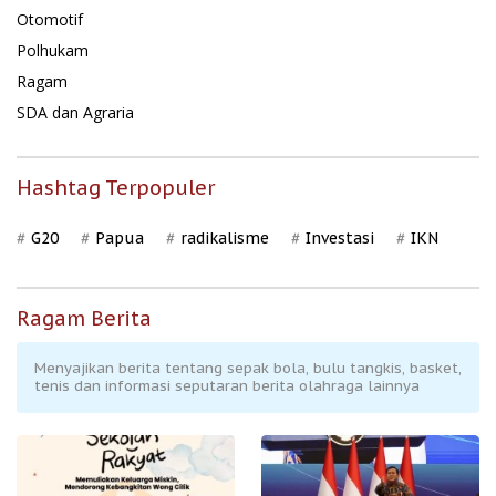
Otomotif
Polhukam
Ragam
SDA dan Agraria
Hashtag Terpopuler
G20
Papua
radikalisme
Investasi
IKN
Ragam Berita
Menyajikan berita tentang sepak bola, bulu tangkis, basket,
tenis dan informasi seputaran berita olahraga lainnya