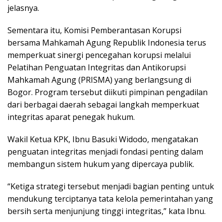
jelasnya.
Sementara itu, Komisi Pemberantasan Korupsi
bersama Mahkamah Agung Republik Indonesia terus
memperkuat sinergi pencegahan korupsi melalui
Pelatihan Penguatan Integritas dan Antikorupsi
Mahkamah Agung (PRISMA) yang berlangsung di
Bogor. Program tersebut diikuti pimpinan pengadilan
dari berbagai daerah sebagai langkah memperkuat
integritas aparat penegak hukum.
Wakil Ketua KPK, Ibnu Basuki Widodo, mengatakan
penguatan integritas menjadi fondasi penting dalam
membangun sistem hukum yang dipercaya publik.
“Ketiga strategi tersebut menjadi bagian penting untuk
mendukung terciptanya tata kelola pemerintahan yang
bersih serta menjunjung tinggi integritas,” kata Ibnu.