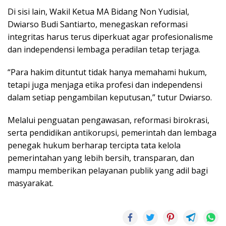
Di sisi lain, Wakil Ketua MA Bidang Non Yudisial,
Dwiarso Budi Santiarto, menegaskan reformasi
integritas harus terus diperkuat agar profesionalisme
dan independensi lembaga peradilan tetap terjaga.
“Para hakim dituntut tidak hanya memahami hukum,
tetapi juga menjaga etika profesi dan independensi
dalam setiap pengambilan keputusan,” tutur Dwiarso.
Melalui penguatan pengawasan, reformasi birokrasi,
serta pendidikan antikorupsi, pemerintah dan lembaga
penegak hukum berharap tercipta tata kelola
pemerintahan yang lebih bersih, transparan, dan
mampu memberikan pelayanan publik yang adil bagi
masyarakat.