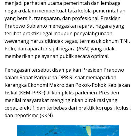
menjadi perhatian utama pemerintah dan lembaga
negara dalam memperkuat tata kelola pemerintahan
yang bersih, transparan, dan profesional. Presiden
Prabowo Subianto menegaskan aparat negara yang
terlibat praktik ilegal maupun penyalahgunaan
wewenang harus ditindak tegas, termasuk oknum TNI,
Polri, dan aparatur sipil negara (ASN) yang tidak
memberikan pelayanan publik secara optimal.
Penegasan tersebut disampaikan Presiden Prabowo
dalam Rapat Paripurna DPR RI saat memaparkan
Kerangka Ekonomi Makro dan Pokok-Pokok Kebijakan
Fiskal (KEM-PPKF) di kompleks parlemen. Presiden
menilai masyarakat menginginkan birokrasi yang
cepat, efektif, dan terbebas dari praktik korupsi, kolusi,
dan nepotisme (KKN).