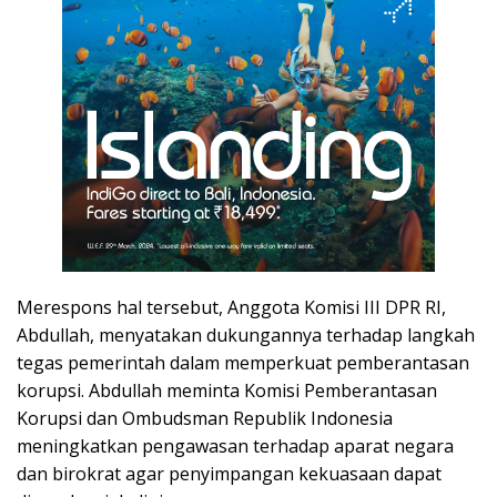
Merespons hal tersebut, Anggota Komisi III DPR RI,
Abdullah, menyatakan dukungannya terhadap langkah
tegas pemerintah dalam memperkuat pemberantasan
korupsi. Abdullah meminta Komisi Pemberantasan
Korupsi dan Ombudsman Republik Indonesia
meningkatkan pengawasan terhadap aparat negara
dan birokrat agar penyimpangan kekuasaan dapat