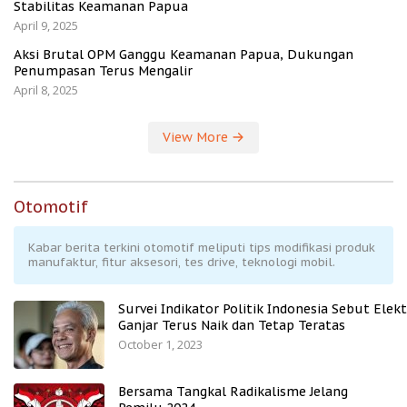
Stabilitas Keamanan Papua
April 9, 2025
Aksi Brutal OPM Ganggu Keamanan Papua, Dukungan
Penumpasan Terus Mengalir
April 8, 2025
View More
Otomotif
Kabar berita terkini otomotif meliputi tips modifikasi produk
manufaktur, fitur aksesori, tes drive, teknologi mobil.
Survei Indikator Politik Indonesia Sebut Elekt
Ganjar Terus Naik dan Tetap Teratas
October 1, 2023
Bersama Tangkal Radikalisme Jelang