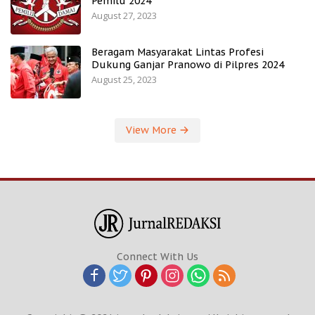
Pemilu 2024
August 27, 2023
Beragam Masyarakat Lintas Profesi
Dukung Ganjar Pranowo di Pilpres 2024
August 25, 2023
View More
Connect With Us