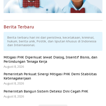
Berita Terbaru
Berita terbaru hari ini dari peristiwa, kecelakaan, kriminal,
hukum, berita unik, Politik, dan liputan khusus di Indonesia
dan Internasional.
Mitigasi PHK Diperkuat lewat Dialog, Insentif Bisnis, dan
Perlindungan Tenaga Kerja
August 8, 2026
Pemerintah Perkuat Sinergi Mitigasi PHK Demi Stabilitas
Ketenagakerjaan
August 8, 2026
Pemerintah Bangun Sistem Deteksi Dini Cegah PHK
August 8, 2026