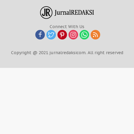
Connect With Us
Copyright @ 2021 jurnalredaksicom. All right reserved