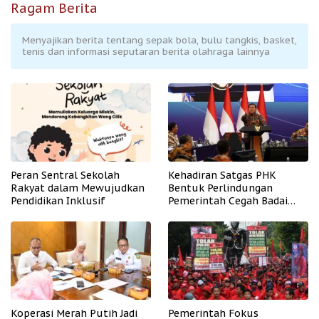
Ragam Berita
Menyajikan berita tentang sepak bola, bulu tangkis, basket,
tenis dan informasi seputaran berita olahraga lainnya
Peran Sentral Sekolah
Kehadiran Satgas PHK
Rakyat dalam Mewujudkan
Bentuk Perlindungan
Pendidikan Inklusif
Pemerintah Cegah Badai
PHK
Koperasi Merah Putih Jadi
Pemerintah Fokus