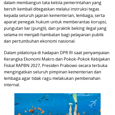
dalam membangun tata kelola pemerintahan yang
bersih kembali ditegaskan melalui instruksi tegas
kepada seluruh jajaran kementerian, lembaga, serta
aparat penegak hukum untuk memberantas korupsi,
pungutan liar (pungli), dan praktik beking ilegal yang
selama ini menjadi hambatan bagi pelayanan publik
dan pertumbuhan ekonomi nasional.
Dalam pidatonya di hadapan DPR RI saat penyampaian
Kerangka Ekonomi Makro dan Pokok-Pokok Kebijakan
Fiskal RAPBN 2027, Presiden Prabowo secara terbuka
mengingatkan seluruh pimpinan kementerian dan
lembaga agar tidak ragu melakukan pembenahan
internal.