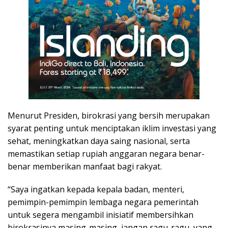
Menurut Presiden, birokrasi yang bersih merupakan
syarat penting untuk menciptakan iklim investasi yang
sehat, meningkatkan daya saing nasional, serta
memastikan setiap rupiah anggaran negara benar-
benar memberikan manfaat bagi rakyat.
“Saya ingatkan kepada kepala badan, menteri,
pemimpin-pemimpin lembaga negara pemerintah
untuk segera mengambil inisiatif membersihkan
birokrasinya masing-masing, jangan ragu-ragu, yang