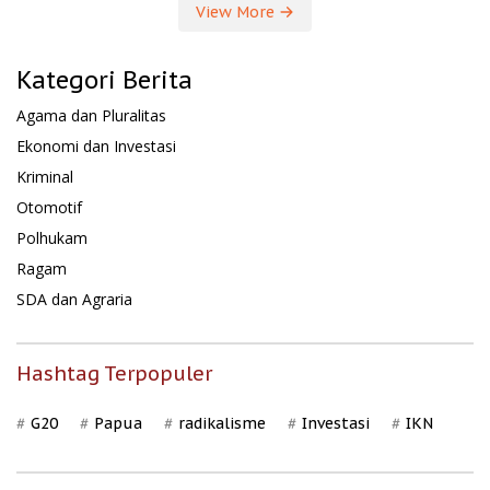
View More
Kategori Berita
Agama dan Pluralitas
Ekonomi dan Investasi
Kriminal
Otomotif
Polhukam
Ragam
SDA dan Agraria
Hashtag Terpopuler
G20
Papua
radikalisme
Investasi
IKN