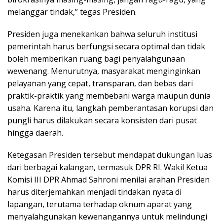
melanggar tindak,” tegas Presiden.
Presiden juga menekankan bahwa seluruh institusi
pemerintah harus berfungsi secara optimal dan tidak
boleh memberikan ruang bagi penyalahgunaan
wewenang. Menurutnya, masyarakat menginginkan
pelayanan yang cepat, transparan, dan bebas dari
praktik-praktik yang membebani warga maupun dunia
usaha. Karena itu, langkah pemberantasan korupsi dan
pungli harus dilakukan secara konsisten dari pusat
hingga daerah.
Ketegasan Presiden tersebut mendapat dukungan luas
dari berbagai kalangan, termasuk DPR RI. Wakil Ketua
Komisi III DPR Ahmad Sahroni menilai arahan Presiden
harus diterjemahkan menjadi tindakan nyata di
lapangan, terutama terhadap oknum aparat yang
menyalahgunakan kewenangannya untuk melindungi