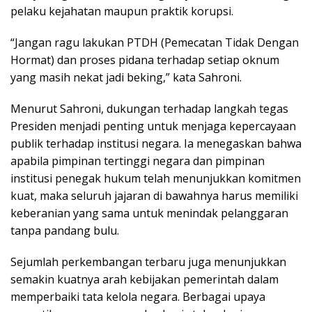
pelaku kejahatan maupun praktik korupsi.
“Jangan ragu lakukan PTDH (Pemecatan Tidak Dengan
Hormat) dan proses pidana terhadap setiap oknum
yang masih nekat jadi beking,” kata Sahroni.
Menurut Sahroni, dukungan terhadap langkah tegas
Presiden menjadi penting untuk menjaga kepercayaan
publik terhadap institusi negara. Ia menegaskan bahwa
apabila pimpinan tertinggi negara dan pimpinan
institusi penegak hukum telah menunjukkan komitmen
kuat, maka seluruh jajaran di bawahnya harus memiliki
keberanian yang sama untuk menindak pelanggaran
tanpa pandang bulu.
Sejumlah perkembangan terbaru juga menunjukkan
semakin kuatnya arah kebijakan pemerintah dalam
memperbaiki tata kelola negara. Berbagai upaya