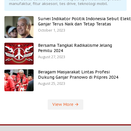
manufaktur, fitur aksesori, tes drive, teknologi mobil.
Survei Indikator Politik Indonesia Sebut Elekt
Ganjar Terus Naik dan Tetap Teratas
October 1, 2023
Bersama Tangkal Radikalisme Jelang
Pemilu 2024
August 27, 2023
Beragam Masyarakat Lintas Profesi
Dukung Ganjar Pranowo di Pilpres 2024
August 25, 2023
View More