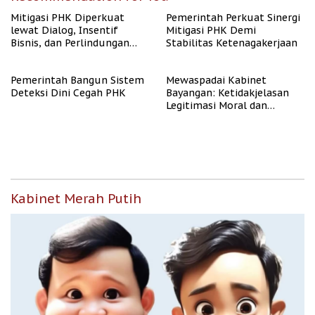
Mitigasi PHK Diperkuat
Pemerintah Perkuat Sinergi
lewat Dialog, Insentif
Mitigasi PHK Demi
Bisnis, dan Perlindungan
Stabilitas Ketenagakerjaan
Tenaga Kerja
Pemerintah Bangun Sistem
Mewaspadai Kabinet
Deteksi Dini Cegah PHK
Bayangan: Ketidakjelasan
Legitimasi Moral dan
Representasi
Kabinet Merah Putih