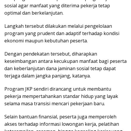
sosial agar manfaat yang diterima pekerja tetap
optimal dan berkelanjutan.
Langkah tersebut dilakukan melalui pengelolaan
program yang prudent dan adaptif terhadap kondisi
ekonomi maupun kebutuhan peserta.
Dengan pendekatan tersebut, diharapkan
keseimbangan antara kecukupan manfaat bagi peserta
dan keberlanjutan dana jaminan sosial tetap dapat
terjaga dalam jangka panjang, katanya.
Program JKP sendiri dirancang untuk membantu
pekerja mempertahankan standar hidup yang layak
selama masa transisi mencari pekerjaan baru.
Selain bantuan finansial, peserta juga memperoleh
akses terhadap informasi lowongan kerja, pelatihan