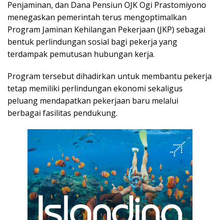
Penjaminan, dan Dana Pensiun OJK Ogi Prastomiyono
menegaskan pemerintah terus mengoptimalkan
Program Jaminan Kehilangan Pekerjaan (JKP) sebagai
bentuk perlindungan sosial bagi pekerja yang
terdampak pemutusan hubungan kerja.
Program tersebut dihadirkan untuk membantu pekerja
tetap memiliki perlindungan ekonomi sekaligus
peluang mendapatkan pekerjaan baru melalui
berbagai fasilitas pendukung.