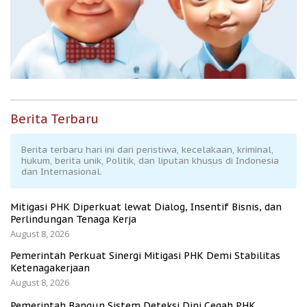
Berita Terbaru
Berita terbaru hari ini dari peristiwa, kecelakaan, kriminal,
hukum, berita unik, Politik, dan liputan khusus di Indonesia
dan Internasional.
Mitigasi PHK Diperkuat lewat Dialog, Insentif Bisnis, dan
Perlindungan Tenaga Kerja
August 8, 2026
Pemerintah Perkuat Sinergi Mitigasi PHK Demi Stabilitas
Ketenagakerjaan
August 8, 2026
Pemerintah Bangun Sistem Deteksi Dini Cegah PHK