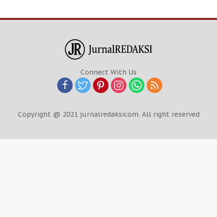
Connect With Us
Copyright @ 2021 jurnalredaksicom. All right reserved