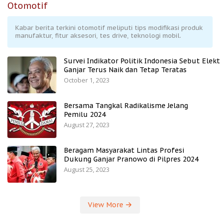
Otomotif
Kabar berita terkini otomotif meliputi tips modifikasi produk
manufaktur, fitur aksesori, tes drive, teknologi mobil.
Survei Indikator Politik Indonesia Sebut Elekt
Ganjar Terus Naik dan Tetap Teratas
October 1, 2023
Bersama Tangkal Radikalisme Jelang
Pemilu 2024
August 27, 2023
Beragam Masyarakat Lintas Profesi
Dukung Ganjar Pranowo di Pilpres 2024
August 25, 2023
View More