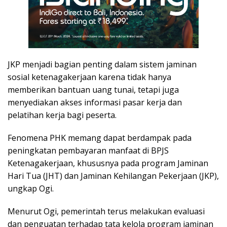
JKP menjadi bagian penting dalam sistem jaminan
sosial ketenagakerjaan karena tidak hanya
memberikan bantuan uang tunai, tetapi juga
menyediakan akses informasi pasar kerja dan
pelatihan kerja bagi peserta.
Fenomena PHK memang dapat berdampak pada
peningkatan pembayaran manfaat di BPJS
Ketenagakerjaan, khususnya pada program Jaminan
Hari Tua (JHT) dan Jaminan Kehilangan Pekerjaan (JKP),
ungkap Ogi.
Menurut Ogi, pemerintah terus melakukan evaluasi
dan penguatan terhadap tata kelola program jaminan