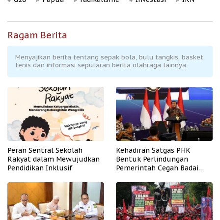
Ragam Berita
Menyajikan berita tentang sepak bola, bulu tangkis, basket,
tenis dan informasi seputaran berita olahraga lainnya
Peran Sentral Sekolah
Kehadiran Satgas PHK
Rakyat dalam Mewujudkan
Bentuk Perlindungan
Pendidikan Inklusif
Pemerintah Cegah Badai
PHK