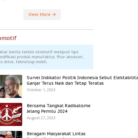
View More
omotif
abar berita terkini otomotif meliputi tips
odifikasi produk manufaktur, fitur aksesori,
s drive, teknologi mobil.
Survei Indikator Politik Indonesia Sebut Elektabilit
Ganjar Terus Naik dan Tetap Teratas
October 1, 2023
Bersama Tangkal Radikalisme
Jelang Pemilu 2024
August 27, 2023
Beragam Masyarakat Lintas