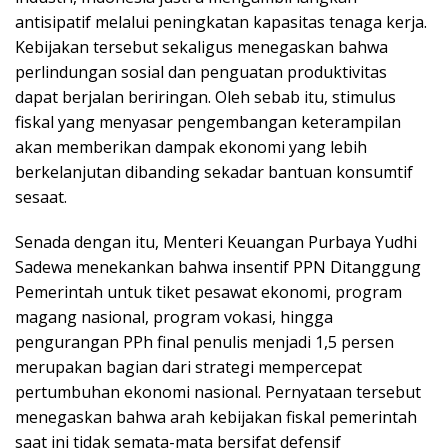
antisipatif melalui peningkatan kapasitas tenaga kerja.
Kebijakan tersebut sekaligus menegaskan bahwa
perlindungan sosial dan penguatan produktivitas
dapat berjalan beriringan. Oleh sebab itu, stimulus
fiskal yang menyasar pengembangan keterampilan
akan memberikan dampak ekonomi yang lebih
berkelanjutan dibanding sekadar bantuan konsumtif
sesaat.
Senada dengan itu, Menteri Keuangan Purbaya Yudhi
Sadewa menekankan bahwa insentif PPN Ditanggung
Pemerintah untuk tiket pesawat ekonomi, program
magang nasional, program vokasi, hingga
pengurangan PPh final penulis menjadi 1,5 persen
merupakan bagian dari strategi mempercepat
pertumbuhan ekonomi nasional. Pernyataan tersebut
menegaskan bahwa arah kebijakan fiskal pemerintah
saat ini tidak semata-mata bersifat defensif