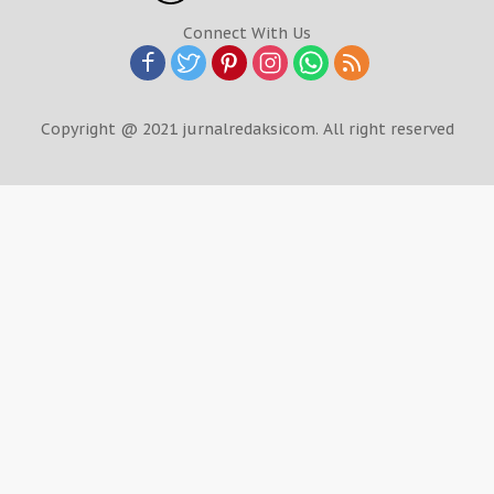
Connect With Us
Copyright @ 2021 jurnalredaksicom. All right reserved