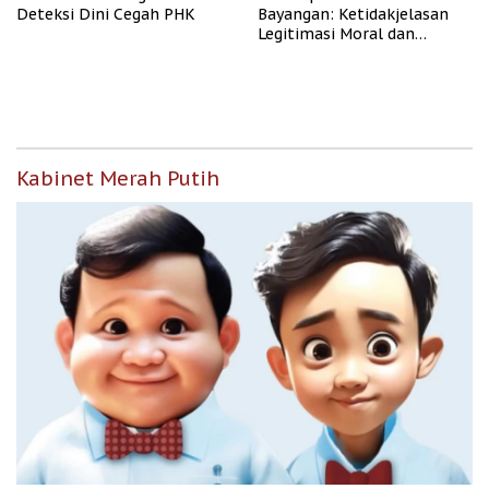
Deteksi Dini Cegah PHK
Bayangan: Ketidakjelasan
Legitimasi Moral dan
Representasi
Kabinet Merah Putih