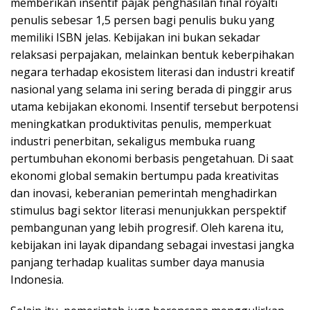
memberikan insentif pajak penghasilan final royalti
penulis sebesar 1,5 persen bagi penulis buku yang
memiliki ISBN jelas. Kebijakan ini bukan sekadar
relaksasi perpajakan, melainkan bentuk keberpihakan
negara terhadap ekosistem literasi dan industri kreatif
nasional yang selama ini sering berada di pinggir arus
utama kebijakan ekonomi. Insentif tersebut berpotensi
meningkatkan produktivitas penulis, memperkuat
industri penerbitan, sekaligus membuka ruang
pertumbuhan ekonomi berbasis pengetahuan. Di saat
ekonomi global semakin bertumpu pada kreativitas
dan inovasi, keberanian pemerintah menghadirkan
stimulus bagi sektor literasi menunjukkan perspektif
pembangunan yang lebih progresif. Oleh karena itu,
kebijakan ini layak dipandang sebagai investasi jangka
panjang terhadap kualitas sumber daya manusia
Indonesia.