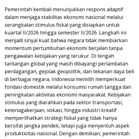
Pemerintah kembali menunjukkan respons adaptif
dalam menjaga stabilitas ekonomi nasional melalui
serangkaian stimulus fiskal yang disiapkan untuk
kuartal II/2026 hingga semester II/2026. Langkah ini
menjadi sinyal kuat bahwa negara tidak membiarkan
momentum pertumbuhan ekonomi berjalan tanpa
pengawalan kebijakan yang terukur. Di tengah
tantangan global yang masih dibayangi perlambatan
perdagangan, gejolak geopolitik, dan tekanan daya beli
di berbagai negara, Indonesia memilih memperkuat
fondasi domestik melalui konsumsi rumah tangga dan
peningkatan aktivitas ekonomi masyarakat. Kebijakan
stimulus yang diarahkan pada sektor transportasi,
ketenagakerjaan, vokasi, hingga industri kreatif
memperlihatkan strategi fiskal yang tidak hanya
bersifat jangka pendek, tetapi juga menyentuh aspek
produktivitas nasional. Dengan demikian, pemerintah