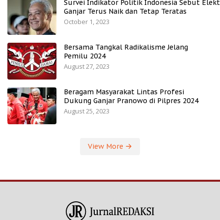
Survei Indikator Politik Indonesia Sebut Elekt
Ganjar Terus Naik dan Tetap Teratas
October 1, 2023
Bersama Tangkal Radikalisme Jelang
Pemilu 2024
August 27, 2023
Beragam Masyarakat Lintas Profesi
Dukung Ganjar Pranowo di Pilpres 2024
August 25, 2023
View More