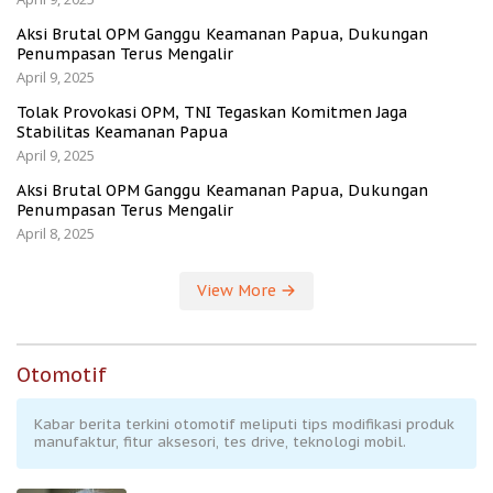
Aksi Brutal OPM Ganggu Keamanan Papua, Dukungan
Penumpasan Terus Mengalir
April 9, 2025
Tolak Provokasi OPM, TNI Tegaskan Komitmen Jaga
Stabilitas Keamanan Papua
April 9, 2025
Aksi Brutal OPM Ganggu Keamanan Papua, Dukungan
Penumpasan Terus Mengalir
April 8, 2025
View More
Otomotif
Kabar berita terkini otomotif meliputi tips modifikasi produk
manufaktur, fitur aksesori, tes drive, teknologi mobil.