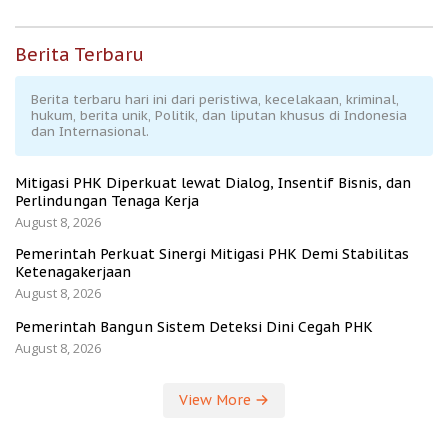
Berita Terbaru
Berita terbaru hari ini dari peristiwa, kecelakaan, kriminal,
hukum, berita unik, Politik, dan liputan khusus di Indonesia
dan Internasional.
Mitigasi PHK Diperkuat lewat Dialog, Insentif Bisnis, dan
Perlindungan Tenaga Kerja
August 8, 2026
Pemerintah Perkuat Sinergi Mitigasi PHK Demi Stabilitas
Ketenagakerjaan
August 8, 2026
Pemerintah Bangun Sistem Deteksi Dini Cegah PHK
August 8, 2026
View More