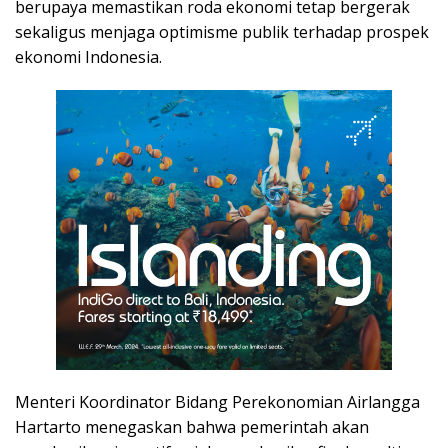
berupaya memastikan roda ekonomi tetap bergerak
sekaligus menjaga optimisme publik terhadap prospek
ekonomi Indonesia.
Menteri Koordinator Bidang Perekonomian Airlangga
Hartarto menegaskan bahwa pemerintah akan