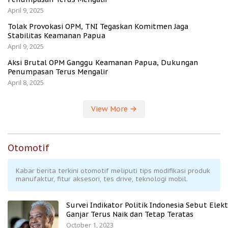
April 9, 2025
Tolak Provokasi OPM, TNI Tegaskan Komitmen Jaga
Stabilitas Keamanan Papua
April 9, 2025
Aksi Brutal OPM Ganggu Keamanan Papua, Dukungan
Penumpasan Terus Mengalir
April 8, 2025
View More
Otomotif
Kabar berita terkini otomotif meliputi tips modifikasi produk
manufaktur, fitur aksesori, tes drive, teknologi mobil.
Survei Indikator Politik Indonesia Sebut Elekt
Ganjar Terus Naik dan Tetap Teratas
October 1, 2023