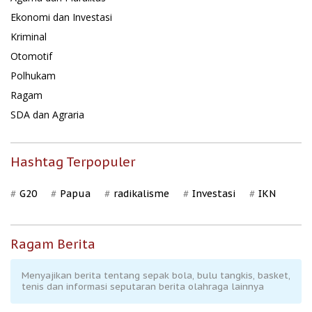
Ekonomi dan Investasi
Kriminal
Otomotif
Polhukam
Ragam
SDA dan Agraria
Hashtag Terpopuler
G20
Papua
radikalisme
Investasi
IKN
Ragam Berita
Menyajikan berita tentang sepak bola, bulu tangkis, basket,
tenis dan informasi seputaran berita olahraga lainnya