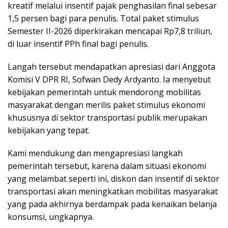
kreatif melalui insentif pajak penghasilan final sebesar
1,5 persen bagi para penulis. Total paket stimulus
Semester II-2026 diperkirakan mencapai Rp7,8 triliun,
di luar insentif PPh final bagi penulis.
Langah tersebut mendapatkan apresiasi dari Anggota
Komisi V DPR RI, Sofwan Dedy Ardyanto. Ia menyebut
kebijakan pemerintah untuk mendorong mobilitas
masyarakat dengan merilis paket stimulus ekonomi
khususnya di sektor transportasi publik merupakan
kebijakan yang tepat.
Kami mendukung dan mengapresiasi langkah
pemerintah tersebut, karena dalam situasi ekonomi
yang melambat seperti ini, diskon dan insentif di sektor
transportasi akan meningkatkan mobilitas masyarakat
yang pada akhirnya berdampak pada kenaikan belanja
konsumsi, ungkapnya.