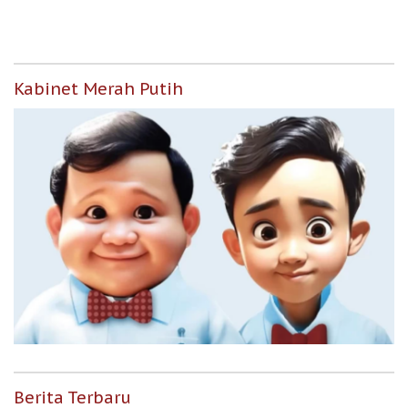
Berpenghasilan Rendah
Kabinet Merah Putih
Berita Terbaru