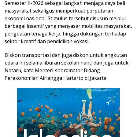
Semester II-2026 sebagai langkah menjaga daya beli
masyarakat sekaligus memperkuat perputaran
ekonomi nasional. Stimulus tersebut disusun melalui
berbagai insentif yang menyasar mobilitas masyarakat,
penguatan tenaga kerja, hingga dukungan terhadap
sektor kreatif dan pendidikan vokasi.
Diskon transportasi dan juga diskon untuk angkutan
udara ini selama liburan sekolah nanti dan juga untuk
Nataru, kata Menteri Koordinator Bidang
Perekonomian Airlangga Hartarto di Jakarta.