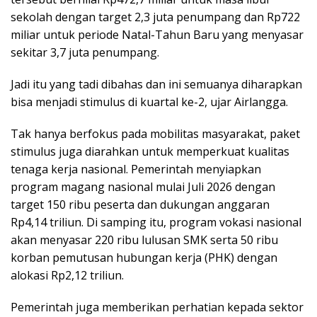
sekolah dengan target 2,3 juta penumpang dan Rp722
miliar untuk periode Natal-Tahun Baru yang menyasar
sekitar 3,7 juta penumpang.
Jadi itu yang tadi dibahas dan ini semuanya diharapkan
bisa menjadi stimulus di kuartal ke-2, ujar Airlangga.
Tak hanya berfokus pada mobilitas masyarakat, paket
stimulus juga diarahkan untuk memperkuat kualitas
tenaga kerja nasional. Pemerintah menyiapkan
program magang nasional mulai Juli 2026 dengan
target 150 ribu peserta dan dukungan anggaran
Rp4,14 triliun. Di samping itu, program vokasi nasional
akan menyasar 220 ribu lulusan SMK serta 50 ribu
korban pemutusan hubungan kerja (PHK) dengan
alokasi Rp2,12 triliun.
Pemerintah juga memberikan perhatian kepada sektor