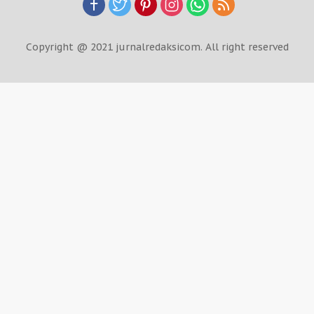
Copyright @ 2021 jurnalredaksicom. All right reserved