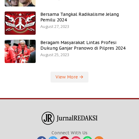
Bersama Tangkal Radikalisme Jelang
Pemilu 2024
August 27, 2023
Beragam Masyarakat Lintas Profesi
Dukung Ganjar Pranowo di Pilpres 2024
August 25, 2023
View More
Connect With Us