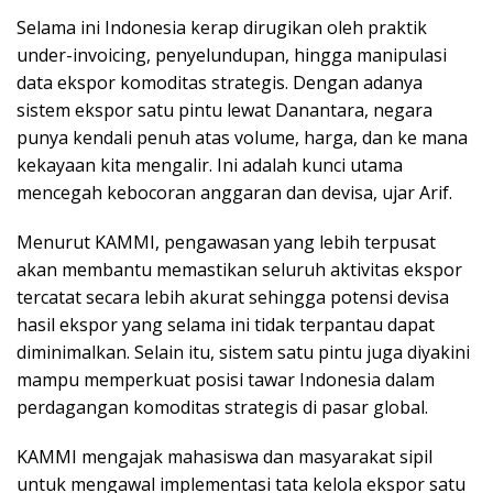
Selama ini Indonesia kerap dirugikan oleh praktik
under-invoicing, penyelundupan, hingga manipulasi
data ekspor komoditas strategis. Dengan adanya
sistem ekspor satu pintu lewat Danantara, negara
punya kendali penuh atas volume, harga, dan ke mana
kekayaan kita mengalir. Ini adalah kunci utama
mencegah kebocoran anggaran dan devisa, ujar Arif.
Menurut KAMMI, pengawasan yang lebih terpusat
akan membantu memastikan seluruh aktivitas ekspor
tercatat secara lebih akurat sehingga potensi devisa
hasil ekspor yang selama ini tidak terpantau dapat
diminimalkan. Selain itu, sistem satu pintu juga diyakini
mampu memperkuat posisi tawar Indonesia dalam
perdagangan komoditas strategis di pasar global.
KAMMI mengajak mahasiswa dan masyarakat sipil
untuk mengawal implementasi tata kelola ekspor satu