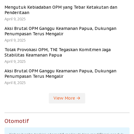
Mengutuk Kebiadaban OPM yang Tebar Ketakutan dan
Penderitaan
April 9, 2025
Aksi Brutal OPM Ganggu Keamanan Papua, Dukungan
Penumpasan Terus Mengalir
April 9, 2025
Tolak Provokasi OPM, TNI Tegaskan Komitmen Jaga
Stabilitas Keamanan Papua
April 9, 2025
Aksi Brutal OPM Ganggu Keamanan Papua, Dukungan
Penumpasan Terus Mengalir
April 8, 2025
View More
Otomotif