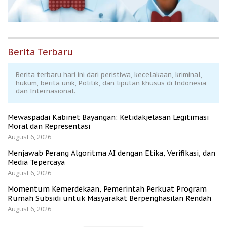
Berita Terbaru
Berita terbaru hari ini dari peristiwa, kecelakaan, kriminal,
hukum, berita unik, Politik, dan liputan khusus di Indonesia
dan Internasional.
Mewaspadai Kabinet Bayangan: Ketidakjelasan Legitimasi
Moral dan Representasi
August 6, 2026
Menjawab Perang Algoritma AI dengan Etika, Verifikasi, dan
Media Tepercaya
August 6, 2026
Momentum Kemerdekaan, Pemerintah Perkuat Program
Rumah Subsidi untuk Masyarakat Berpenghasilan Rendah
August 6, 2026