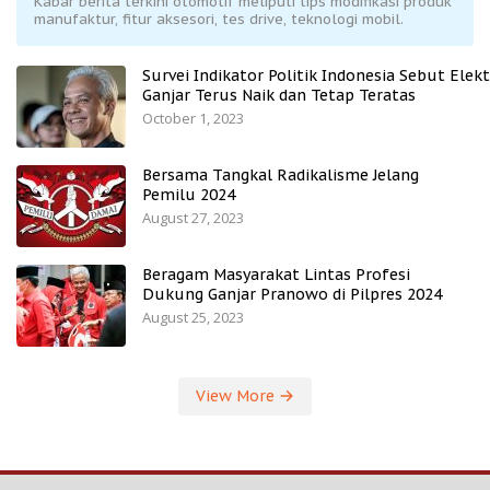
Kabar berita terkini otomotif meliputi tips modifikasi produk
manufaktur, fitur aksesori, tes drive, teknologi mobil.
Survei Indikator Politik Indonesia Sebut Elekt
Ganjar Terus Naik dan Tetap Teratas
October 1, 2023
Bersama Tangkal Radikalisme Jelang
Pemilu 2024
August 27, 2023
Beragam Masyarakat Lintas Profesi
Dukung Ganjar Pranowo di Pilpres 2024
August 25, 2023
View More