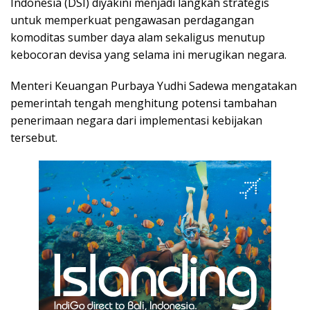
Indonesia (DSI) diyakini menjadi langkah strategis
untuk memperkuat pengawasan perdagangan
komoditas sumber daya alam sekaligus menutup
kebocoran devisa yang selama ini merugikan negara.
Menteri Keuangan Purbaya Yudhi Sadewa mengatakan
pemerintah tengah menghitung potensi tambahan
penerimaan negara dari implementasi kebijakan
tersebut.