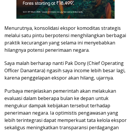
Menurutnya, konsolidasi ekspor komoditas strategis
melalui satu pintu berpotensi menghilangkan berbagai
praktik kecurangan yang selama ini menyebabkan
hilangnya potensi penerimaan negara.
Saya malah berharap nanti Pak Dony (Chief Operating
Officer Danantara) ngasih saya income lebih besar lagi,
karena penggelapan ekspor akan hilang, ujarnya.
Purbaya menjelaskan pemerintah akan melakukan
evaluasi dalam beberapa bulan ke depan untuk
mengukur dampak kebijakan tersebut terhadap
penerimaan negara. Ia optimistis pengawasan yang
lebih terintegrasi dapat memperkuat tata kelola ekspor
sekaligus meningkatkan transparansi perdagangan