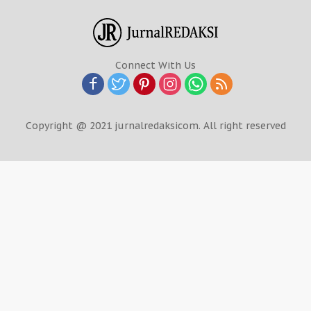
Connect With Us
Copyright @ 2021 jurnalredaksicom. All right reserved