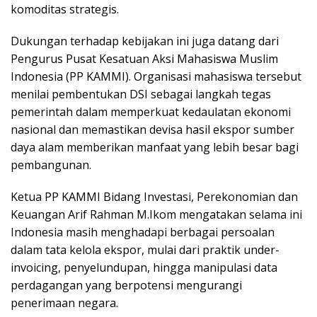
komoditas strategis.
Dukungan terhadap kebijakan ini juga datang dari
Pengurus Pusat Kesatuan Aksi Mahasiswa Muslim
Indonesia (PP KAMMI). Organisasi mahasiswa tersebut
menilai pembentukan DSI sebagai langkah tegas
pemerintah dalam memperkuat kedaulatan ekonomi
nasional dan memastikan devisa hasil ekspor sumber
daya alam memberikan manfaat yang lebih besar bagi
pembangunan.
Ketua PP KAMMI Bidang Investasi, Perekonomian dan
Keuangan Arif Rahman M.Ikom mengatakan selama ini
Indonesia masih menghadapi berbagai persoalan
dalam tata kelola ekspor, mulai dari praktik under-
invoicing, penyelundupan, hingga manipulasi data
perdagangan yang berpotensi mengurangi
penerimaan negara.