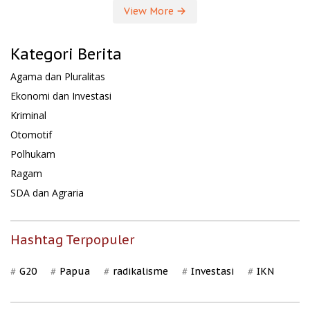
View More
Kategori Berita
Agama dan Pluralitas
Ekonomi dan Investasi
Kriminal
Otomotif
Polhukam
Ragam
SDA dan Agraria
Hashtag Terpopuler
G20
Papua
radikalisme
Investasi
IKN