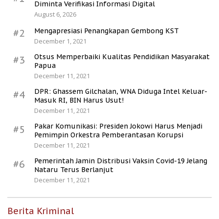
Diminta Verifikasi Informasi Digital
August 6, 2026
Mengapresiasi Penangkapan Gembong KST
#2
December 1, 2021
Otsus Memperbaiki Kualitas Pendidikan Masyarakat
#3
Papua
December 11, 2021
DPR: Ghassem Gilchalan, WNA Diduga Intel Keluar-
#4
Masuk RI, BIN Harus Usut!
December 11, 2021
Pakar Komunikasi: Presiden Jokowi Harus Menjadi
#5
Pemimpin Orkestra Pemberantasan Korupsi
December 11, 2021
Pemerintah Jamin Distribusi Vaksin Covid-19 Jelang
#6
Nataru Terus Berlanjut
December 11, 2021
Berita Kriminal