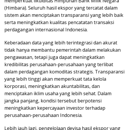
memperkuat likuiditas Himpunan Bank Milik Negara
(Himbara). Seluruh hasil ekspor yang tercatat dalam
sistem akan menciptakan transparansi yang lebih baik
serta meningkatkan kualitas pencatatan transaksi
perdagangan internasional Indonesia.
Keberadaan data yang lebih terintegrasi dan akurat
tidak hanya membantu pemerintah dalam melakukan
pengawasan, tetapi juga dapat meningkatkan
kredibilitas perusahaan-perusahaan yang terlibat
dalam perdagangan komoditas strategis. Transparansi
yang lebih tinggi akan memperkuat tata kelola
korporasi, meningkatkan akuntabilitas, dan
menciptakan iklim usaha yang lebih sehat. Dalam
jangka panjang, kondisi tersebut berpotensi
meningkatkan kepercayaan investor terhadap
perusahaan-perusahaan Indonesia.
Lebih jauh lagi, pengelolaan devisa hasil ekspor yang