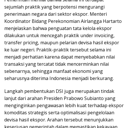
sejumlah praktik yang berpotensi mengurangi
penerimaan negara dari sektor ekspor. Menteri
Koordinator Bidang Perekonomian Airlangga Hartarto
menjelaskan bahwa penguatan tata kelola ekspor
dilakukan untuk mencegah praktik under invoicing,
transfer pricing, maupun pelarian devisa hasil ekspor
ke luar negeri. Praktik-praktik tersebut selama ini
menjadi perhatian karena dapat menyebabkan nilai
transaksi yang tercatat tidak mencerminkan nilai
sebenarnya, sehingga manfaat ekonomi yang
seharusnya diterima Indonesia menjadi berkurang.
Langkah pembentukan DSI juga merupakan tindak
lanjut dari arahan Presiden Prabowo Subianto yang
menginginkan pengawasan lebih kuat terhadap ekspor
komoditas strategis serta optimalisasi pengelolaan
devisa hasil ekspor. Arahan tersebut menunjukkan
keseriusan pemerintah dalam memastikan kekayaan