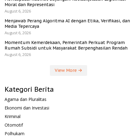
Moral dan Representasi
August 6, 2026
Menjawab Perang Algoritma AI dengan Etika, Verifikasi, dan
Media Tepercaya
August 6, 2026
Momentum Kemerdekaan, Pemerintah Perkuat Program
Rumah Subsidi untuk Masyarakat Berpenghasilan Rendah
August 6, 2026
View More
Kategori Berita
Agama dan Pluralitas
Ekonomi dan Investasi
Kriminal
Otomotif
Polhukam