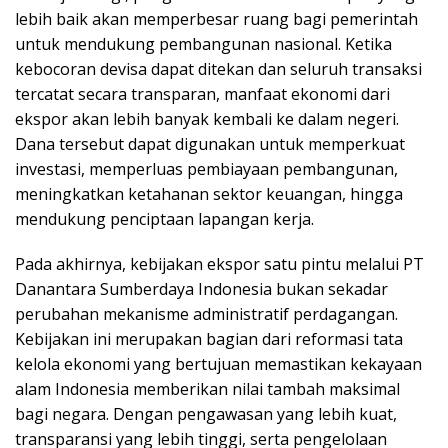
lebih baik akan memperbesar ruang bagi pemerintah
untuk mendukung pembangunan nasional. Ketika
kebocoran devisa dapat ditekan dan seluruh transaksi
tercatat secara transparan, manfaat ekonomi dari
ekspor akan lebih banyak kembali ke dalam negeri.
Dana tersebut dapat digunakan untuk memperkuat
investasi, memperluas pembiayaan pembangunan,
meningkatkan ketahanan sektor keuangan, hingga
mendukung penciptaan lapangan kerja.
Pada akhirnya, kebijakan ekspor satu pintu melalui PT
Danantara Sumberdaya Indonesia bukan sekadar
perubahan mekanisme administratif perdagangan.
Kebijakan ini merupakan bagian dari reformasi tata
kelola ekonomi yang bertujuan memastikan kekayaan
alam Indonesia memberikan nilai tambah maksimal
bagi negara. Dengan pengawasan yang lebih kuat,
transparansi yang lebih tinggi, serta pengelolaan