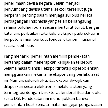
penerimaan devisa negara. Selain menjadi
penyumbang devisa utama, sektor tersebut juga
berperan penting dalam menjaga surplus neraca
perdagangan Indonesia yang telah berlangsung
selama puluhan bulan secara berturut-turut. Dengan
kata lain, perbaikan tata kelola ekspor pada sektor ini
berpotensi memperkuat fondasi ekonomi nasional
secara lebih luas.
Yang menarik, pemerintah memilih pendekatan
bertahap dalam menerapkan kebijakan tersebut.
Selama masa transisi, eksportir tetap diperbolehkan
menggunakan mekanisme ekspor yang berlaku saat
ini. Namun, seluruh aktivitas ekspor diwajibkan
dilaporkan secara elektronik melalui sistem yang
terintegrasi dengan Direktorat Jenderal Bea dan Cukai
serta DSI. Pendekatan ini menunjukkan bahwa
pemerintah tidak semata-mata mengejar pengawasan