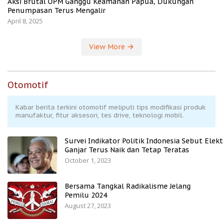
Aksi Brutal OPM Ganggu Keamanan Papua, Dukungan
Penumpasan Terus Mengalir
April 8, 2025
View More
Otomotif
Kabar berita terkini otomotif meliputi tips modifikasi produk
manufaktur, fitur aksesori, tes drive, teknologi mobil.
Survei Indikator Politik Indonesia Sebut Elekt
Ganjar Terus Naik dan Tetap Teratas
October 1, 2023
Bersama Tangkal Radikalisme Jelang
Pemilu 2024
August 27, 2023