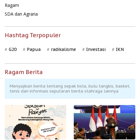
Ragam
SDA dan Agraria
Hashtag Terpopuler
G20
Papua
radikalisme
Investasi
IKN
Ragam Berita
Menyajikan berita tentang sepak bola, bulu tangkis, basket,
tenis dan informasi seputaran berita olahraga lainnya