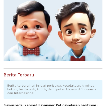
Berita Terbaru
Berita terbaru hari ini dari peristiwa, kecelakaan, kriminal,
hukum, berita unik, Politik, dan liputan khusus di Indonesia
dan Internasional.
Mewaspadai Kabinet Bayangan: Ketidakjelasan Legitimasi