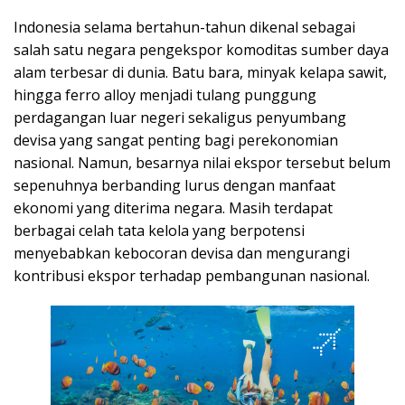
Indonesia selama bertahun-tahun dikenal sebagai
salah satu negara pengekspor komoditas sumber daya
alam terbesar di dunia. Batu bara, minyak kelapa sawit,
hingga ferro alloy menjadi tulang punggung
perdagangan luar negeri sekaligus penyumbang
devisa yang sangat penting bagi perekonomian
nasional. Namun, besarnya nilai ekspor tersebut belum
sepenuhnya berbanding lurus dengan manfaat
ekonomi yang diterima negara. Masih terdapat
berbagai celah tata kelola yang berpotensi
menyebabkan kebocoran devisa dan mengurangi
kontribusi ekspor terhadap pembangunan nasional.