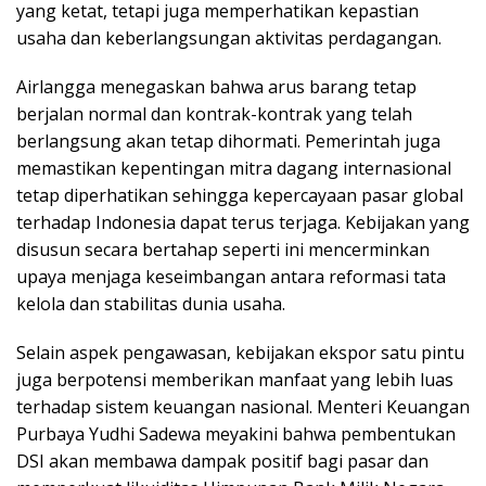
yang ketat, tetapi juga memperhatikan kepastian
usaha dan keberlangsungan aktivitas perdagangan.
Airlangga menegaskan bahwa arus barang tetap
berjalan normal dan kontrak-kontrak yang telah
berlangsung akan tetap dihormati. Pemerintah juga
memastikan kepentingan mitra dagang internasional
tetap diperhatikan sehingga kepercayaan pasar global
terhadap Indonesia dapat terus terjaga. Kebijakan yang
disusun secara bertahap seperti ini mencerminkan
upaya menjaga keseimbangan antara reformasi tata
kelola dan stabilitas dunia usaha.
Selain aspek pengawasan, kebijakan ekspor satu pintu
juga berpotensi memberikan manfaat yang lebih luas
terhadap sistem keuangan nasional. Menteri Keuangan
Purbaya Yudhi Sadewa meyakini bahwa pembentukan
DSI akan membawa dampak positif bagi pasar dan