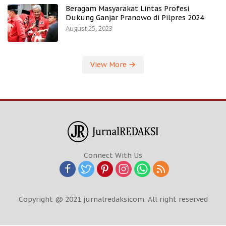
Beragam Masyarakat Lintas Profesi
Dukung Ganjar Pranowo di Pilpres 2024
August 25, 2023
View More
Connect With Us
Copyright @ 2021 jurnalredaksicom. All right reserved