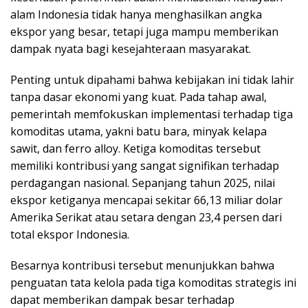
alam Indonesia tidak hanya menghasilkan angka
ekspor yang besar, tetapi juga mampu memberikan
dampak nyata bagi kesejahteraan masyarakat.
Penting untuk dipahami bahwa kebijakan ini tidak lahir
tanpa dasar ekonomi yang kuat. Pada tahap awal,
pemerintah memfokuskan implementasi terhadap tiga
komoditas utama, yakni batu bara, minyak kelapa
sawit, dan ferro alloy. Ketiga komoditas tersebut
memiliki kontribusi yang sangat signifikan terhadap
perdagangan nasional. Sepanjang tahun 2025, nilai
ekspor ketiganya mencapai sekitar 66,13 miliar dolar
Amerika Serikat atau setara dengan 23,4 persen dari
total ekspor Indonesia.
Besarnya kontribusi tersebut menunjukkan bahwa
penguatan tata kelola pada tiga komoditas strategis ini
dapat memberikan dampak besar terhadap