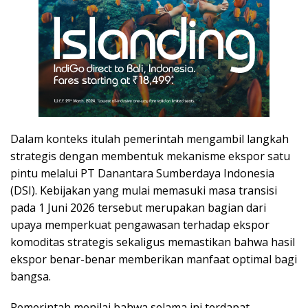
Dalam konteks itulah pemerintah mengambil langkah
strategis dengan membentuk mekanisme ekspor satu
pintu melalui PT Danantara Sumberdaya Indonesia
(DSI). Kebijakan yang mulai memasuki masa transisi
pada 1 Juni 2026 tersebut merupakan bagian dari
upaya memperkuat pengawasan terhadap ekspor
komoditas strategis sekaligus memastikan bahwa hasil
ekspor benar-benar memberikan manfaat optimal bagi
bangsa.
Pemerintah menilai bahwa selama ini terdapat