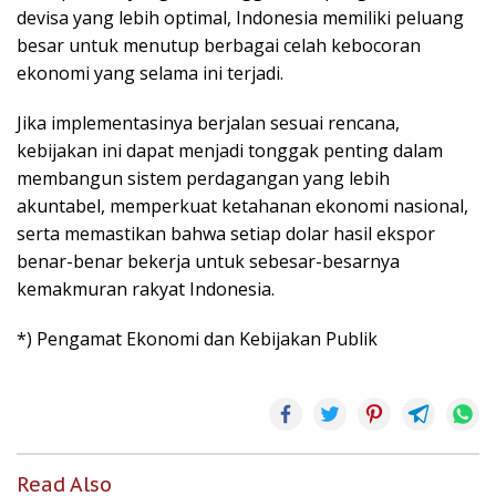
devisa yang lebih optimal, Indonesia memiliki peluang
besar untuk menutup berbagai celah kebocoran
ekonomi yang selama ini terjadi.
Jika implementasinya berjalan sesuai rencana,
kebijakan ini dapat menjadi tonggak penting dalam
membangun sistem perdagangan yang lebih
akuntabel, memperkuat ketahanan ekonomi nasional,
serta memastikan bahwa setiap dolar hasil ekspor
benar-benar bekerja untuk sebesar-besarnya
kemakmuran rakyat Indonesia.
*) Pengamat Ekonomi dan Kebijakan Publik
Read Also