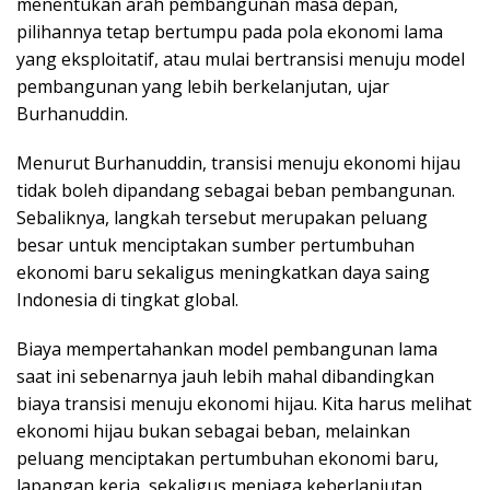
menentukan arah pembangunan masa depan,
pilihannya tetap bertumpu pada pola ekonomi lama
yang eksploitatif, atau mulai bertransisi menuju model
pembangunan yang lebih berkelanjutan, ujar
Burhanuddin.
Menurut Burhanuddin, transisi menuju ekonomi hijau
tidak boleh dipandang sebagai beban pembangunan.
Sebaliknya, langkah tersebut merupakan peluang
besar untuk menciptakan sumber pertumbuhan
ekonomi baru sekaligus meningkatkan daya saing
Indonesia di tingkat global.
Biaya mempertahankan model pembangunan lama
saat ini sebenarnya jauh lebih mahal dibandingkan
biaya transisi menuju ekonomi hijau. Kita harus melihat
ekonomi hijau bukan sebagai beban, melainkan
peluang menciptakan pertumbuhan ekonomi baru,
lapangan kerja, sekaligus menjaga keberlanjutan