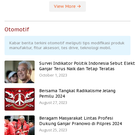
View More
Otomotif
Kabar berita terkini otomotif meliputi tips modifikasi produk
manufaktur, fitur aksesori, tes drive, teknologi mobil.
Survei Indikator Politik Indonesia Sebut Elekt
Ganjar Terus Naik dan Tetap Teratas
October 1, 2023
Bersama Tangkal Radikalisme Jelang
Pemilu 2024
August 27, 2023
Beragam Masyarakat Lintas Profesi
Dukung Ganjar Pranowo di Pilpres 2024
August 25, 2023