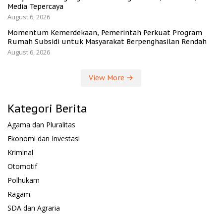
Media Tepercaya
August 6, 2026
Momentum Kemerdekaan, Pemerintah Perkuat Program
Rumah Subsidi untuk Masyarakat Berpenghasilan Rendah
August 6, 2026
View More
Kategori Berita
Agama dan Pluralitas
Ekonomi dan Investasi
Kriminal
Otomotif
Polhukam
Ragam
SDA dan Agraria