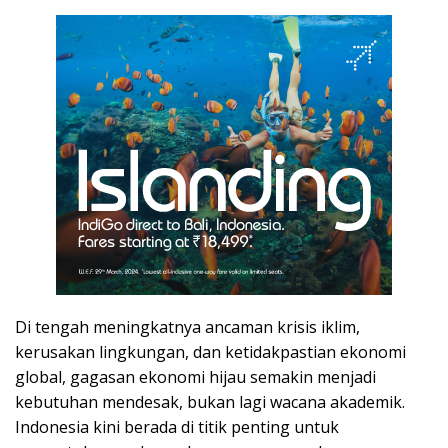
Di tengah meningkatnya ancaman krisis iklim,
kerusakan lingkungan, dan ketidakpastian ekonomi
global, gagasan ekonomi hijau semakin menjadi
kebutuhan mendesak, bukan lagi wacana akademik.
Indonesia kini berada di titik penting untuk