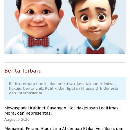
Berita Terbaru
Berita terbaru hari ini dari peristiwa, kecelakaan, kriminal,
hukum, berita unik, Politik, dan liputan khusus di Indonesia
dan Internasional.
Mewaspadai Kabinet Bayangan: Ketidakjelasan Legitimasi
Moral dan Representasi
August 6, 2026
Menjawab Perang Algoritma AI dengan Etika, Verifikasi, dan