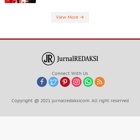
View More
Connect With Us
Copyright @ 2021 jurnalredaksicom. All right reserved