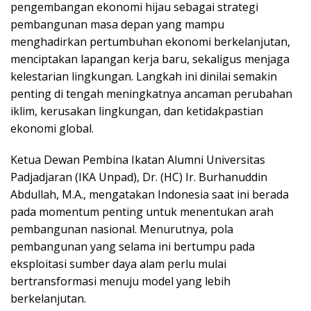
pengembangan ekonomi hijau sebagai strategi
pembangunan masa depan yang mampu
menghadirkan pertumbuhan ekonomi berkelanjutan,
menciptakan lapangan kerja baru, sekaligus menjaga
kelestarian lingkungan. Langkah ini dinilai semakin
penting di tengah meningkatnya ancaman perubahan
iklim, kerusakan lingkungan, dan ketidakpastian
ekonomi global.
Ketua Dewan Pembina Ikatan Alumni Universitas
Padjadjaran (IKA Unpad), Dr. (HC) Ir. Burhanuddin
Abdullah, M.A., mengatakan Indonesia saat ini berada
pada momentum penting untuk menentukan arah
pembangunan nasional. Menurutnya, pola
pembangunan yang selama ini bertumpu pada
eksploitasi sumber daya alam perlu mulai
bertransformasi menuju model yang lebih
berkelanjutan.