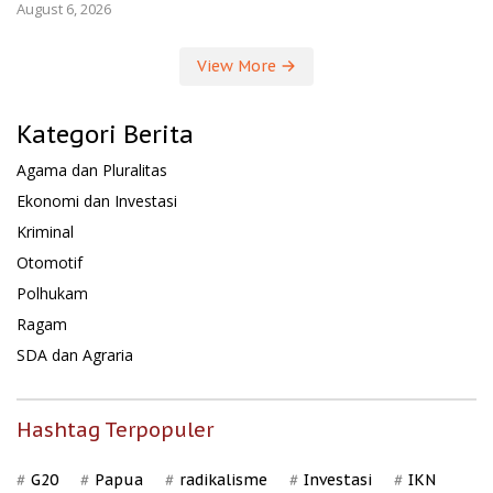
August 6, 2026
View More
Kategori Berita
Agama dan Pluralitas
Ekonomi dan Investasi
Kriminal
Otomotif
Polhukam
Ragam
SDA dan Agraria
Hashtag Terpopuler
G20
Papua
radikalisme
Investasi
IKN