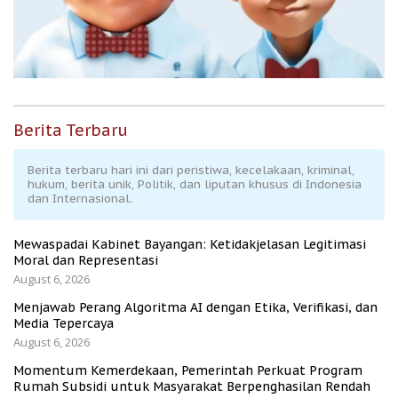
Berita Terbaru
Berita terbaru hari ini dari peristiwa, kecelakaan, kriminal,
hukum, berita unik, Politik, dan liputan khusus di Indonesia
dan Internasional.
Mewaspadai Kabinet Bayangan: Ketidakjelasan Legitimasi
Moral dan Representasi
August 6, 2026
Menjawab Perang Algoritma AI dengan Etika, Verifikasi, dan
Media Tepercaya
August 6, 2026
Momentum Kemerdekaan, Pemerintah Perkuat Program
Rumah Subsidi untuk Masyarakat Berpenghasilan Rendah