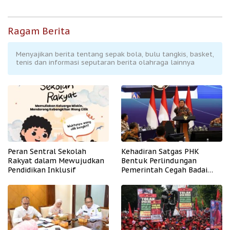
Ragam Berita
Menyajikan berita tentang sepak bola, bulu tangkis, basket,
tenis dan informasi seputaran berita olahraga lainnya
Peran Sentral Sekolah
Kehadiran Satgas PHK
Rakyat dalam Mewujudkan
Bentuk Perlindungan
Pendidikan Inklusif
Pemerintah Cegah Badai
PHK