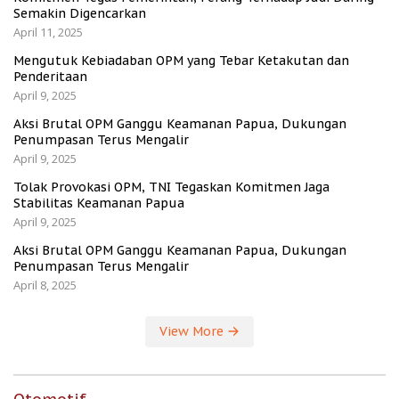
Semakin Digencarkan
April 11, 2025
Mengutuk Kebiadaban OPM yang Tebar Ketakutan dan
Penderitaan
April 9, 2025
Aksi Brutal OPM Ganggu Keamanan Papua, Dukungan
Penumpasan Terus Mengalir
April 9, 2025
Tolak Provokasi OPM, TNI Tegaskan Komitmen Jaga
Stabilitas Keamanan Papua
April 9, 2025
Aksi Brutal OPM Ganggu Keamanan Papua, Dukungan
Penumpasan Terus Mengalir
April 8, 2025
View More