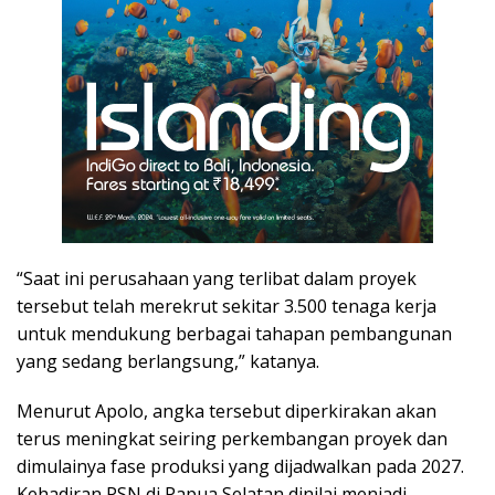
“Saat ini perusahaan yang terlibat dalam proyek
tersebut telah merekrut sekitar 3.500 tenaga kerja
untuk mendukung berbagai tahapan pembangunan
yang sedang berlangsung,” katanya.
Menurut Apolo, angka tersebut diperkirakan akan
terus meningkat seiring perkembangan proyek dan
dimulainya fase produksi yang dijadwalkan pada 2027.
Kehadiran PSN di Papua Selatan dinilai menjadi