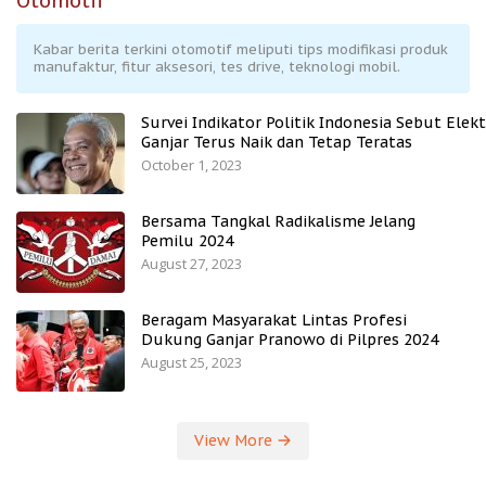
Otomotif
Kabar berita terkini otomotif meliputi tips modifikasi produk
manufaktur, fitur aksesori, tes drive, teknologi mobil.
Survei Indikator Politik Indonesia Sebut Elekt
Ganjar Terus Naik dan Tetap Teratas
October 1, 2023
Bersama Tangkal Radikalisme Jelang
Pemilu 2024
August 27, 2023
Beragam Masyarakat Lintas Profesi
Dukung Ganjar Pranowo di Pilpres 2024
August 25, 2023
View More