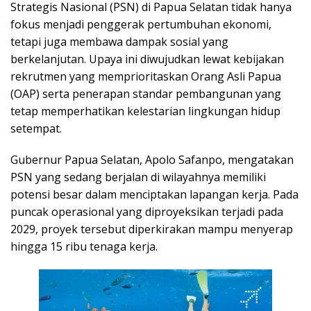
Strategis Nasional (PSN) di Papua Selatan tidak hanya
fokus menjadi penggerak pertumbuhan ekonomi,
tetapi juga membawa dampak sosial yang
berkelanjutan. Upaya ini diwujudkan lewat kebijakan
rekrutmen yang memprioritaskan Orang Asli Papua
(OAP) serta penerapan standar pembangunan yang
tetap memperhatikan kelestarian lingkungan hidup
setempat.
Gubernur Papua Selatan, Apolo Safanpo, mengatakan
PSN yang sedang berjalan di wilayahnya memiliki
potensi besar dalam menciptakan lapangan kerja. Pada
puncak operasional yang diproyeksikan terjadi pada
2029, proyek tersebut diperkirakan mampu menyerap
hingga 15 ribu tenaga kerja.