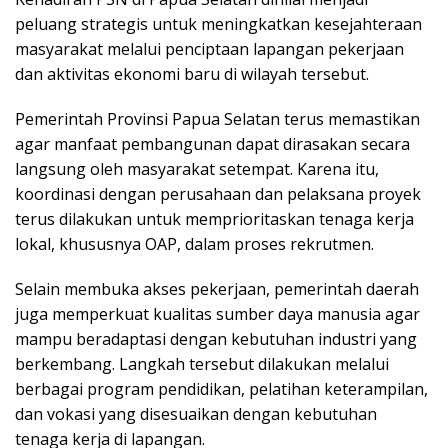
peluang strategis untuk meningkatkan kesejahteraan
masyarakat melalui penciptaan lapangan pekerjaan
dan aktivitas ekonomi baru di wilayah tersebut.
Pemerintah Provinsi Papua Selatan terus memastikan
agar manfaat pembangunan dapat dirasakan secara
langsung oleh masyarakat setempat. Karena itu,
koordinasi dengan perusahaan dan pelaksana proyek
terus dilakukan untuk memprioritaskan tenaga kerja
lokal, khususnya OAP, dalam proses rekrutmen.
Selain membuka akses pekerjaan, pemerintah daerah
juga memperkuat kualitas sumber daya manusia agar
mampu beradaptasi dengan kebutuhan industri yang
berkembang. Langkah tersebut dilakukan melalui
berbagai program pendidikan, pelatihan keterampilan,
dan vokasi yang disesuaikan dengan kebutuhan
tenaga kerja di lapangan.