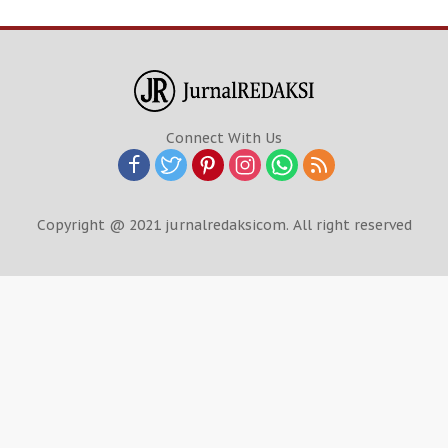
Connect With Us
Copyright @ 2021 jurnalredaksicom. All right reserved