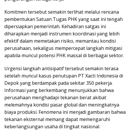
Komitmen tersebut semakin terlihat melalui rencana
pembentukan Satuan Tugas PHK yang saat ini tengah
dipersiapkan pemerintah. Kehadiran satgas ini
diharapkan menjadi instrumen koordinasi yang lebih
efektif dalam memetakan risiko, memantau kondisi
perusahaan, sekaligus mempercepat langkah mitigasi
apabila muncul potensi PHK massal di berbagai sektor.
Urgensi langkah antisipatif tersebut semakin terasa
setelah muncul kasus penutupan PT Xacti Indonesia di
Depok yang berdampak pada sekitar 350 pekerja.
Informasi yang berkembang menunjukkan bahwa
perusahaan menghadapi tekanan berat akibat
melemahnya kondisi pasar global dan meningkatnya
biaya produksi. Fenomena ini menjadi gambaran bahwa
tekanan eksternal memang dapat memengaruhi
keberlangsungan usaha di tingkat nasional.