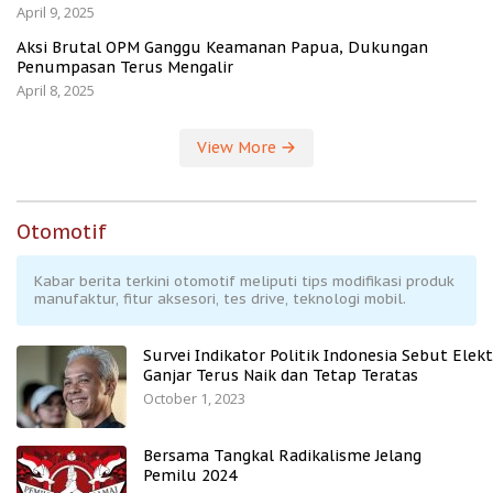
April 9, 2025
Aksi Brutal OPM Ganggu Keamanan Papua, Dukungan
Penumpasan Terus Mengalir
April 8, 2025
View More
Otomotif
Kabar berita terkini otomotif meliputi tips modifikasi produk
manufaktur, fitur aksesori, tes drive, teknologi mobil.
Survei Indikator Politik Indonesia Sebut Elekt
Ganjar Terus Naik dan Tetap Teratas
October 1, 2023
Bersama Tangkal Radikalisme Jelang
Pemilu 2024