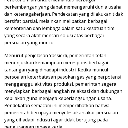
perkembangan yang dapat memengaruhi dunia usaha
dan ketenagakerjaan. Pendekatan yang dilakukan tidak
bersifat parsial, melainkan melibatkan berbagai
kementerian dan lembaga dalam satu kesatuan tim
yang secara aktif mencari solusi atas berbagai
persoalan yang muncul.
Menurut penjelasan Yassierli, pemerintah telah
menunjukkan kemampuan merespons berbagai
tantangan yang dihadapi industri. Ketika muncul
persoalan keterbatasan pasokan gas yang berpotensi
mengganggu aktivitas produksi, pemerintah segera
menyiapkan berbagai langkah relaksasi dan dukungan
kebijakan guna menjaga keberlangsungan usaha.
Pendekatan semacam ini memperlihatkan bahwa
pemerintah berupaya menyelesaikan akar persoalan
yang dihadapi industri agar tidak berujung pada
pengurangan tenaga kerja.