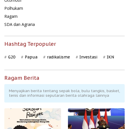
Otomotif
Polhukam
Ragam
SDA dan Agraria
Hashtag Terpopuler
G20
Papua
radikalisme
Investasi
IKN
Ragam Berita
Menyajikan berita tentang sepak bola, bulu tangkis, basket,
tenis dan informasi seputaran berita olahraga lainnya