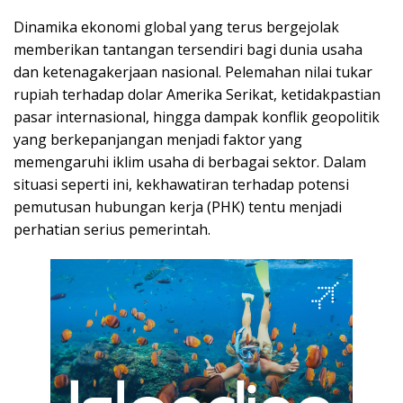
Dinamika ekonomi global yang terus bergejolak
memberikan tantangan tersendiri bagi dunia usaha
dan ketenagakerjaan nasional. Pelemahan nilai tukar
rupiah terhadap dolar Amerika Serikat, ketidakpastian
pasar internasional, hingga dampak konflik geopolitik
yang berkepanjangan menjadi faktor yang
memengaruhi iklim usaha di berbagai sektor. Dalam
situasi seperti ini, kekhawatiran terhadap potensi
pemutusan hubungan kerja (PHK) tentu menjadi
perhatian serius pemerintah.