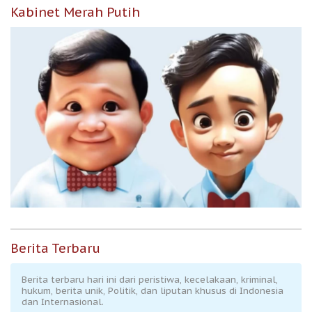
Kabinet Merah Putih
Berita Terbaru
Berita terbaru hari ini dari peristiwa, kecelakaan, kriminal,
hukum, berita unik, Politik, dan liputan khusus di Indonesia
dan Internasional.