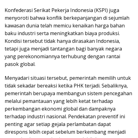
Konfederasi Serikat Pekerja Indonesia (KSPI) juga
menyoroti bahwa konflik berkepanjangan di sejumlah
kawasan dunia telah memicu kenaikan harga bahan
baku industri serta meningkatkan biaya produksi.
Kondisi tersebut tidak hanya dirasakan Indonesia,
tetapi juga menjadi tantangan bagi banyak negara
yang perekonomiannya terhubung dengan rantai
pasok global.
Menyadari situasi tersebut, pemerintah memilih untuk
tidak sekadar bereaksi ketika PHK terjadi. Sebaliknya,
pemerintah berupaya membangun sistem pencegahan
melalui pemantauan yang lebih ketat terhadap
perkembangan ekonomi global dan dampaknya
terhadap industri nasional. Pendekatan preventif ini
penting agar setiap gejala perlambatan dapat
direspons lebih cepat sebelum berkembang menjadi