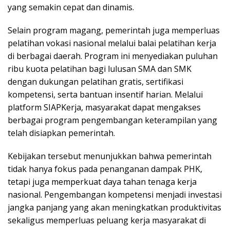
yang semakin cepat dan dinamis.
Selain program magang, pemerintah juga memperluas
pelatihan vokasi nasional melalui balai pelatihan kerja
di berbagai daerah. Program ini menyediakan puluhan
ribu kuota pelatihan bagi lulusan SMA dan SMK
dengan dukungan pelatihan gratis, sertifikasi
kompetensi, serta bantuan insentif harian. Melalui
platform SIAPKerja, masyarakat dapat mengakses
berbagai program pengembangan keterampilan yang
telah disiapkan pemerintah.
Kebijakan tersebut menunjukkan bahwa pemerintah
tidak hanya fokus pada penanganan dampak PHK,
tetapi juga memperkuat daya tahan tenaga kerja
nasional. Pengembangan kompetensi menjadi investasi
jangka panjang yang akan meningkatkan produktivitas
sekaligus memperluas peluang kerja masyarakat di