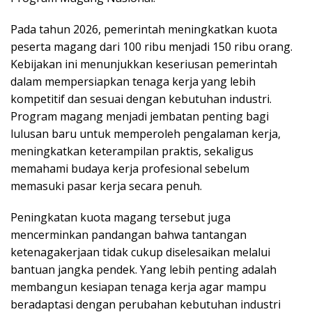
Pada tahun 2026, pemerintah meningkatkan kuota
peserta magang dari 100 ribu menjadi 150 ribu orang.
Kebijakan ini menunjukkan keseriusan pemerintah
dalam mempersiapkan tenaga kerja yang lebih
kompetitif dan sesuai dengan kebutuhan industri.
Program magang menjadi jembatan penting bagi
lulusan baru untuk memperoleh pengalaman kerja,
meningkatkan keterampilan praktis, sekaligus
memahami budaya kerja profesional sebelum
memasuki pasar kerja secara penuh.
Peningkatan kuota magang tersebut juga
mencerminkan pandangan bahwa tantangan
ketenagakerjaan tidak cukup diselesaikan melalui
bantuan jangka pendek. Yang lebih penting adalah
membangun kesiapan tenaga kerja agar mampu
beradaptasi dengan perubahan kebutuhan industri