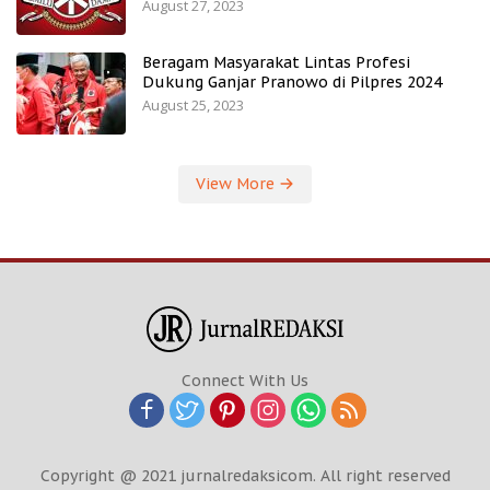
August 27, 2023
Beragam Masyarakat Lintas Profesi
Dukung Ganjar Pranowo di Pilpres 2024
August 25, 2023
View More
Connect With Us
Copyright @ 2021 jurnalredaksicom. All right reserved