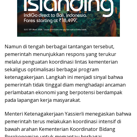
Namun di tengah berbagai tantangan tersebut,
pemerintah menunjukkan respons yang terukur
melalui penguatan koordinasi lintas kementerian
sekaligus optimalisasi berbagai program
ketenagakerjaan. Langkah ini menjadi sinyal bahwa
pemerintah tidak tinggal diam menghadapi ancaman
perlambatan ekonomi yang berpotensi berdampak
pada lapangan kerja masyarakat.
Menteri Ketenagakerjaan Yassierli menegaskan bahwa
pemerintah terus melakukan koordinasi intensif di
bawah arahan Kementerian Koordinator Bidang
Perekonomian untuk memantau berbagai