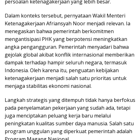
persoalan ketenagakerjaan yang lebih besar.
Dalam konteks tersebut, pernyataan Wakil Menteri
Ketenagakerjaan Afriansyah Noor menjadi relevan. Ia
menegaskan bahwa pemerintah berkomitmen
mengantisipasi PHK yang berpotensi meningkatkan
angka pengangguran. Pemerintah menyadari bahwa
gejolak global akibat konflik internasional memberikan
dampak terhadap hampir seluruh negara, termasuk
Indonesia. Oleh karena itu, penguatan kebijakan
ketenagakerjaan menjadi salah satu prioritas untuk
menjaga stabilitas ekonomi nasional.
Langkah strategis yang ditempuh tidak hanya berfokus
pada penyelamatan pekerjaan yang sudah ada, tetapi
juga menciptakan peluang kerja baru melalui
peningkatan kualitas sumber daya manusia. Salah satu
program unggulan yang diperkuat pemerintah adalah
Program Magang Nasional.