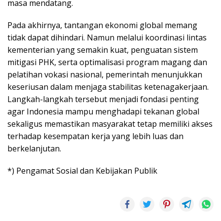
masa mendatang.
Pada akhirnya, tantangan ekonomi global memang
tidak dapat dihindari. Namun melalui koordinasi lintas
kementerian yang semakin kuat, penguatan sistem
mitigasi PHK, serta optimalisasi program magang dan
pelatihan vokasi nasional, pemerintah menunjukkan
keseriusan dalam menjaga stabilitas ketenagakerjaan.
Langkah-langkah tersebut menjadi fondasi penting
agar Indonesia mampu menghadapi tekanan global
sekaligus memastikan masyarakat tetap memiliki akses
terhadap kesempatan kerja yang lebih luas dan
berkelanjutan.
*) Pengamat Sosial dan Kebijakan Publik