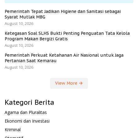
Pemerintah Tepat Jadikan Higiene dan Sanitasi sebagai
Syarat Mutlak MBG
August 10, 2026
Ketegasan Soal SLHS Bukti Penting Penguatan Tata Kelola
Program Makan Bergizi Gratis
August 10, 2026
Pemerintah Perkuat Ketahanan Air Nasional untuk Jaga
Pertanian Saat Kemarau
August 10, 2026
View More
Kategori Berita
Agama dan Pluralitas
Ekonomi dan Investasi
Kriminal