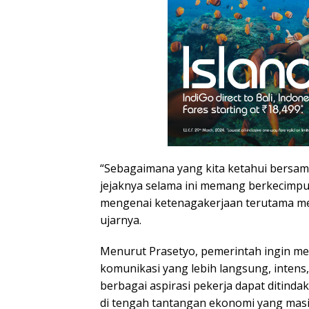
“Sebagaimana yang kita ketahui bersama
jejaknya selama ini memang berkecim
mengenai ketenagakerjaan terutama me
ujarnya.
Menurut Prasetyo, pemerintah ingin 
komunikasi yang lebih langsung, intens,
berbagai aspirasi pekerja dapat ditindak
di tengah tantangan ekonomi yang mas