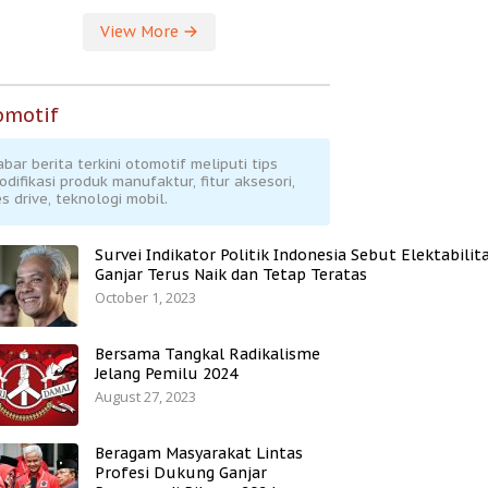
View More
omotif
abar berita terkini otomotif meliputi tips
odifikasi produk manufaktur, fitur aksesori,
s drive, teknologi mobil.
Survei Indikator Politik Indonesia Sebut Elektabilit
Ganjar Terus Naik dan Tetap Teratas
October 1, 2023
Bersama Tangkal Radikalisme
Jelang Pemilu 2024
August 27, 2023
Beragam Masyarakat Lintas
Profesi Dukung Ganjar