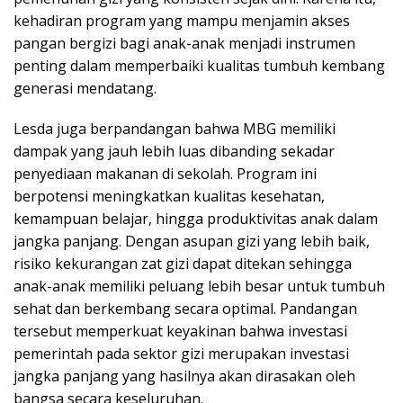
kehadiran program yang mampu menjamin akses
pangan bergizi bagi anak-anak menjadi instrumen
penting dalam memperbaiki kualitas tumbuh kembang
generasi mendatang.
Lesda juga berpandangan bahwa MBG memiliki
dampak yang jauh lebih luas dibanding sekadar
penyediaan makanan di sekolah. Program ini
berpotensi meningkatkan kualitas kesehatan,
kemampuan belajar, hingga produktivitas anak dalam
jangka panjang. Dengan asupan gizi yang lebih baik,
risiko kekurangan zat gizi dapat ditekan sehingga
anak-anak memiliki peluang lebih besar untuk tumbuh
sehat dan berkembang secara optimal. Pandangan
tersebut memperkuat keyakinan bahwa investasi
pemerintah pada sektor gizi merupakan investasi
jangka panjang yang hasilnya akan dirasakan oleh
bangsa secara keseluruhan.