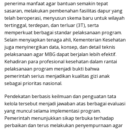
penerima manfaat agar bantuan semakin tepat
sasaran, melakukan pembenahan fasilitas dapur yang
telah beroperasi, menyusun skema baru untuk wilayah
tertinggal, terdepan, dan terluar (3T), serta
memperkuat berbagai standar pelaksanaan program.
Selain menyiapkan tenaga ahli, Kementerian Kesehatan
juga menyinergikan data, konsep, dan detail teknis
pelaksanaan agar MBG dapat berjalan lebih efektif.
Kehadiran para profesional kesehatan dalam rantai
pelaksanaan program menjadi bukti bahwa
pemerintah serius menjadikan kualitas gizi anak
sebagai prioritas nasional.
Pendekatan berbasis keilmuan dan penguatan tata
kelola tersebut menjadi jawaban atas berbagai evaluasi
yang muncul selama implementasi program.
Pemerintah menunjukkan sikap terbuka terhadap
perbaikan dan terus melakukan penyempurnaan agar