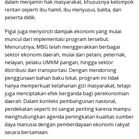
dalam menjamin hak masyarakat, khususnya kelompok
rentan seperti ibu hamil, ibu menyusui, balita, dan
peserta didik.
Pigai juga menyoroti dampak ekonomi yang mulai
muncul dari implementasi program tersebut.
Menurutnya, MBG telah menggerakkan berbagai
sektor ekonomi daerah, mulai dari petani, peternak,
nelayan, pelaku UMKM pangan, hingga sektor
distribusi dan transportasi. Dengan mendorong
penggunaan bahan baku lokal, program ini tidak
hanya memperkuat ketahanan gizi masyarakat, tetapi
juga menciptakan efek berganda bagi perekonomian
daerah. Dalam konteks pembangunan nasional,
pendekatan seperti ini sangat penting karena mampu
menghubungkan agenda peningkatan kualitas sumber
daya manusia dengan pemberdayaan ekonomi rakyat
secara bersamaan.