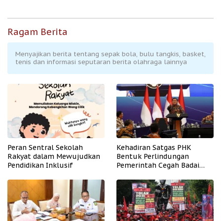
Ragam Berita
Menyajikan berita tentang sepak bola, bulu tangkis, basket,
tenis dan informasi seputaran berita olahraga lainnya
Peran Sentral Sekolah
Kehadiran Satgas PHK
Rakyat dalam Mewujudkan
Bentuk Perlindungan
Pendidikan Inklusif
Pemerintah Cegah Badai
PHK