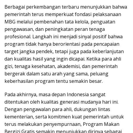
Berbagai perkembangan terbaru menunjukkan bahwa
pemerintah terus memperkuat fondasi pelaksanaan
MBG melalui pembenahan tata kelola, penguatan
pengawasan, dan peningkatan peran tenaga
profesional. Langkah ini menjadi sinyal positif bahwa
program tidak hanya berorientasi pada pencapaian
target jangka pendek, tetapi juga pada keberlanjutan
dan kualitas hasil yang ingin dicapai. Ketika para ahli
gizi, tenaga kesehatan, akademisi, dan pemerintah
bergerak dalam satu arah yang sama, peluang
keberhasilan program tentu semakin besar.
Pada akhirnya, masa depan Indonesia sangat
ditentukan oleh kualitas generasi mudanya hari ini.
Dengan pengawalan para ahli, dukungan lintas
kementerian, serta komitmen kuat pemerintah untuk
terus melakukan penyempurnaan, Program Makan
Bergizi Gratis semakin menunjukkan dirinya sebagai