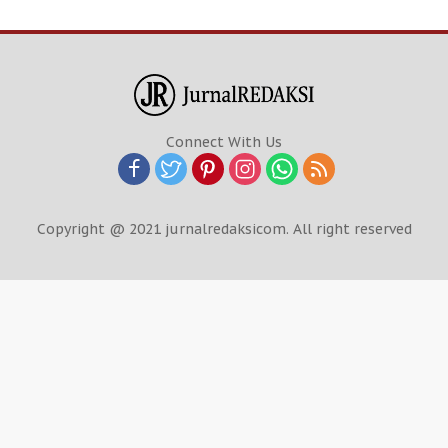
Connect With Us
Copyright @ 2021 jurnalredaksicom. All right reserved