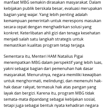
manfaat MBG semakin dirasakan masyarakat. Dalam
kebijakan publik berskala besar, evaluasi merupakan
bagian yang wajar. Yang lebih penting adalah
kemampuan pemerintah untuk merespons masukan
secara cepat dengan menghadirkan solusi yang
konkret. Keterlibatan ahli gizi dan tenaga kesehatan
menjadi salah satu langkah strategis untuk
memastikan kualitas program tetap terjaga.
Sementara itu, Menteri HAM Natalius Pigai
menempatkan MBG dalam perspektif yang lebih luas,
yakni sebagai bagian dari pemenuhan hak dasar
masyarakat. Menurutnya, negara memiliki kewajiban
untuk menghormati, melindungi, dan memenuhi hak-
hak dasar rakyat, termasuk hak atas pangan yang
layak dan bergizi. Karena itu, program MBG tidak
semata-mata dipandang sebagai kebijakan sosial,
tetapi juga sebagai bentuk nyata kehadiran negara