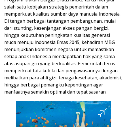
salah satu kebijakan strategis pemerintah dalam
memperkuat kualitas sumber daya manusia Indonesia.
Di tengah berbagai tantangan pembangunan, mulai
dari stunting, kesenjangan akses pangan bergizi,
hingga kebutuhan peningkatan kualitas generasi
muda menuju Indonesia Emas 2045, kehadiran MBG
menunjukkan komitmen negara untuk memastikan
setiap anak Indonesia mendapatkan hak yang sama
atas asupan gizi yang berkualitas. Pemerintah terus
memperkuat tata kelola dan pengawasannya dengan
melibatkan para ahli gizi, tenaga kesehatan, akademisi,
hingga berbagai pemangku kepentingan agar
manfaatnya semakin optimal dan tepat sasaran.