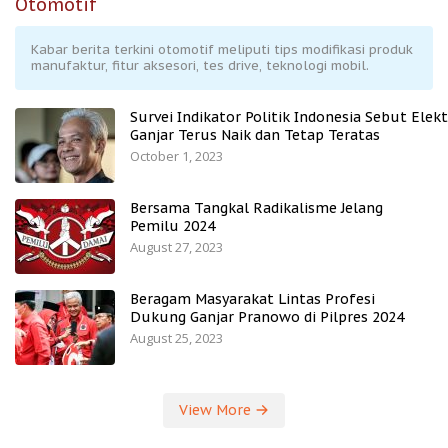
Otomotif
Kabar berita terkini otomotif meliputi tips modifikasi produk
manufaktur, fitur aksesori, tes drive, teknologi mobil.
Survei Indikator Politik Indonesia Sebut Elekt
Ganjar Terus Naik dan Tetap Teratas
October 1, 2023
Bersama Tangkal Radikalisme Jelang
Pemilu 2024
August 27, 2023
Beragam Masyarakat Lintas Profesi
Dukung Ganjar Pranowo di Pilpres 2024
August 25, 2023
View More