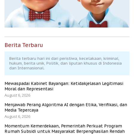
Berita Terbaru
Berita terbaru hari ini dari peristiwa, kecelakaan, kriminal,
hukum, berita unik, Politik, dan liputan khusus di Indonesia
dan Internasional.
Mewaspadai Kabinet Bayangan: Ketidakjelasan Legitimasi
Moral dan Representasi
August 6, 2026
Menjawab Perang Algoritma AI dengan Etika, Verifikasi, dan
Media Tepercaya
August 6, 2026
Momentum Kemerdekaan, Pemerintah Perkuat Program
Rumah Subsidi untuk Masyarakat Berpenghasilan Rendah