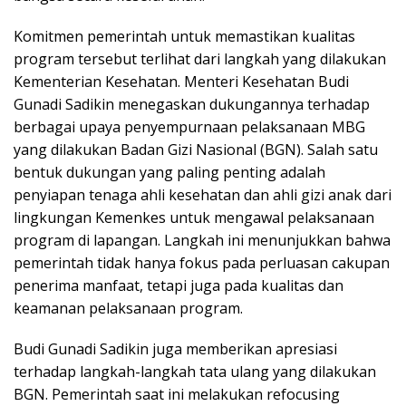
Komitmen pemerintah untuk memastikan kualitas
program tersebut terlihat dari langkah yang dilakukan
Kementerian Kesehatan. Menteri Kesehatan Budi
Gunadi Sadikin menegaskan dukungannya terhadap
berbagai upaya penyempurnaan pelaksanaan MBG
yang dilakukan Badan Gizi Nasional (BGN). Salah satu
bentuk dukungan yang paling penting adalah
penyiapan tenaga ahli kesehatan dan ahli gizi anak dari
lingkungan Kemenkes untuk mengawal pelaksanaan
program di lapangan. Langkah ini menunjukkan bahwa
pemerintah tidak hanya fokus pada perluasan cakupan
penerima manfaat, tetapi juga pada kualitas dan
keamanan pelaksanaan program.
Budi Gunadi Sadikin juga memberikan apresiasi
terhadap langkah-langkah tata ulang yang dilakukan
BGN. Pemerintah saat ini melakukan refocusing