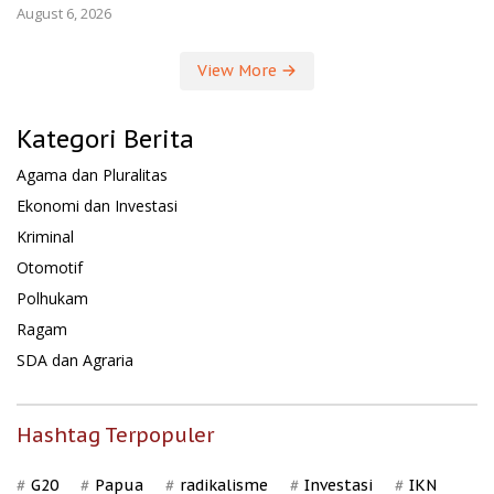
August 6, 2026
View More
Kategori Berita
Agama dan Pluralitas
Ekonomi dan Investasi
Kriminal
Otomotif
Polhukam
Ragam
SDA dan Agraria
Hashtag Terpopuler
G20
Papua
radikalisme
Investasi
IKN