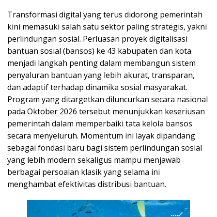
Transformasi digital yang terus didorong pemerintah
kini memasuki salah satu sektor paling strategis, yakni
perlindungan sosial. Perluasan proyek digitalisasi
bantuan sosial (bansos) ke 43 kabupaten dan kota
menjadi langkah penting dalam membangun sistem
penyaluran bantuan yang lebih akurat, transparan,
dan adaptif terhadap dinamika sosial masyarakat.
Program yang ditargetkan diluncurkan secara nasional
pada Oktober 2026 tersebut menunjukkan keseriusan
pemerintah dalam memperbaiki tata kelola bansos
secara menyeluruh. Momentum ini layak dipandang
sebagai fondasi baru bagi sistem perlindungan sosial
yang lebih modern sekaligus mampu menjawab
berbagai persoalan klasik yang selama ini
menghambat efektivitas distribusi bantuan.