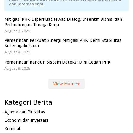
dan Internasional.
Mitigasi PHK Diperkuat lewat Dialog, Insentif Bisnis, dan
Perlindungan Tenaga Kerja
August 8, 2026
Pemerintah Perkuat Sinergi Mitigasi PHK Demi Stabilitas
Ketenagakerjaan
August 8, 2026
Pemerintah Bangun Sistem Deteksi Dini Cegah PHK
August 8, 2026
View More
Kategori Berita
Agama dan Pluralitas
Ekonomi dan Investasi
Kriminal