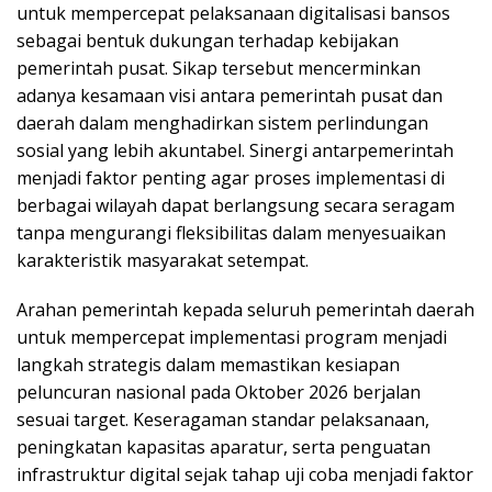
untuk mempercepat pelaksanaan digitalisasi bansos
sebagai bentuk dukungan terhadap kebijakan
pemerintah pusat. Sikap tersebut mencerminkan
adanya kesamaan visi antara pemerintah pusat dan
daerah dalam menghadirkan sistem perlindungan
sosial yang lebih akuntabel. Sinergi antarpemerintah
menjadi faktor penting agar proses implementasi di
berbagai wilayah dapat berlangsung secara seragam
tanpa mengurangi fleksibilitas dalam menyesuaikan
karakteristik masyarakat setempat.
Arahan pemerintah kepada seluruh pemerintah daerah
untuk mempercepat implementasi program menjadi
langkah strategis dalam memastikan kesiapan
peluncuran nasional pada Oktober 2026 berjalan
sesuai target. Keseragaman standar pelaksanaan,
peningkatan kapasitas aparatur, serta penguatan
infrastruktur digital sejak tahap uji coba menjadi faktor