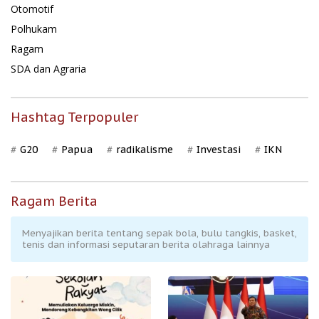
Otomotif
Polhukam
Ragam
SDA dan Agraria
Hashtag Terpopuler
G20
Papua
radikalisme
Investasi
IKN
Ragam Berita
Menyajikan berita tentang sepak bola, bulu tangkis, basket,
tenis dan informasi seputaran berita olahraga lainnya