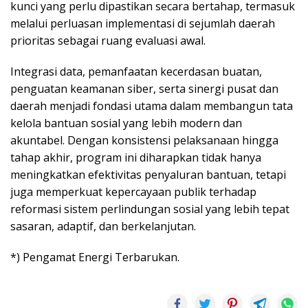
kunci yang perlu dipastikan secara bertahap, termasuk
melalui perluasan implementasi di sejumlah daerah
prioritas sebagai ruang evaluasi awal.
Integrasi data, pemanfaatan kecerdasan buatan,
penguatan keamanan siber, serta sinergi pusat dan
daerah menjadi fondasi utama dalam membangun tata
kelola bantuan sosial yang lebih modern dan
akuntabel. Dengan konsistensi pelaksanaan hingga
tahap akhir, program ini diharapkan tidak hanya
meningkatkan efektivitas penyaluran bantuan, tetapi
juga memperkuat kepercayaan publik terhadap
reformasi sistem perlindungan sosial yang lebih tepat
sasaran, adaptif, dan berkelanjutan.
*) Pengamat Energi Terbarukan.