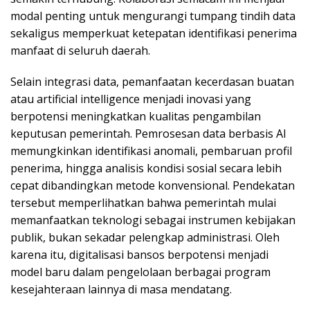
modal penting untuk mengurangi tumpang tindih data
sekaligus memperkuat ketepatan identifikasi penerima
manfaat di seluruh daerah.
Selain integrasi data, pemanfaatan kecerdasan buatan
atau artificial intelligence menjadi inovasi yang
berpotensi meningkatkan kualitas pengambilan
keputusan pemerintah. Pemrosesan data berbasis AI
memungkinkan identifikasi anomali, pembaruan profil
penerima, hingga analisis kondisi sosial secara lebih
cepat dibandingkan metode konvensional. Pendekatan
tersebut memperlihatkan bahwa pemerintah mulai
memanfaatkan teknologi sebagai instrumen kebijakan
publik, bukan sekadar pelengkap administrasi. Oleh
karena itu, digitalisasi bansos berpotensi menjadi
model baru dalam pengelolaan berbagai program
kesejahteraan lainnya di masa mendatang.