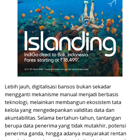
Lebih jauh, digitalisasi bansos bukan sekadar
mengganti mekanisme manual menjadi berbasis
teknologi, melainkan membangun ekosistem tata
kelola yang mengedepankan validitas data dan
akuntabilitas. Selama bertahun-tahun, tantangan
berupa data penerima yang tidak mutakhir, potensi
penerima ganda, hingga adanya masyarakat rentan