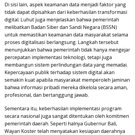
Di sisi lain, aspek keamanan data menjadi faktor yang
tidak dapat dipisahkan dari keberhasilan transformasi
digital. Luhut juga menjelaskan bahwa pemerintah
melibatkan Badan Siber dan Sandi Negara (BSSN)
untuk memastikan keamanan data masyarakat selama
proses digitalisasi berlangsung. Langkah tersebut
menunjukkan bahwa pemerintah tidak hanya mengejar
percepatan implementasi teknologi, tetapi juga
membangun sistem perlindungan data yang memadai.
Kepercayaan publik terhadap sistem digital akan
semakin kuat apabila masyarakat memperoleh jaminan
bahwa informasi pribadi mereka dikelola secara aman,
profesional, dan bertanggung jawab.
Sementara itu, keberhasilan implementasi program
secara nasional juga sangat ditentukan oleh komitmen
pemerintah daerah. Seperti halnya Gubernur Bali,
Wayan Koster telah menyatakan kesiapan daerahnya