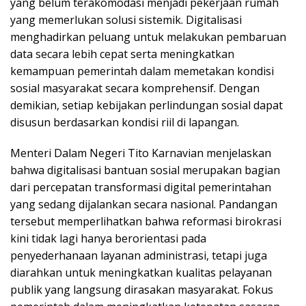
yang belum terakomodasi menjadi pekerjaan rumah
yang memerlukan solusi sistemik. Digitalisasi
menghadirkan peluang untuk melakukan pembaruan
data secara lebih cepat serta meningkatkan
kemampuan pemerintah dalam memetakan kondisi
sosial masyarakat secara komprehensif. Dengan
demikian, setiap kebijakan perlindungan sosial dapat
disusun berdasarkan kondisi riil di lapangan.
Menteri Dalam Negeri Tito Karnavian menjelaskan
bahwa digitalisasi bantuan sosial merupakan bagian
dari percepatan transformasi digital pemerintahan
yang sedang dijalankan secara nasional. Pandangan
tersebut memperlihatkan bahwa reformasi birokrasi
kini tidak lagi hanya berorientasi pada
penyederhanaan layanan administrasi, tetapi juga
diarahkan untuk meningkatkan kualitas pelayanan
publik yang langsung dirasakan masyarakat. Fokus