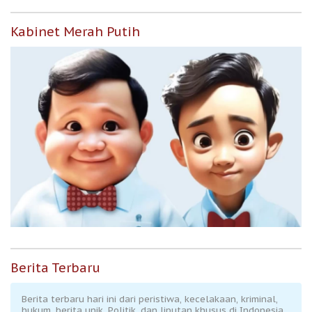
Kabinet Merah Putih
Berita Terbaru
Berita terbaru hari ini dari peristiwa, kecelakaan, kriminal,
hukum, berita unik, Politik, dan liputan khusus di Indonesia