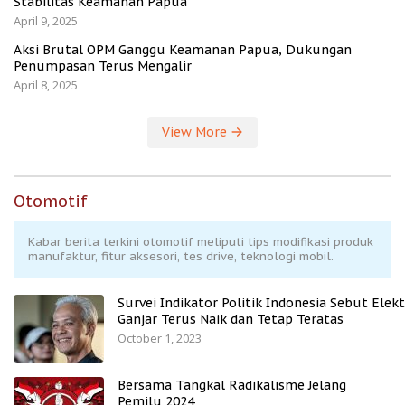
Stabilitas Keamanan Papua
April 9, 2025
Aksi Brutal OPM Ganggu Keamanan Papua, Dukungan
Penumpasan Terus Mengalir
April 8, 2025
View More
Otomotif
Kabar berita terkini otomotif meliputi tips modifikasi produk
manufaktur, fitur aksesori, tes drive, teknologi mobil.
Survei Indikator Politik Indonesia Sebut Elekt
Ganjar Terus Naik dan Tetap Teratas
October 1, 2023
Bersama Tangkal Radikalisme Jelang
Pemilu 2024