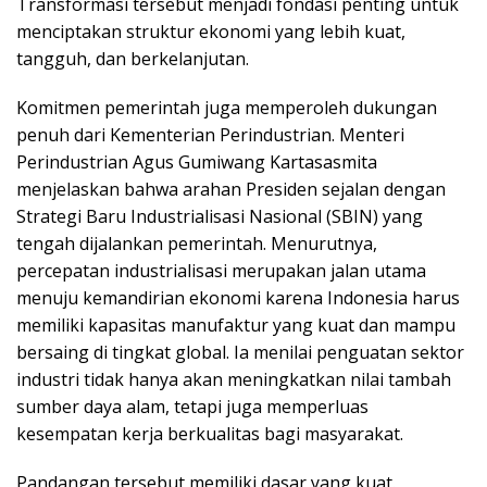
Transformasi tersebut menjadi fondasi penting untuk
menciptakan struktur ekonomi yang lebih kuat,
tangguh, dan berkelanjutan.
Komitmen pemerintah juga memperoleh dukungan
penuh dari Kementerian Perindustrian. Menteri
Perindustrian Agus Gumiwang Kartasasmita
menjelaskan bahwa arahan Presiden sejalan dengan
Strategi Baru Industrialisasi Nasional (SBIN) yang
tengah dijalankan pemerintah. Menurutnya,
percepatan industrialisasi merupakan jalan utama
menuju kemandirian ekonomi karena Indonesia harus
memiliki kapasitas manufaktur yang kuat dan mampu
bersaing di tingkat global. Ia menilai penguatan sektor
industri tidak hanya akan meningkatkan nilai tambah
sumber daya alam, tetapi juga memperluas
kesempatan kerja berkualitas bagi masyarakat.
Pandangan tersebut memiliki dasar yang kuat.