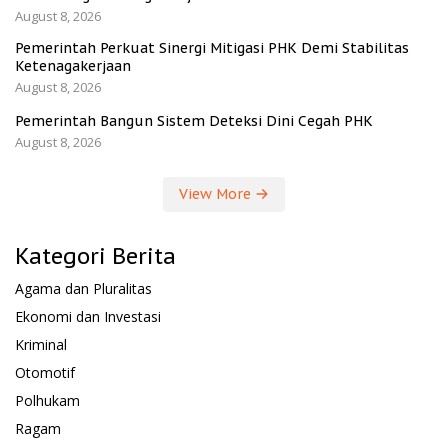
August 8, 2026
Pemerintah Perkuat Sinergi Mitigasi PHK Demi Stabilitas
Ketenagakerjaan
August 8, 2026
Pemerintah Bangun Sistem Deteksi Dini Cegah PHK
August 8, 2026
View More
Kategori Berita
Agama dan Pluralitas
Ekonomi dan Investasi
Kriminal
Otomotif
Polhukam
Ragam