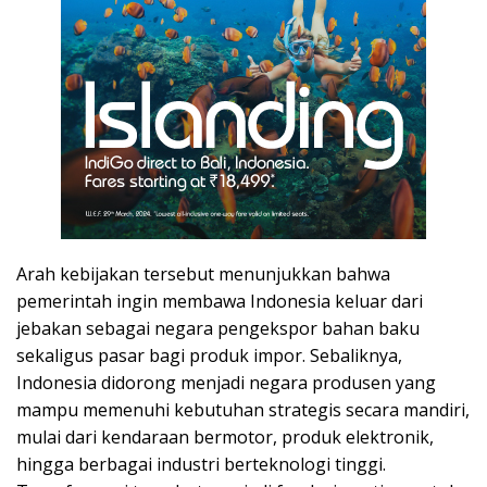
Arah kebijakan tersebut menunjukkan bahwa
pemerintah ingin membawa Indonesia keluar dari
jebakan sebagai negara pengekspor bahan baku
sekaligus pasar bagi produk impor. Sebaliknya,
Indonesia didorong menjadi negara produsen yang
mampu memenuhi kebutuhan strategis secara mandiri,
mulai dari kendaraan bermotor, produk elektronik,
hingga berbagai industri berteknologi tinggi.