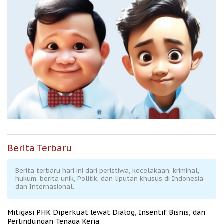
Berita Terbaru
Berita terbaru hari ini dari peristiwa, kecelakaan, kriminal,
hukum, berita unik, Politik, dan liputan khusus di Indonesia
dan Internasional.
Mitigasi PHK Diperkuat lewat Dialog, Insentif Bisnis, dan
Perlindungan Tenaga Kerja