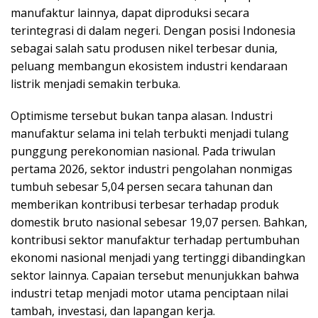
manufaktur lainnya, dapat diproduksi secara
terintegrasi di dalam negeri. Dengan posisi Indonesia
sebagai salah satu produsen nikel terbesar dunia,
peluang membangun ekosistem industri kendaraan
listrik menjadi semakin terbuka.
Optimisme tersebut bukan tanpa alasan. Industri
manufaktur selama ini telah terbukti menjadi tulang
punggung perekonomian nasional. Pada triwulan
pertama 2026, sektor industri pengolahan nonmigas
tumbuh sebesar 5,04 persen secara tahunan dan
memberikan kontribusi terbesar terhadap produk
domestik bruto nasional sebesar 19,07 persen. Bahkan,
kontribusi sektor manufaktur terhadap pertumbuhan
ekonomi nasional menjadi yang tertinggi dibandingkan
sektor lainnya. Capaian tersebut menunjukkan bahwa
industri tetap menjadi motor utama penciptaan nilai
tambah, investasi, dan lapangan kerja.