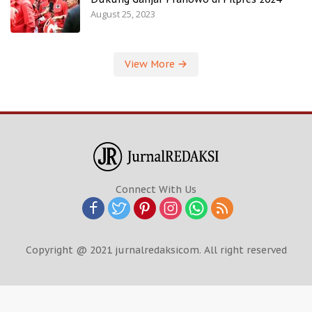
August 25, 2023
View More
Connect With Us
Copyright @ 2021 jurnalredaksicom. All right reserved