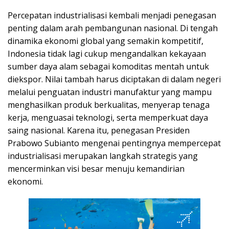
Percepatan industrialisasi kembali menjadi penegasan
penting dalam arah pembangunan nasional. Di tengah
dinamika ekonomi global yang semakin kompetitif,
Indonesia tidak lagi cukup mengandalkan kekayaan
sumber daya alam sebagai komoditas mentah untuk
diekspor. Nilai tambah harus diciptakan di dalam negeri
melalui penguatan industri manufaktur yang mampu
menghasilkan produk berkualitas, menyerap tenaga
kerja, menguasai teknologi, serta memperkuat daya
saing nasional. Karena itu, penegasan Presiden
Prabowo Subianto mengenai pentingnya mempercepat
industrialisasi merupakan langkah strategis yang
mencerminkan visi besar menuju kemandirian
ekonomi.