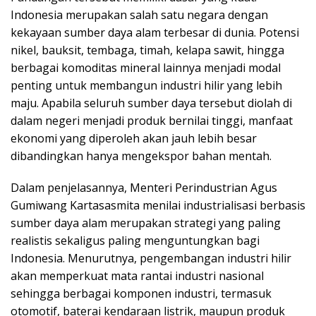
Indonesia merupakan salah satu negara dengan
kekayaan sumber daya alam terbesar di dunia. Potensi
nikel, bauksit, tembaga, timah, kelapa sawit, hingga
berbagai komoditas mineral lainnya menjadi modal
penting untuk membangun industri hilir yang lebih
maju. Apabila seluruh sumber daya tersebut diolah di
dalam negeri menjadi produk bernilai tinggi, manfaat
ekonomi yang diperoleh akan jauh lebih besar
dibandingkan hanya mengekspor bahan mentah.
Dalam penjelasannya, Menteri Perindustrian Agus
Gumiwang Kartasasmita menilai industrialisasi berbasis
sumber daya alam merupakan strategi yang paling
realistis sekaligus paling menguntungkan bagi
Indonesia. Menurutnya, pengembangan industri hilir
akan memperkuat mata rantai industri nasional
sehingga berbagai komponen industri, termasuk
otomotif, baterai kendaraan listrik, maupun produk