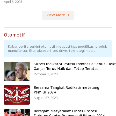
April 8, 2025
View More
Otomotif
Kabar berita terkini otomotif meliputi tips modifikasi produk
manufaktur, fitur aksesori, tes drive, teknologi mobil.
Survei Indikator Politik Indonesia Sebut Elekt
Ganjar Terus Naik dan Tetap Teratas
October 1, 2023
Bersama Tangkal Radikalisme Jelang
Pemilu 2024
August 27, 2023
Beragam Masyarakat Lintas Profesi
Dukung Ganjar Pranowo di Pilpres 2024