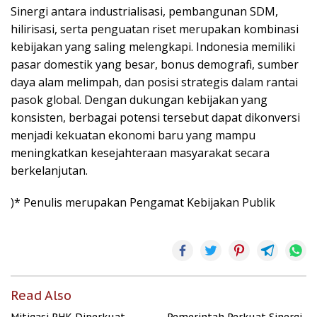
Sinergi antara industrialisasi, pembangunan SDM,
hilirisasi, serta penguatan riset merupakan kombinasi
kebijakan yang saling melengkapi. Indonesia memiliki
pasar domestik yang besar, bonus demografi, sumber
daya alam melimpah, dan posisi strategis dalam rantai
pasok global. Dengan dukungan kebijakan yang
konsisten, berbagai potensi tersebut dapat dikonversi
menjadi kekuatan ekonomi baru yang mampu
meningkatkan kesejahteraan masyarakat secara
berkelanjutan.
)* Penulis merupakan Pengamat Kebijakan Publik
Read Also