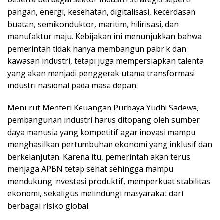
pangan, energi, kesehatan, digitalisasi, kecerdasan
buatan, semikonduktor, maritim, hilirisasi, dan
manufaktur maju. Kebijakan ini menunjukkan bahwa
pemerintah tidak hanya membangun pabrik dan
kawasan industri, tetapi juga mempersiapkan talenta
yang akan menjadi penggerak utama transformasi
industri nasional pada masa depan.
Menurut Menteri Keuangan Purbaya Yudhi Sadewa,
pembangunan industri harus ditopang oleh sumber
daya manusia yang kompetitif agar inovasi mampu
menghasilkan pertumbuhan ekonomi yang inklusif dan
berkelanjutan. Karena itu, pemerintah akan terus
menjaga APBN tetap sehat sehingga mampu
mendukung investasi produktif, memperkuat stabilitas
ekonomi, sekaligus melindungi masyarakat dari
berbagai risiko global.