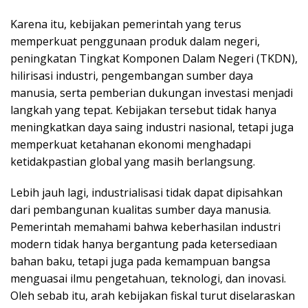
Karena itu, kebijakan pemerintah yang terus
memperkuat penggunaan produk dalam negeri,
peningkatan Tingkat Komponen Dalam Negeri (TKDN),
hilirisasi industri, pengembangan sumber daya
manusia, serta pemberian dukungan investasi menjadi
langkah yang tepat. Kebijakan tersebut tidak hanya
meningkatkan daya saing industri nasional, tetapi juga
memperkuat ketahanan ekonomi menghadapi
ketidakpastian global yang masih berlangsung.
Lebih jauh lagi, industrialisasi tidak dapat dipisahkan
dari pembangunan kualitas sumber daya manusia.
Pemerintah memahami bahwa keberhasilan industri
modern tidak hanya bergantung pada ketersediaan
bahan baku, tetapi juga pada kemampuan bangsa
menguasai ilmu pengetahuan, teknologi, dan inovasi.
Oleh sebab itu, arah kebijakan fiskal turut diselaraskan