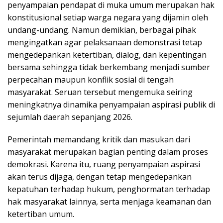
penyampaian pendapat di muka umum merupakan hak
konstitusional setiap warga negara yang dijamin oleh
undang-undang. Namun demikian, berbagai pihak
mengingatkan agar pelaksanaan demonstrasi tetap
mengedepankan ketertiban, dialog, dan kepentingan
bersama sehingga tidak berkembang menjadi sumber
perpecahan maupun konflik sosial di tengah
masyarakat. Seruan tersebut mengemuka seiring
meningkatnya dinamika penyampaian aspirasi publik di
sejumlah daerah sepanjang 2026.
Pemerintah memandang kritik dan masukan dari
masyarakat merupakan bagian penting dalam proses
demokrasi. Karena itu, ruang penyampaian aspirasi
akan terus dijaga, dengan tetap mengedepankan
kepatuhan terhadap hukum, penghormatan terhadap
hak masyarakat lainnya, serta menjaga keamanan dan
ketertiban umum.