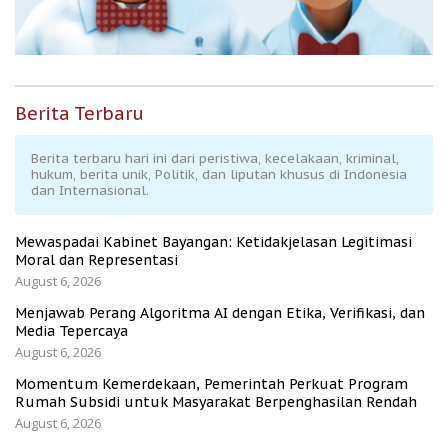
Berita Terbaru
Berita terbaru hari ini dari peristiwa, kecelakaan, kriminal,
hukum, berita unik, Politik, dan liputan khusus di Indonesia
dan Internasional.
Mewaspadai Kabinet Bayangan: Ketidakjelasan Legitimasi
Moral dan Representasi
August 6, 2026
Menjawab Perang Algoritma AI dengan Etika, Verifikasi, dan
Media Tepercaya
August 6, 2026
Momentum Kemerdekaan, Pemerintah Perkuat Program
Rumah Subsidi untuk Masyarakat Berpenghasilan Rendah
August 6, 2026