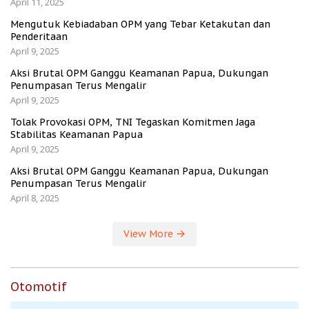
April 11, 2025
Mengutuk Kebiadaban OPM yang Tebar Ketakutan dan
Penderitaan
April 9, 2025
Aksi Brutal OPM Ganggu Keamanan Papua, Dukungan
Penumpasan Terus Mengalir
April 9, 2025
Tolak Provokasi OPM, TNI Tegaskan Komitmen Jaga
Stabilitas Keamanan Papua
April 9, 2025
Aksi Brutal OPM Ganggu Keamanan Papua, Dukungan
Penumpasan Terus Mengalir
April 8, 2025
View More
Otomotif