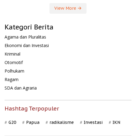
View More
Kategori Berita
Agama dan Pluralitas
Ekonomi dan Investasi
Kriminal
Otomotif
Polhukam
Ragam
SDA dan Agraria
Hashtag Terpopuler
G20
Papua
radikalisme
Investasi
IKN