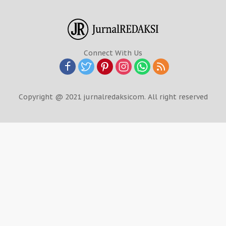
Connect With Us
Copyright @ 2021 jurnalredaksicom. All right reserved