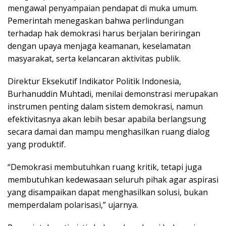
mengawal penyampaian pendapat di muka umum.
Pemerintah menegaskan bahwa perlindungan
terhadap hak demokrasi harus berjalan beriringan
dengan upaya menjaga keamanan, keselamatan
masyarakat, serta kelancaran aktivitas publik.
Direktur Eksekutif Indikator Politik Indonesia,
Burhanuddin Muhtadi, menilai demonstrasi merupakan
instrumen penting dalam sistem demokrasi, namun
efektivitasnya akan lebih besar apabila berlangsung
secara damai dan mampu menghasilkan ruang dialog
yang produktif.
“Demokrasi membutuhkan ruang kritik, tetapi juga
membutuhkan kedewasaan seluruh pihak agar aspirasi
yang disampaikan dapat menghasilkan solusi, bukan
memperdalam polarisasi,” ujarnya.