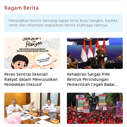
Ragam Berita
Menyajikan berita tentang sepak bola, bulu tangkis, basket,
tenis dan informasi seputaran berita olahraga lainnya
Peran Sentral Sekolah
Kehadiran Satgas PHK
Rakyat dalam Mewujudkan
Bentuk Perlindungan
Pendidikan Inklusif
Pemerintah Cegah Badai
PHK