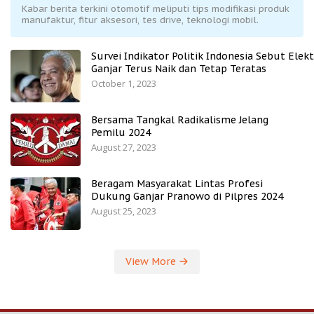
Kabar berita terkini otomotif meliputi tips modifikasi produk
manufaktur, fitur aksesori, tes drive, teknologi mobil.
Survei Indikator Politik Indonesia Sebut Elekt
Ganjar Terus Naik dan Tetap Teratas
October 1, 2023
Bersama Tangkal Radikalisme Jelang
Pemilu 2024
August 27, 2023
Beragam Masyarakat Lintas Profesi
Dukung Ganjar Pranowo di Pilpres 2024
August 25, 2023
View More