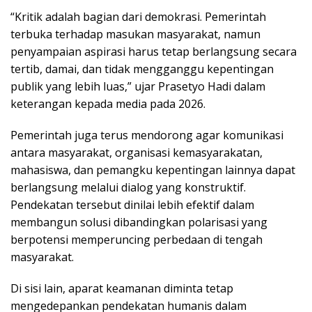
“Kritik adalah bagian dari demokrasi. Pemerintah
terbuka terhadap masukan masyarakat, namun
penyampaian aspirasi harus tetap berlangsung secara
tertib, damai, dan tidak mengganggu kepentingan
publik yang lebih luas,” ujar Prasetyo Hadi dalam
keterangan kepada media pada 2026.
Pemerintah juga terus mendorong agar komunikasi
antara masyarakat, organisasi kemasyarakatan,
mahasiswa, dan pemangku kepentingan lainnya dapat
berlangsung melalui dialog yang konstruktif.
Pendekatan tersebut dinilai lebih efektif dalam
membangun solusi dibandingkan polarisasi yang
berpotensi memperuncing perbedaan di tengah
masyarakat.
Di sisi lain, aparat keamanan diminta tetap
mengedepankan pendekatan humanis dalam