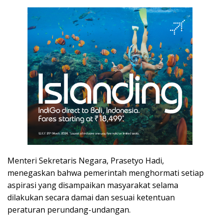
Menteri Sekretaris Negara, Prasetyo Hadi,
menegaskan bahwa pemerintah menghormati setiap
aspirasi yang disampaikan masyarakat selama
dilakukan secara damai dan sesuai ketentuan
peraturan perundang-undangan.