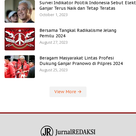
Survei Indikator Politik Indonesia Sebut Elekt
Ganjar Terus Naik dan Tetap Teratas
October 1, 2023
Bersama Tangkal Radikalisme Jelang
Pemilu 2024
August 27, 2023
Beragam Masyarakat Lintas Profesi
Dukung Ganjar Pranowo di Pilpres 2024
August 25, 2023
View More