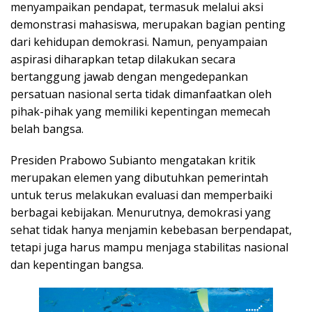
menyampaikan pendapat, termasuk melalui aksi
demonstrasi mahasiswa, merupakan bagian penting
dari kehidupan demokrasi. Namun, penyampaian
aspirasi diharapkan tetap dilakukan secara
bertanggung jawab dengan mengedepankan
persatuan nasional serta tidak dimanfaatkan oleh
pihak-pihak yang memiliki kepentingan memecah
belah bangsa.
Presiden Prabowo Subianto mengatakan kritik
merupakan elemen yang dibutuhkan pemerintah
untuk terus melakukan evaluasi dan memperbaiki
berbagai kebijakan. Menurutnya, demokrasi yang
sehat tidak hanya menjamin kebebasan berpendapat,
tetapi juga harus mampu menjaga stabilitas nasional
dan kepentingan bangsa.