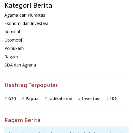
Kategori Berita
Agama dan Pluralitas
Ekonomi dan Investasi
Kriminal
Otomotif
Polhukam
Ragam
SDA dan Agraria
Hashtag Terpopuler
G20
Papua
radikalisme
Investasi
IKN
Ragam Berita