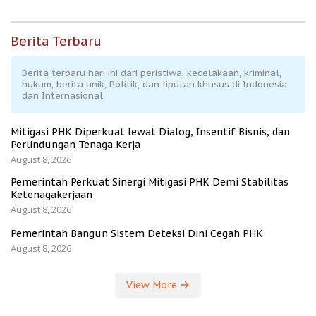
Berita Terbaru
Berita terbaru hari ini dari peristiwa, kecelakaan, kriminal,
hukum, berita unik, Politik, dan liputan khusus di Indonesia
dan Internasional.
Mitigasi PHK Diperkuat lewat Dialog, Insentif Bisnis, dan
Perlindungan Tenaga Kerja
August 8, 2026
Pemerintah Perkuat Sinergi Mitigasi PHK Demi Stabilitas
Ketenagakerjaan
August 8, 2026
Pemerintah Bangun Sistem Deteksi Dini Cegah PHK
August 8, 2026
View More