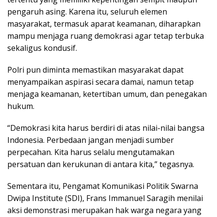
pengaruh asing. Karena itu, seluruh elemen
masyarakat, termasuk aparat keamanan, diharapkan
mampu menjaga ruang demokrasi agar tetap terbuka
sekaligus kondusif.
Polri pun diminta memastikan masyarakat dapat
menyampaikan aspirasi secara damai, namun tetap
menjaga keamanan, ketertiban umum, dan penegakan
hukum.
“Demokrasi kita harus berdiri di atas nilai-nilai bangsa
Indonesia. Perbedaan jangan menjadi sumber
perpecahan. Kita harus selalu mengutamakan
persatuan dan kerukunan di antara kita,” tegasnya.
Sementara itu, Pengamat Komunikasi Politik Swarna
Dwipa Institute (SDI), Frans Immanuel Saragih menilai
aksi demonstrasi merupakan hak warga negara yang