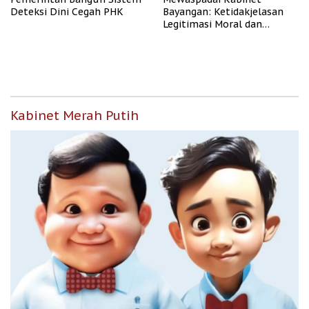
Deteksi Dini Cegah PHK
Bayangan: Ketidakjelasan
Legitimasi Moral dan
Representasi
Kabinet Merah Putih