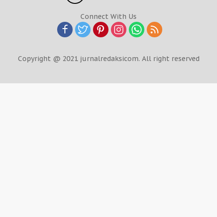
Connect With Us
Copyright @ 2021 jurnalredaksicom. All right reserved