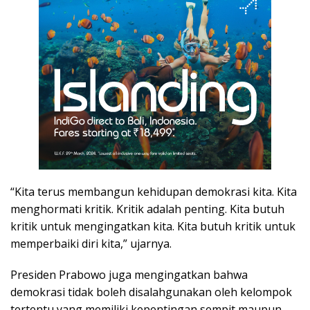
“Kita terus membangun kehidupan demokrasi kita. Kita
menghormati kritik. Kritik adalah penting. Kita butuh
kritik untuk mengingatkan kita. Kita butuh kritik untuk
memperbaiki diri kita,” ujarnya.
Presiden Prabowo juga mengingatkan bahwa
demokrasi tidak boleh disalahgunakan oleh kelompok
tertentu yang memiliki kepentingan sempit maupun