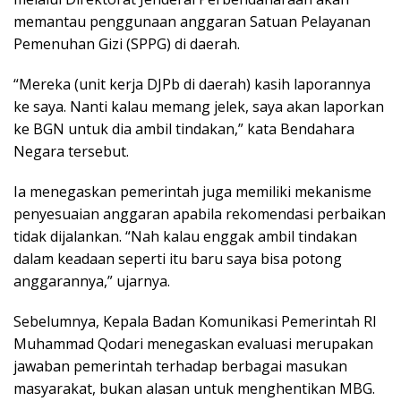
memantau penggunaan anggaran Satuan Pelayanan
Pemenuhan Gizi (SPPG) di daerah.
“Mereka (unit kerja DJPb di daerah) kasih laporannya
ke saya. Nanti kalau memang jelek, saya akan laporkan
ke BGN untuk dia ambil tindakan,” kata Bendahara
Negara tersebut.
Ia menegaskan pemerintah juga memiliki mekanisme
penyesuaian anggaran apabila rekomendasi perbaikan
tidak dijalankan. “Nah kalau enggak ambil tindakan
dalam keadaan seperti itu baru saya bisa potong
anggarannya,” ujarnya.
Sebelumnya, Kepala Badan Komunikasi Pemerintah RI
Muhammad Qodari menegaskan evaluasi merupakan
jawaban pemerintah terhadap berbagai masukan
masyarakat, bukan alasan untuk menghentikan MBG.