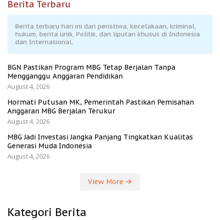
Berita Terbaru
Berita terbaru hari ini dari peristiwa, kecelakaan, kriminal,
hukum, berita unik, Politik, dan liputan khusus di Indonesia
dan Internasional.
BGN Pastikan Program MBG Tetap Berjalan Tanpa
Mengganggu Anggaran Pendidikan
August 4, 2026
Hormati Putusan MK, Pemerintah Pastikan Pemisahan
Anggaran MBG Berjalan Terukur
August 4, 2026
MBG Jadi Investasi Jangka Panjang Tingkatkan Kualitas
Generasi Muda Indonesia
August 4, 2026
View More
Kategori Berita