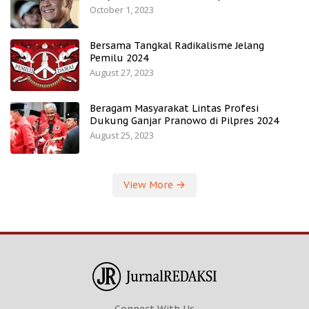
October 1, 2023
Bersama Tangkal Radikalisme Jelang
Pemilu 2024
August 27, 2023
Beragam Masyarakat Lintas Profesi
Dukung Ganjar Pranowo di Pilpres 2024
August 25, 2023
View More
Connect With Us