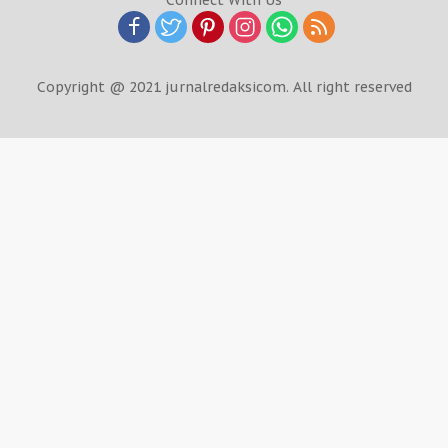
Copyright @ 2021 jurnalredaksicom. All right reserved