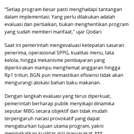
“Setiap program besar pasti menghadapi tantangan
dalam implementasi. Yang perlu dilakukan adalah
evaluasi dan perbaikan, bukan menghentikan program
yang sudah memberi manfaat,” ujar Qodari.
Saat ini pemerintah mengevaluasi ketepatan sasaran
penerima, operasional SPPG, kualitas menu, tata
kelola, hingga mekanisme pembayaran yang
diperkirakan mampu menghemat anggaran hingga
Rp1 triliun. BGN pun memastikan efisiensi tidak akan
mengurangi alokasi bahan baku makanan.
Dengan langkah evaluasi yang terus diperkuat,
pemerintah berharap publik menyikapi dinamika
seputar MBG secara objektif dan tidak mudah
terpengaruh narasi provokatif yang dapat
mengaburkan tujuan utama program, yakni
meningkatkan kualitas gizi masyarakat. ***