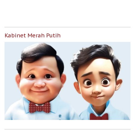
Indonesia
APBN
Kabinet Merah Putih