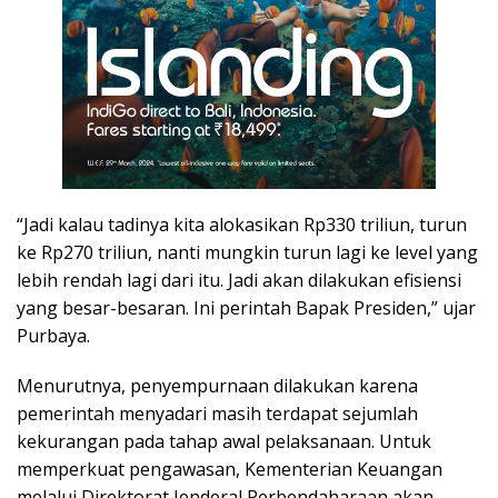
“Jadi kalau tadinya kita alokasikan Rp330 triliun, turun
ke Rp270 triliun, nanti mungkin turun lagi ke level yang
lebih rendah lagi dari itu. Jadi akan dilakukan efisiensi
yang besar-besaran. Ini perintah Bapak Presiden,” ujar
Purbaya.
Menurutnya, penyempurnaan dilakukan karena
pemerintah menyadari masih terdapat sejumlah
kekurangan pada tahap awal pelaksanaan. Untuk
memperkuat pengawasan, Kementerian Keuangan
melalui Direktorat Jenderal Perbendaharaan akan