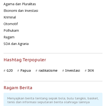
Agama dan Pluralitas
Ekonomi dan Investasi
Kriminal
Otomotif
Polhukam
Ragam
SDA dan Agraria
Hashtag Terpopuler
G20
Papua
radikalisme
Investasi
IKN
Ragam Berita
Menyajikan berita tentang sepak bola, bulu tangkis, basket,
tenis dan informasi seputaran berita olahraga lainnya