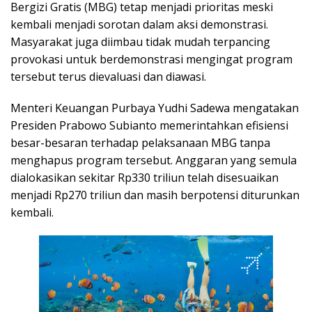
Bergizi Gratis (MBG) tetap menjadi prioritas meski
kembali menjadi sorotan dalam aksi demonstrasi.
Masyarakat juga diimbau tidak mudah terpancing
provokasi untuk berdemonstrasi mengingat program
tersebut terus dievaluasi dan diawasi.
Menteri Keuangan Purbaya Yudhi Sadewa mengatakan
Presiden Prabowo Subianto memerintahkan efisiensi
besar-besaran terhadap pelaksanaan MBG tanpa
menghapus program tersebut. Anggaran yang semula
dialokasikan sekitar Rp330 triliun telah disesuaikan
menjadi Rp270 triliun dan masih berpotensi diturunkan
kembali.