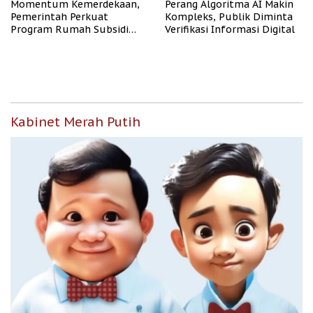
Momentum Kemerdekaan,
Perang Algoritma AI Makin
Pemerintah Perkuat
Kompleks, Publik Diminta
Program Rumah Subsidi
Verifikasi Informasi Digital
untuk Masyarakat
Berpenghasilan Rendah
Kabinet Merah Putih