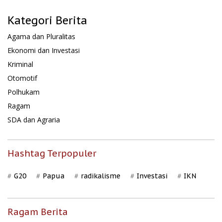
Kategori Berita
Agama dan Pluralitas
Ekonomi dan Investasi
Kriminal
Otomotif
Polhukam
Ragam
SDA dan Agraria
Hashtag Terpopuler
G20
Papua
radikalisme
Investasi
IKN
Ragam Berita