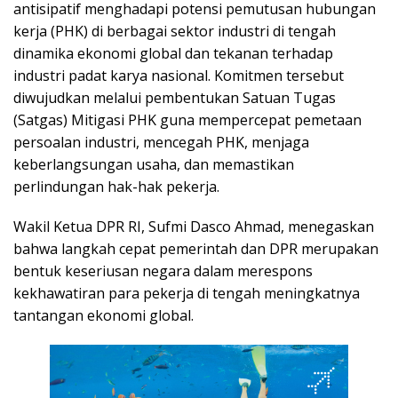
antisipatif menghadapi potensi pemutusan hubungan
kerja (PHK) di berbagai sektor industri di tengah
dinamika ekonomi global dan tekanan terhadap
industri padat karya nasional. Komitmen tersebut
diwujudkan melalui pembentukan Satuan Tugas
(Satgas) Mitigasi PHK guna mempercepat pemetaan
persoalan industri, mencegah PHK, menjaga
keberlangsungan usaha, dan memastikan
perlindungan hak-hak pekerja.
Wakil Ketua DPR RI, Sufmi Dasco Ahmad, menegaskan
bahwa langkah cepat pemerintah dan DPR merupakan
bentuk keseriusan negara dalam merespons
kekhawatiran para pekerja di tengah meningkatnya
tantangan ekonomi global.