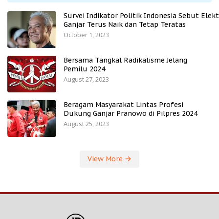
Survei Indikator Politik Indonesia Sebut Elekt
Ganjar Terus Naik dan Tetap Teratas
October 1, 2023
Bersama Tangkal Radikalisme Jelang
Pemilu 2024
August 27, 2023
Beragam Masyarakat Lintas Profesi
Dukung Ganjar Pranowo di Pilpres 2024
August 25, 2023
View More