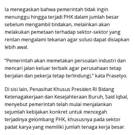
Ia menegaskan bahwa pemerintah tidak ingin
menunggu hingga terjadi PHK dalam jumlah besar
sebelum mengambil tindakan, melainkan akan
melakukan pemetaan terhadap sektor-sektor yang
rentan mengalami tekanan agar solusi dapat disiapkan
lebih awal.
“Pemerintah akan memetakan persoalan industri dan
mencari jalan keluar terbaik agar perusahaan tetap
berjalan dan pekerja tetap terlindungi,” kata Prasetyo.
Di sisi lain, Penasihat Khusus Presiden RI Bidang
Ketenagakerjaan dan Kesejahteraan Buruh, Said Iqbal,
menyebut pemerintah telah mulai menjalankan
sejumlah kebijakan konkret untuk mencegah
terjadinya gelombang PHK, khususnya pada sektor
padat karya yang memiliki jumlah tenaga kerja besar.