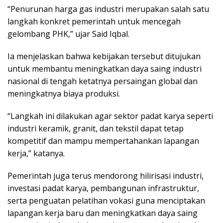
“Penurunan harga gas industri merupakan salah satu
langkah konkret pemerintah untuk mencegah
gelombang PHK,” ujar Said Iqbal.
Ia menjelaskan bahwa kebijakan tersebut ditujukan
untuk membantu meningkatkan daya saing industri
nasional di tengah ketatnya persaingan global dan
meningkatnya biaya produksi.
“Langkah ini dilakukan agar sektor padat karya seperti
industri keramik, granit, dan tekstil dapat tetap
kompetitif dan mampu mempertahankan lapangan
kerja,” katanya.
Pemerintah juga terus mendorong hilirisasi industri,
investasi padat karya, pembangunan infrastruktur,
serta penguatan pelatihan vokasi guna menciptakan
lapangan kerja baru dan meningkatkan daya saing