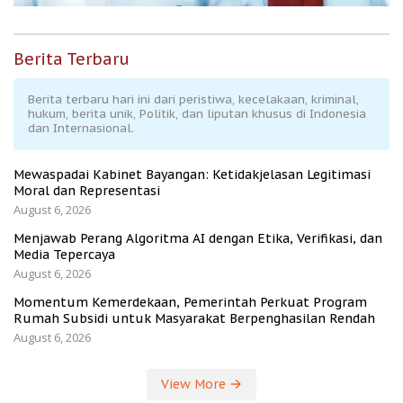
Berita Terbaru
Berita terbaru hari ini dari peristiwa, kecelakaan, kriminal,
hukum, berita unik, Politik, dan liputan khusus di Indonesia
dan Internasional.
Mewaspadai Kabinet Bayangan: Ketidakjelasan Legitimasi
Moral dan Representasi
August 6, 2026
Menjawab Perang Algoritma AI dengan Etika, Verifikasi, dan
Media Tepercaya
August 6, 2026
Momentum Kemerdekaan, Pemerintah Perkuat Program
Rumah Subsidi untuk Masyarakat Berpenghasilan Rendah
August 6, 2026
View More