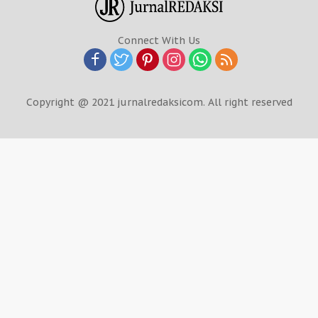
Connect With Us
Copyright @ 2021 jurnalredaksicom. All right reserved