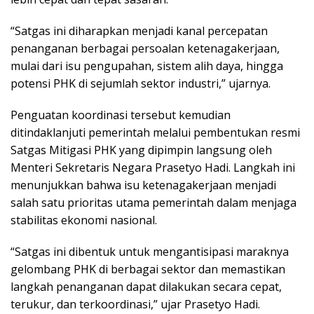
“Satgas ini diharapkan menjadi kanal percepatan
penanganan berbagai persoalan ketenagakerjaan,
mulai dari isu pengupahan, sistem alih daya, hingga
potensi PHK di sejumlah sektor industri,” ujarnya.
Penguatan koordinasi tersebut kemudian
ditindaklanjuti pemerintah melalui pembentukan resmi
Satgas Mitigasi PHK yang dipimpin langsung oleh
Menteri Sekretaris Negara Prasetyo Hadi. Langkah ini
menunjukkan bahwa isu ketenagakerjaan menjadi
salah satu prioritas utama pemerintah dalam menjaga
stabilitas ekonomi nasional.
“Satgas ini dibentuk untuk mengantisipasi maraknya
gelombang PHK di berbagai sektor dan memastikan
langkah penanganan dapat dilakukan secara cepat,
terukur, dan terkoordinasi,” ujar Prasetyo Hadi.