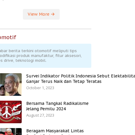
View More
omotif
abar berita terkini otomotif meliputi tips
odifikasi produk manufaktur, fitur aksesori,
s drive, teknologi mobil.
Survei Indikator Politik Indonesia Sebut Elektabilit
Ganjar Terus Naik dan Tetap Teratas
October 1, 2023
Bersama Tangkal Radikalisme
Jelang Pemilu 2024
August 27, 2023
Beragam Masyarakat Lintas