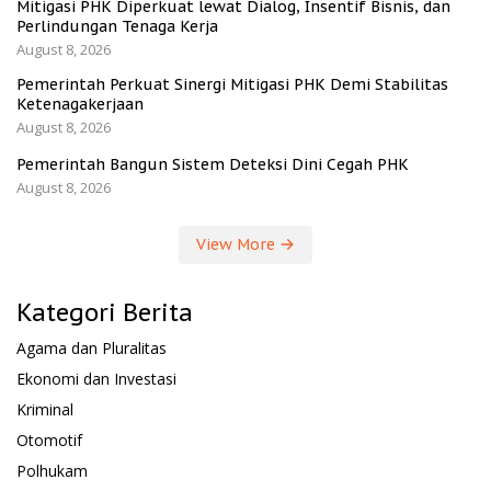
Mitigasi PHK Diperkuat lewat Dialog, Insentif Bisnis, dan
Perlindungan Tenaga Kerja
August 8, 2026
Pemerintah Perkuat Sinergi Mitigasi PHK Demi Stabilitas
Ketenagakerjaan
August 8, 2026
Pemerintah Bangun Sistem Deteksi Dini Cegah PHK
August 8, 2026
View More
Kategori Berita
Agama dan Pluralitas
Ekonomi dan Investasi
Kriminal
Otomotif
Polhukam