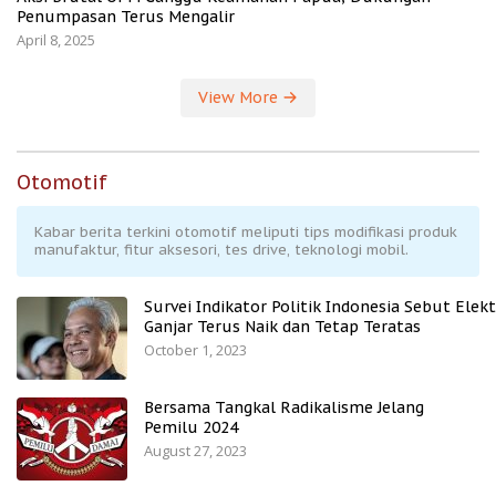
Penumpasan Terus Mengalir
April 8, 2025
View More
Otomotif
Kabar berita terkini otomotif meliputi tips modifikasi produk
manufaktur, fitur aksesori, tes drive, teknologi mobil.
Survei Indikator Politik Indonesia Sebut Elekt
Ganjar Terus Naik dan Tetap Teratas
October 1, 2023
Bersama Tangkal Radikalisme Jelang
Pemilu 2024
August 27, 2023