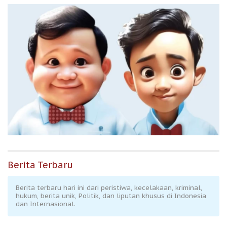
Berita Terbaru
Berita terbaru hari ini dari peristiwa, kecelakaan, kriminal,
hukum, berita unik, Politik, dan liputan khusus di Indonesia
dan Internasional.