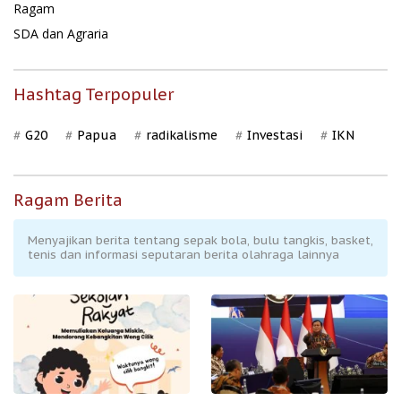
Ragam
SDA dan Agraria
Hashtag Terpopuler
G20
Papua
radikalisme
Investasi
IKN
Ragam Berita
Menyajikan berita tentang sepak bola, bulu tangkis, basket,
tenis dan informasi seputaran berita olahraga lainnya