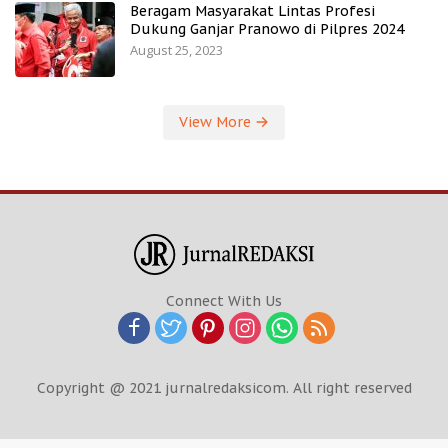
Beragam Masyarakat Lintas Profesi
Dukung Ganjar Pranowo di Pilpres 2024
August 25, 2023
View More
Connect With Us
Copyright @ 2021 jurnalredaksicom. All right reserved