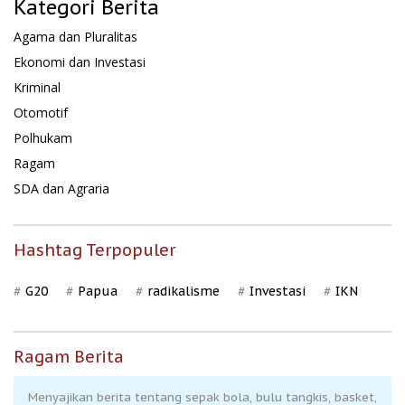
Kategori Berita
Agama dan Pluralitas
Ekonomi dan Investasi
Kriminal
Otomotif
Polhukam
Ragam
SDA dan Agraria
Hashtag Terpopuler
G20
Papua
radikalisme
Investasi
IKN
Ragam Berita
Menyajikan berita tentang sepak bola, bulu tangkis, basket,