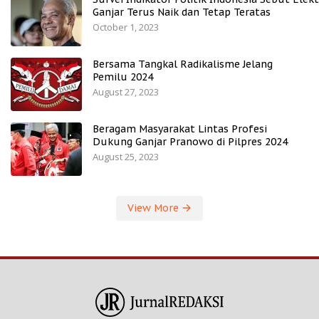
Ganjar Terus Naik dan Tetap Teratas
October 1, 2023
Bersama Tangkal Radikalisme Jelang
Pemilu 2024
August 27, 2023
Beragam Masyarakat Lintas Profesi
Dukung Ganjar Pranowo di Pilpres 2024
August 25, 2023
View More