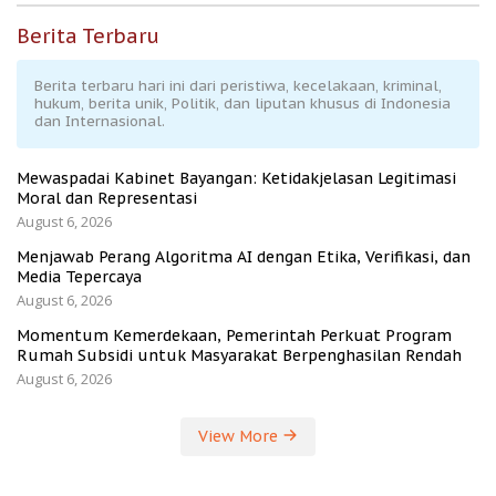
Berita Terbaru
Berita terbaru hari ini dari peristiwa, kecelakaan, kriminal,
hukum, berita unik, Politik, dan liputan khusus di Indonesia
dan Internasional.
Mewaspadai Kabinet Bayangan: Ketidakjelasan Legitimasi
Moral dan Representasi
August 6, 2026
Menjawab Perang Algoritma AI dengan Etika, Verifikasi, dan
Media Tepercaya
August 6, 2026
Momentum Kemerdekaan, Pemerintah Perkuat Program
Rumah Subsidi untuk Masyarakat Berpenghasilan Rendah
August 6, 2026
View More