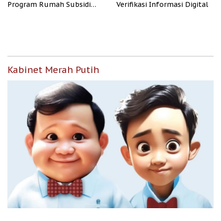
Program Rumah Subsidi
Verifikasi Informasi Digital
untuk Masyarakat
Berpenghasilan Rendah
Kabinet Merah Putih