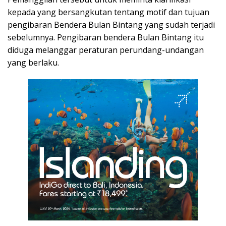
kepada yang bersangkutan tentang motif dan tujuan
pengibaran Bendera Bulan Bintang yang sudah terjadi
sebelumnya. Pengibaran bendera Bulan Bintang itu
diduga melanggar peraturan perundang-undangan
yang berlaku.