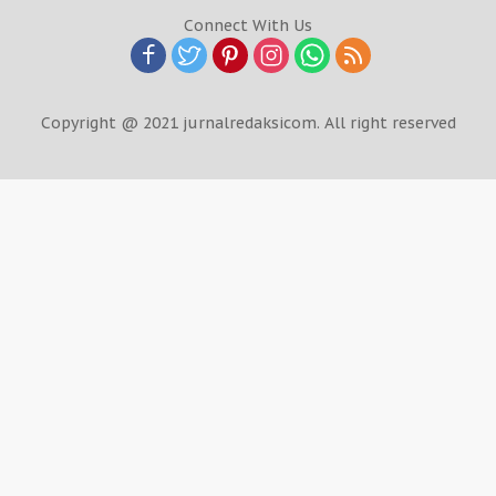
Connect With Us
Copyright @ 2021 jurnalredaksicom. All right reserved