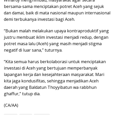
bersama-sama menciptakan potret Aceh yang sejuk
dan damai, baik di mata nasional maupun internasional
demi terbukanya investasi bagi Aceh.
“Bukan malah melakukan upaya kontraproduktif yang
justru membuat iklim investasi menjadi redup, dengan
potret masa lalu (Aceh) yang masih menjadi stigma
negatif di luar sana,” tuturnya.
“Kita semua harus berkolaborasi untuk menciptakan
investasi di Aceh yang bertujuan memperbanyak
lapangan kerja dan kesejahteraan masyarakat. Mari
kita jaga kondusifitas, sehingga menjadikan Aceh
daerah yang Baldatun Thoyyibatun wa rabbhun
ghaffur,” tutup dia.
(CA/AA)