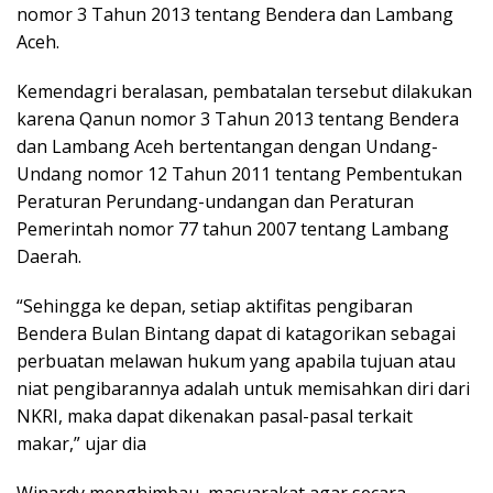
nomor 3 Tahun 2013 tentang Bendera dan Lambang
Aceh.
Kemendagri beralasan, pembatalan tersebut dilakukan
karena Qanun nomor 3 Tahun 2013 tentang Bendera
dan Lambang Aceh bertentangan dengan Undang-
Undang nomor 12 Tahun 2011 tentang Pembentukan
Peraturan Perundang-undangan dan Peraturan
Pemerintah nomor 77 tahun 2007 tentang Lambang
Daerah.
“Sehingga ke depan, setiap aktifitas pengibaran
Bendera Bulan Bintang dapat di katagorikan sebagai
perbuatan melawan hukum yang apabila tujuan atau
niat pengibarannya adalah untuk memisahkan diri dari
NKRI, maka dapat dikenakan pasal-pasal terkait
makar,” ujar dia
Winardy menghimbau, masyarakat agar secara