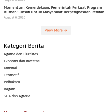
Momentum Kemerdekaan, Pemerintah Perkuat Program
Rumah Subsidi untuk Masyarakat Berpenghasilan Rendah
August 6, 2026
View More
Kategori Berita
Agama dan Pluralitas
Ekonomi dan Investasi
Kriminal
Otomotif
Polhukam
Ragam
SDA dan Agraria