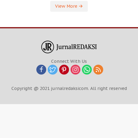
View More
Connect With Us
Copyright @ 2021 jurnalredaksicom. All right reserved