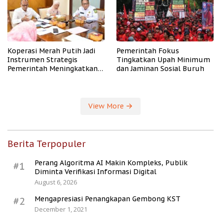
Koperasi Merah Putih Jadi
Pemerintah Fokus
Instrumen Strategis
Tingkatkan Upah Minimum
Pemerintah Meningkatkan
dan Jaminan Sosial Buruh
Kesejahteraan Desa
View More
Berita Terpopuler
Perang Algoritma AI Makin Kompleks, Publik
#1
Diminta Verifikasi Informasi Digital
August 6, 2026
Mengapresiasi Penangkapan Gembong KST
#2
December 1, 2021