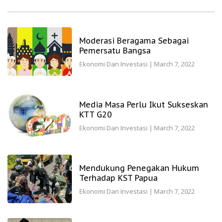
Moderasi Beragama Sebagai
Pemersatu Bangsa
Ekonomi Dan Investasi
|
March 7, 2022
Media Masa Perlu Ikut Sukseskan
KTT G20
Ekonomi Dan Investasi
|
March 7, 2022
Mendukung Penegakan Hukum
Terhadap KST Papua
Ekonomi Dan Investasi
|
March 7, 2022