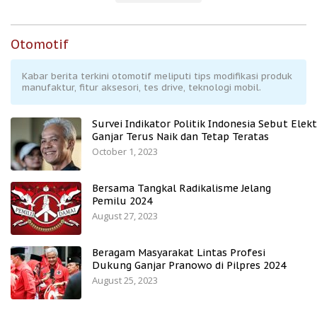
Otomotif
Kabar berita terkini otomotif meliputi tips modifikasi produk
manufaktur, fitur aksesori, tes drive, teknologi mobil.
Survei Indikator Politik Indonesia Sebut Elekt
Ganjar Terus Naik dan Tetap Teratas
October 1, 2023
Bersama Tangkal Radikalisme Jelang
Pemilu 2024
August 27, 2023
Beragam Masyarakat Lintas Profesi
Dukung Ganjar Pranowo di Pilpres 2024
August 25, 2023