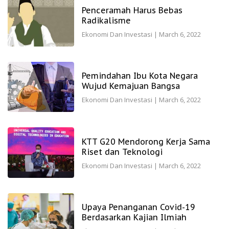
Penceramah Harus Bebas
Radikalisme
Ekonomi Dan Investasi
|
March 6, 2022
Pemindahan Ibu Kota Negara
Wujud Kemajuan Bangsa
Ekonomi Dan Investasi
|
March 6, 2022
KTT G20 Mendorong Kerja Sama
Riset dan Teknologi
Ekonomi Dan Investasi
|
March 6, 2022
Upaya Penanganan Covid-19
Berdasarkan Kajian Ilmiah