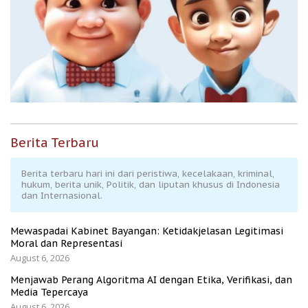
Berita Terbaru
Berita terbaru hari ini dari peristiwa, kecelakaan, kriminal,
hukum, berita unik, Politik, dan liputan khusus di Indonesia
dan Internasional.
Mewaspadai Kabinet Bayangan: Ketidakjelasan Legitimasi
Moral dan Representasi
August 6, 2026
Menjawab Perang Algoritma AI dengan Etika, Verifikasi, dan
Media Tepercaya
August 6, 2026