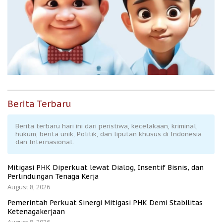
Berita Terbaru
Berita terbaru hari ini dari peristiwa, kecelakaan, kriminal,
hukum, berita unik, Politik, dan liputan khusus di Indonesia
dan Internasional.
Mitigasi PHK Diperkuat lewat Dialog, Insentif Bisnis, dan
Perlindungan Tenaga Kerja
August 8, 2026
Pemerintah Perkuat Sinergi Mitigasi PHK Demi Stabilitas
Ketenagakerjaan