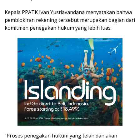
Kepala PPATK Ivan Yustiavandana menyatakan bahwa
pemblokiran rekening tersebut merupakan bagian dari
komitmen penegakan hukum yang lebih luas.
“Proses penegakan hukum yang telah dan akan