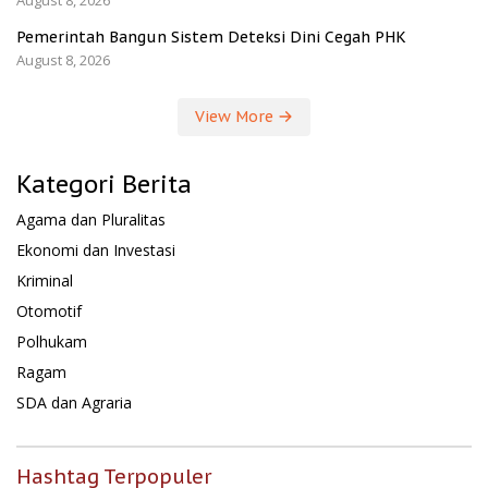
August 8, 2026
Pemerintah Bangun Sistem Deteksi Dini Cegah PHK
August 8, 2026
View More
Kategori Berita
Agama dan Pluralitas
Ekonomi dan Investasi
Kriminal
Otomotif
Polhukam
Ragam
SDA dan Agraria
Hashtag Terpopuler