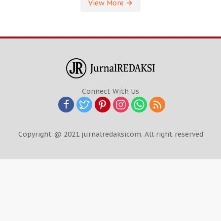
View More
Connect With Us
Copyright @ 2021 jurnalredaksicom. All right reserved