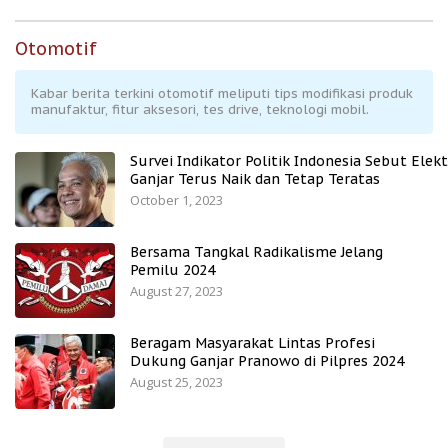
Otomotif
Kabar berita terkini otomotif meliputi tips modifikasi produk
manufaktur, fitur aksesori, tes drive, teknologi mobil.
Survei Indikator Politik Indonesia Sebut Elekt
Ganjar Terus Naik dan Tetap Teratas
October 1, 2023
Bersama Tangkal Radikalisme Jelang
Pemilu 2024
August 27, 2023
Beragam Masyarakat Lintas Profesi
Dukung Ganjar Pranowo di Pilpres 2024
August 25, 2023