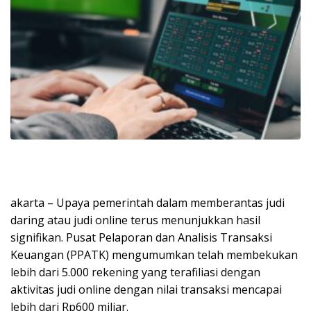
akarta – Upaya pemerintah dalam memberantas judi
daring atau judi online terus menunjukkan hasil
signifikan. Pusat Pelaporan dan Analisis Transaksi
Keuangan (PPATK) mengumumkan telah membekukan
lebih dari 5.000 rekening yang terafiliasi dengan
aktivitas judi online dengan nilai transaksi mencapai
lebih dari Rp600 miliar.