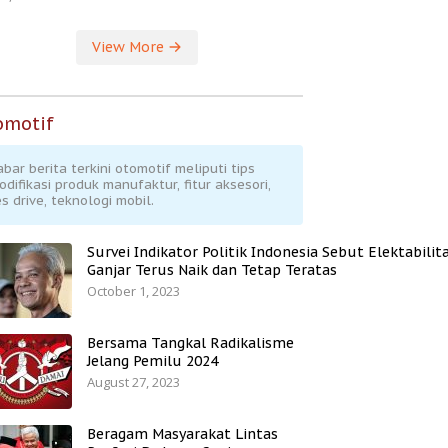
View More
omotif
abar berita terkini otomotif meliputi tips
odifikasi produk manufaktur, fitur aksesori,
s drive, teknologi mobil.
Survei Indikator Politik Indonesia Sebut Elektabilit
Ganjar Terus Naik dan Tetap Teratas
October 1, 2023
Bersama Tangkal Radikalisme
Jelang Pemilu 2024
August 27, 2023
Beragam Masyarakat Lintas