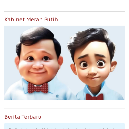
Kabinet Merah Putih
Berita Terbaru