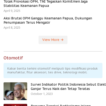
Tolak Provokasi OPM, TNI Tegaskan Komitmen Jaga
Stabilitas Keamanan Papua
April 9, 2025
Aksi Brutal OPM Ganggu Keamanan Papua, Dukungan
Penumpasan Terus Mengalir
April 8, 2025
View More
Otomotif
Kabar berita terkini otomotif meliputi tips modifikasi produk
manufaktur, fitur aksesori, tes drive, teknologi mobil.
Survei Indikator Politik Indonesia Sebut Elekt
Ganjar Terus Naik dan Tetap Teratas
October 1, 2023
Bersama Tangkal Radikalisme Jelang