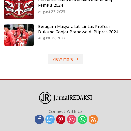
Pemilu 2024
August 27, 2023
Beragam Masyarakat Lintas Profesi
Dukung Ganjar Pranowo di Pilpres 2024
August 25, 2023
View More
Connect With Us