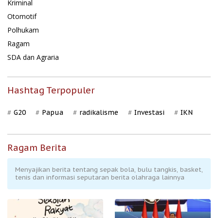
Kriminal
Otomotif
Polhukam
Ragam
SDA dan Agraria
Hashtag Terpopuler
G20
Papua
radikalisme
Investasi
IKN
Ragam Berita
Menyajikan berita tentang sepak bola, bulu tangkis, basket,
tenis dan informasi seputaran berita olahraga lainnya