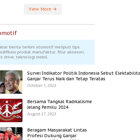
View More
omotif
abar berita terkini otomotif meliputi tips
odifikasi produk manufaktur, fitur aksesori,
s drive, teknologi mobil.
Survei Indikator Politik Indonesia Sebut Elektabilit
Ganjar Terus Naik dan Tetap Teratas
October 1, 2023
Bersama Tangkal Radikalisme
Jelang Pemilu 2024
August 27, 2023
Beragam Masyarakat Lintas
Profesi Dukung Ganjar